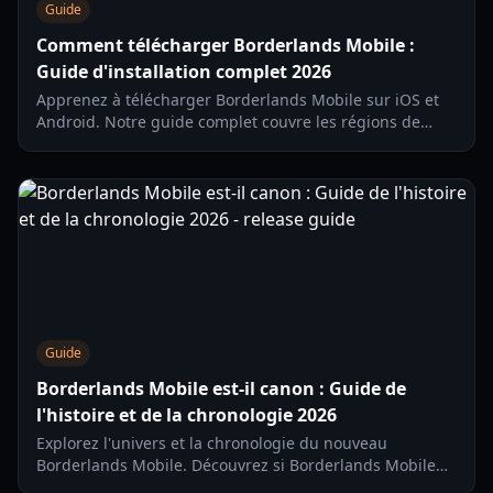
Guide
Comment télécharger Borderlands Mobile :
Guide d'installation complet 2026
Apprenez à télécharger Borderlands Mobile sur iOS et
Android. Notre guide complet couvre les régions de
lancement progressif, la configuration requise et des
conseils de jeu pour 2026.
Guide
Borderlands Mobile est-il canon : Guide de
l'histoire et de la chronologie 2026
Explorez l'univers et la chronologie du nouveau
Borderlands Mobile. Découvrez si Borderlands Mobile
est canon et comment il se connecte aux événements