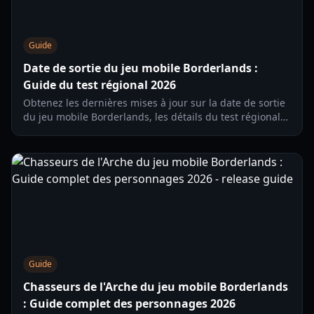
Guide
Date de sortie du jeu mobile Borderlands :
Guide du test régional 2026
Obtenez les dernières mises à jour sur la date de sortie
du jeu mobile Borderlands, les détails du test régional
et les fonctionnalités de gameplay. Tout ce que vous
devez savoir sur le titre développé par Zynga.
Guide
Chasseurs de l'Arche du jeu mobile Borderlands
: Guide complet des personnages 2026