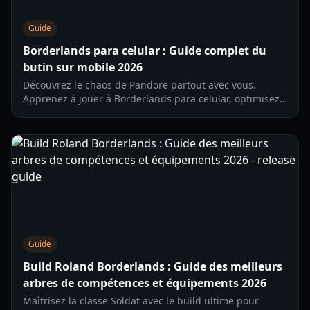
Guide
Borderlands para celular : Guide complet du
butin sur mobile 2026
Découvrez le chaos de Pandore partout avec vous.
Apprenez à jouer à Borderlands para celular, optimisez
vos paramètres et trouvez le meilleur butin en 2026.
Guide
Build Roland Borderlands : Guide des meilleurs
arbres de compétences et équipements 2026
Maîtrisez la classe Soldat avec le build ultime pour