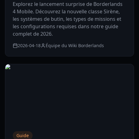
Explorez le lancement surprise de Borderlands
4 Mobile. Découvrez la nouvelle classe Sirène,
les systèmes de butin, les types de missions et
les configurations requises dans notre guide
complet de 2026.
2026-04-18
Équipe du Wiki Borderlands
Guide