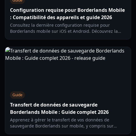
Guide
Configuration requise pour Borderlands Mobile
: Compatibilité des appareils et guide 2026
Consultez la dernière configuration requise pour
Borderlands mobile sur iOS et Android. Découvrez la
compatibilité des appareils, les tests régionaux et les
fonctionnalités de jeu en 2026.
Guide
Transfert de données de sauvegarde
Borderlands Mobile : Guide complet 2026
Apprenez à gérer le transfert de vos données de
sauvegarde Borderlands sur mobile, y compris sur
Switch, Steam Deck et PC. Instructions étape par étape