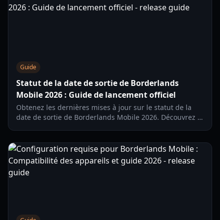
Guide
Statut de la date de sortie de Borderlands
Mobile 2026 : Guide de lancement officiel
Obtenez les dernières mises à jour sur le statut de la
date de sortie de Borderlands Mobile 2026. Découvrez le
soft launch sur iOS, la disponibilité sur Android et les
fonctionnalités de gameplay.