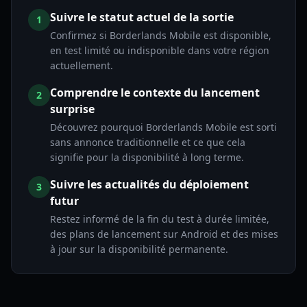
Suivre le statut actuel de la sortie
1
Confirmez si Borderlands Mobile est disponible,
en test limité ou indisponible dans votre région
actuellement.
Comprendre le contexte du lancement
2
surprise
Découvrez pourquoi Borderlands Mobile est sorti
sans annonce traditionnelle et ce que cela
signifie pour la disponibilité à long terme.
Suivre les actualités du déploiement
3
futur
Restez informé de la fin du test à durée limitée,
des plans de lancement sur Android et des mises
à jour sur la disponibilité permanente.