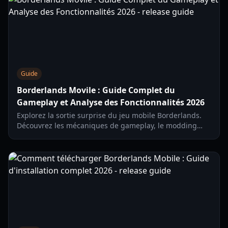
Guide
Borderlands Movile : Guide Complet du
Gameplay et Analyse des Fonctionnalités 2026
Explorez la sortie surprise du jeu mobile Borderlands.
Découvrez les mécaniques de gameplay, le modding
d'armes et comment accéder au test régional.