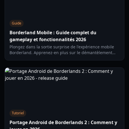
Guide
Borderland Mobile : Guide complet du
gameplay et fonctionnalités 2026
Plongez dans la sortie surprise de l'expérience mobile
Borderland. Apprenez-en plus sur le démantèlement
d'armes, les compétences de personnages et les boss de
raid de fin de jeu dans ce guide complet.
Tutoriel
Portage Android de Borderlands 2 : Comment y