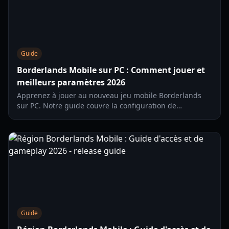
Guide
Borderlands Mobile sur PC : Comment jouer et
meilleurs paramètres 2026
Apprenez à jouer au nouveau jeu mobile Borderlands
sur PC. Notre guide couvre la configuration de
l'émulateur, l'optimisation des performances et des
conseils de jeu pour le test régional de 2026.
Guide