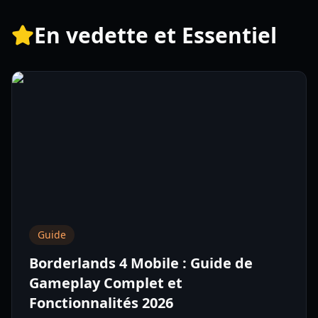
En vedette et Essentiel
Guide
Borderlands 4 Mobile : Guide de
Gameplay Complet et
Fonctionnalités 2026