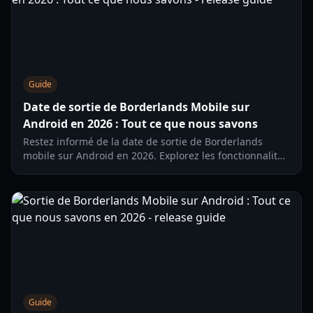
Guide
Date de sortie de Borderlands Mobile sur
Android en 2026 : Tout ce que nous savons
Restez informé de la date de sortie de Borderlands
mobile sur Android en 2026. Explorez les fonctionnalités
de gameplay, les détails des tests régionaux et ce qu'il
faut attendre de ce shooter développé par Zynga.
Guide