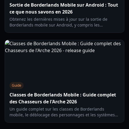
Sortie de Borderlands Mobile sur Android : Tout
ce que nous savons en 2026
Obtenez les dernières mises à jour sur la sortie de
Borderlands mobile sur Android, y compris les
fonctionnalités de gameplay, la configuration requise et
comment jouer le nouveau personnage Sirène.
Guide
Classes de Borderlands Mobile : Guide complet
des Chasseurs de l'Arche 2026
Un guide complet sur les classes de Borderlands
mobile, le déblocage des personnages et les systèmes
de compétences dans la version 2026 développée par
Zynga.