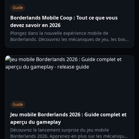
Guide
Borderlands Mobile Coop : Tout ce que vous
devez savoir en 2026
Plongez dans la nouvelle expérience mobile de
Borderlands. Découvrez les mécaniques de jeu, les boss
de raid et comment maîtriser les fonctionnalités coop de
Borderlands Mobile.
Guide
Jeu mobile Borderlands 2026 : Guide complet et
aperçu du gameplay
Découvrez le lancement surprise du jeu mobile
Borderlands 2026. Apprenez-en plus sur les mécaniques