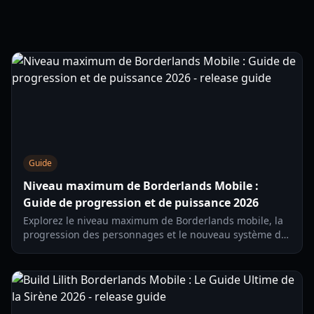
Guide
Niveau maximum de Borderlands Mobile :
Guide de progression et de puissance 2026
Explorez le niveau maximum de Borderlands mobile, la
progression des personnages et le nouveau système de
puissance d'équipement dans le dernier test régional
développé par Zynga.