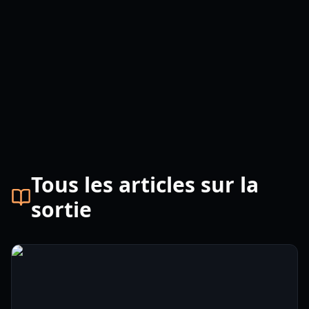
Tous les articles sur la
sortie