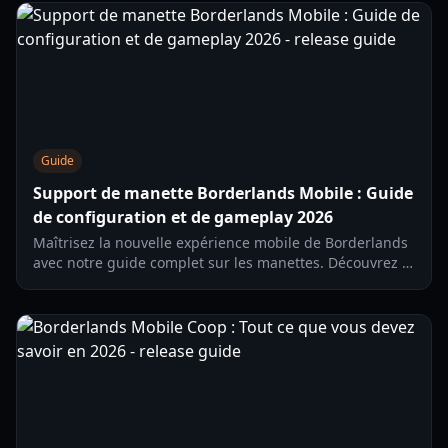
Guide
Support de manette Borderlands Mobile : Guide
de configuration et de gameplay 2026
Maîtrisez la nouvelle expérience mobile de Borderlands
avec notre guide complet sur les manettes. Découvrez la
compatibilité, les étapes de configuration et des conseils
de jeu pour 2026.