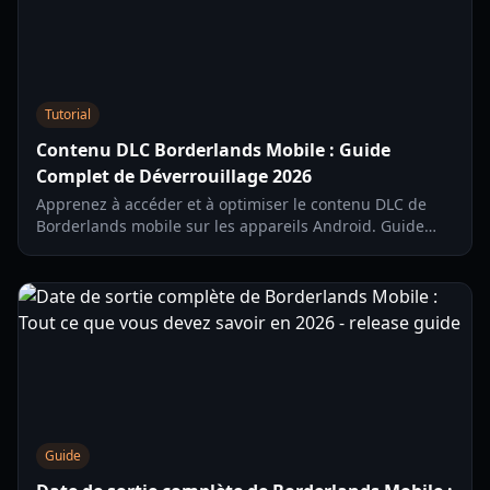
Tutorial
Contenu DLC Borderlands Mobile : Guide
Complet de Déverrouillage 2026
Apprenez à accéder et à optimiser le contenu DLC de
Borderlands mobile sur les appareils Android. Guide
étape par étape pour l'installation, la gestion des
fichiers et les performances.
Guide