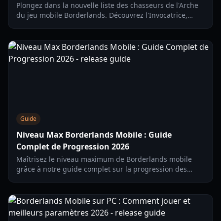
Plongez dans la nouvelle liste des chasseurs de l'Arche
du jeu mobile Borderlands. Découvrez l'Invocatrice,
l'Exotank et les mécaniques de jeu dans ce guide 2026.
Guide
Niveau Max Borderlands Mobile : Guide
Complet de Progression 2026
Maîtrisez le niveau maximum de Borderlands mobile
grâce à notre guide complet sur la progression des
personnages, les arbres de compétences et
l'équipement de fin de jeu du lancement progressif de
2026.