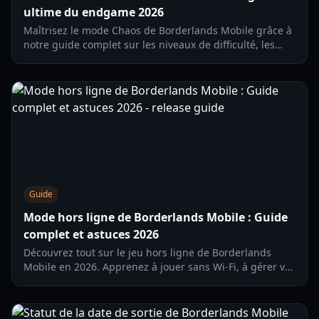
ultime du endgame 2026
Maîtrisez le mode Chaos de Borderlands Mobile grâce à
notre guide complet sur les niveaux de difficulté, les
butins et les stratégies gagnantes pour le Chasseur de
l'Arche ultime.
Guide
Mode hors ligne de Borderlands Mobile : Guide
complet et astuces 2026
Découvrez tout sur le jeu hors ligne de Borderlands
Mobile en 2026. Apprenez à jouer sans Wi-Fi, à gérer vos
sauvegardes et à optimiser votre expérience de loot sur
mobile.