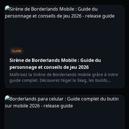
pour le transfert manuel.
Guide
Sirène de Borderlands Mobile : Guide du
personnage et conseils de jeu 2026
Maîtrisez la Sirène de Borderlands mobile grâce à notre
guide complet. Découvrez Nigel le Skag, les builds
d'arbres de compétences et la progression de
l'équipement dans la version mobile 2026.