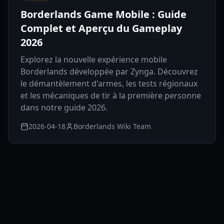
Borderlands Game Mobile : Guide
Complet et Aperçu du Gameplay
2026
Explorez la nouvelle expérience mobile
Borderlands développée par Zynga. Découvrez
le démantèlement d'armes, les tests régionaux
et les mécaniques de tir à la première personne
dans notre guide 2026.
2026-04-18
Borderlands Wiki Team