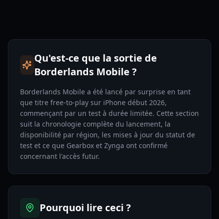
Qu'est-ce que la sortie de
Borderlands Mobile ?
Borderlands Mobile a été lancé par surprise en tant
que titre free-to-play sur iPhone début 2026,
commençant par un test à durée limitée. Cette section
suit la chronologie complète du lancement, la
disponibilité par région, les mises à jour du statut de
test et ce que Gearbox et Zynga ont confirmé
concernant l'accès futur.
Pourquoi lire ceci ?