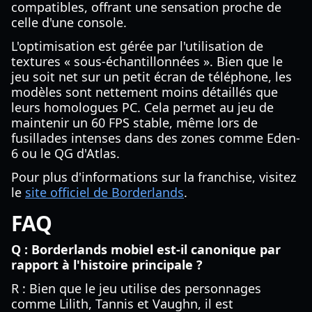
compatibles, offrant une sensation proche de
celle d'une console.
L'optimisation est gérée par l'utilisation de
textures « sous-échantillonnées ». Bien que le
jeu soit net sur un petit écran de téléphone, les
modèles sont nettement moins détaillés que
leurs homologues PC. Cela permet au jeu de
maintenir un 60 FPS stable, même lors de
fusillades intenses dans des zones comme Eden-
6 ou le QG d'Atlas.
Pour plus d'informations sur la franchise, visitez
le
site officiel de Borderlands
.
FAQ
Q : Borderlands mobiel est-il canonique par
rapport à l'histoire principale ?
R : Bien que le jeu utilise des personnages
comme Lilith, Tannis et Vaughn, il est