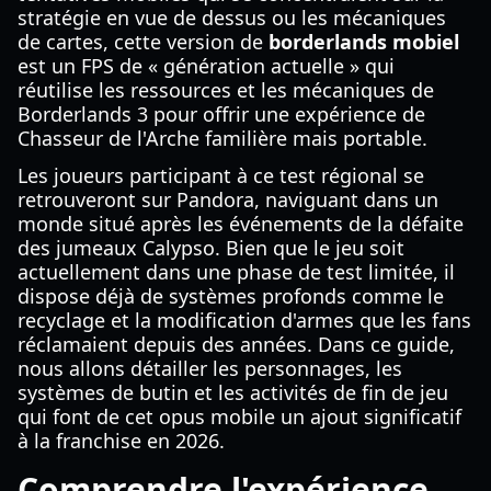
stratégie en vue de dessus ou les mécaniques
de cartes, cette version de
borderlands mobiel
est un FPS de « génération actuelle » qui
réutilise les ressources et les mécaniques de
Borderlands 3 pour offrir une expérience de
Chasseur de l'Arche familière mais portable.
Les joueurs participant à ce test régional se
retrouveront sur Pandora, naviguant dans un
monde situé après les événements de la défaite
des jumeaux Calypso. Bien que le jeu soit
actuellement dans une phase de test limitée, il
dispose déjà de systèmes profonds comme le
recyclage et la modification d'armes que les fans
réclamaient depuis des années. Dans ce guide,
nous allons détailler les personnages, les
systèmes de butin et les activités de fin de jeu
qui font de cet opus mobile un ajout significatif
à la franchise en 2026.
Comprendre l'expérience