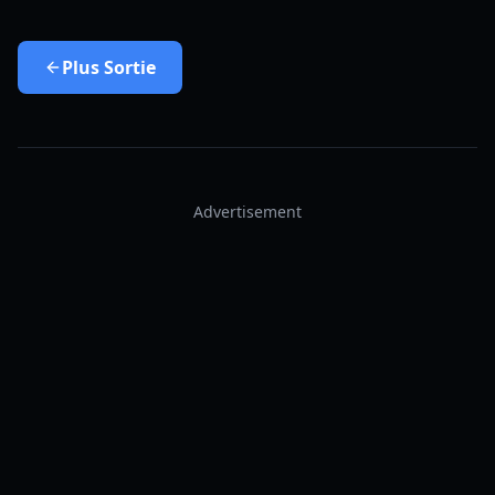
Plus
Sortie
Advertisement