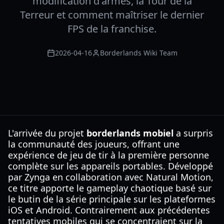
modification d'armes, la Tour de la
Terreur et comment maîtriser le dernier
FPS de la franchise.
2026-04-16
Borderlands Wiki Team
L'arrivée du projet
borderlands mobiel
a surpris
la communauté des joueurs, offrant une
expérience de jeu de tir à la première personne
complète sur les appareils portables. Développé
par Zynga en collaboration avec Natural Motion,
ce titre apporte le gameplay chaotique basé sur
le butin de la série principale sur les plateformes
iOS et Android. Contrairement aux précédentes
tentatives mobiles qui se concentraient sur la