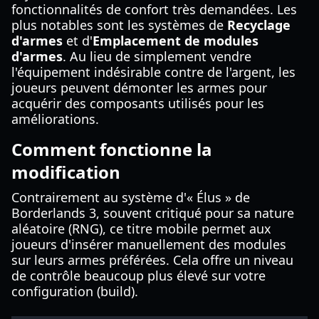
fonctionnalités de confort très demandées. Les
plus notables sont les systèmes de
Recyclage
d'armes
et d'
Emplacement de modules
d'armes
. Au lieu de simplement vendre
l'équipement indésirable contre de l'argent, les
joueurs peuvent démonter les armes pour
acquérir des composants utilisés pour les
améliorations.
Comment fonctionne la
modification
Contrairement au système d'« Élus » de
Borderlands 3, souvent critiqué pour sa nature
aléatoire (RNG), ce titre mobile permet aux
joueurs d'insérer manuellement des modules
sur leurs armes préférées. Cela offre un niveau
de contrôle beaucoup plus élevé sur votre
configuration (build).