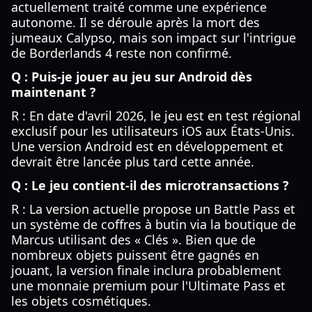
actuellement traité comme une expérience
autonome. Il se déroule après la mort des
jumeaux Calypso, mais son impact sur l'intrigue
de Borderlands 4 reste non confirmé.
Q : Puis-je jouer au jeu sur Android dès
maintenant ?
R : En date d'avril 2026, le jeu est en test régional
exclusif pour les utilisateurs iOS aux États-Unis.
Une version Android est en développement et
devrait être lancée plus tard cette année.
Q : Le jeu contient-il des microtransactions ?
R : La version actuelle propose un Battle Pass et
un système de coffres à butin via la boutique de
Marcus utilisant des « Clés ». Bien que de
nombreux objets puissent être gagnés en
jouant, la version finale inclura probablement
une monnaie premium pour l'Ultimate Pass et
les objets cosmétiques.