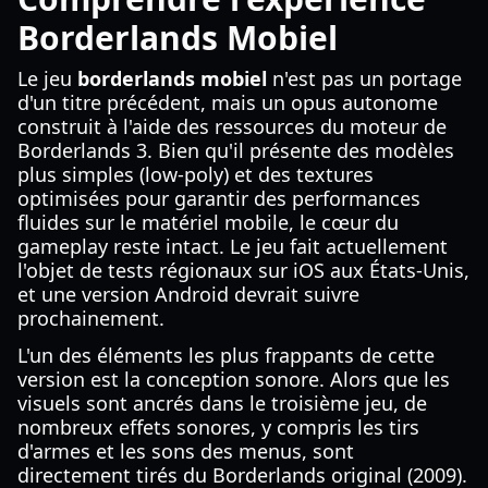
Borderlands Mobiel
Le jeu
borderlands mobiel
n'est pas un portage
d'un titre précédent, mais un opus autonome
construit à l'aide des ressources du moteur de
Borderlands 3. Bien qu'il présente des modèles
plus simples (low-poly) et des textures
optimisées pour garantir des performances
fluides sur le matériel mobile, le cœur du
gameplay reste intact. Le jeu fait actuellement
l'objet de tests régionaux sur iOS aux États-Unis,
et une version Android devrait suivre
prochainement.
L'un des éléments les plus frappants de cette
version est la conception sonore. Alors que les
visuels sont ancrés dans le troisième jeu, de
nombreux effets sonores, y compris les tirs
d'armes et les sons des menus, sont
directement tirés du Borderlands original (2009).