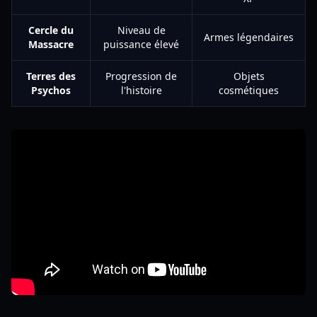
Cercle du
Niveau de
Armes légendaires
Massacre
puissance élevé
Terres des
Progression de
Objets
Psychos
l'histoire
cosmétiques