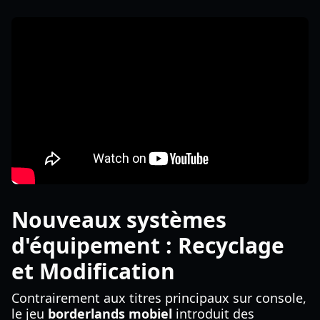
Nouveaux systèmes
d'équipement : Recyclage
et Modification
Contrairement aux titres principaux sur console,
le jeu
borderlands mobiel
introduit des