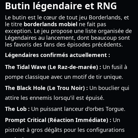
Butin légendaire et RNG
Le butin est le cœur de tout jeu Borderlands, et
le titre
borderlands mobiel
ne fait pas
exception. Le jeu propose une liste organisée de
Légendaires au lancement, dont beaucoup sont
les favoris des fans des épisodes précédents.
Légendaires confirmés actuellement :
The Tidal Wave (Le Raz-de-marée) :
Un fusil à
pompe classique avec un motif de tir unique.
The Black Hole (Le Trou Noir) :
Un bouclier qui
attire les ennemis lorsqu'il est épuisé.
The Lob :
Un puissant lanceur d'orbes Torgue.
Prompt Critical (Réaction Immédiate) :
Un
pistolet à gros dégâts pour les configurations