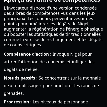
L'Invocateur dispose d'une version condensée
des arbres de compétences vus dans les jeux
principaux. Les joueurs peuvent investir des
points pour améliorer les dégâts de Nigel,
augmenter la régénération de l'énergie phasique
ou booster les statistiques de tir traditionnelles
comme la vitesse de rechargement et les dégâts
de coups critiques.
Compétence d'action :
Invoque Nigel pour
attirer l'attention des ennemis et infliger des
dégâts de mêlée.
Nœuds passifs :
Se concentrent sur la monnaie
de « remplissage » pour améliorer les rangs de
grenades.
Progression :
Les niveaux de personnage