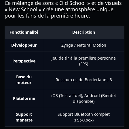
Ce mélange de sons « Old School » et de visuels
« New School » crée une atmosphère unique
pour les fans de la première heure.
Fonctionnalité
Description
Développeur
Zynga / Natural Motion
Jeu de tir à la première personne
Perspective
(FPS)
Base du
Ressources de Borderlands 3
moteur
iOS (Test actuel), Android (Bientôt
Plateforme
disponible)
Support
Support Bluetooth complet
manette
(PS5/Xbox)