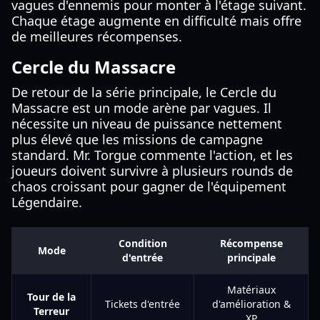
vagues d'ennemis pour monter à l'étage suivant.
Chaque étage augmente en difficulté mais offre
de meilleures récompenses.
Cercle du Massacre
De retour de la série principale, le Cercle du
Massacre est un mode arène par vagues. Il
nécessite un niveau de puissance nettement
plus élevé que les missions de campagne
standard. Mr. Torgue commente l'action, et les
joueurs doivent survivre à plusieurs rounds de
chaos croissant pour gagner de l'équipement
Légendaire.
Condition
Récompense
Mode
d'entrée
principale
Matériaux
Tour de la
Tickets d'entrée
d'amélioration &
Terreur
XP