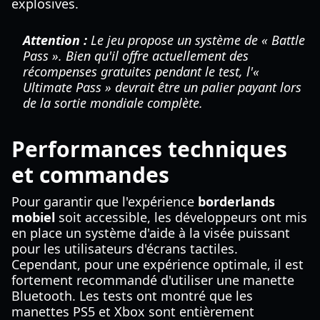
explosives.
Attention :
Le jeu propose un système de « Battle
Pass ». Bien qu'il offre actuellement des
récompenses gratuites pendant le test, l'«
Ultimate Pass » devrait être un palier payant lors
de la sortie mondiale complète.
Performances techniques
et commandes
Pour garantir que l'expérience
borderlands
mobiel
soit accessible, les développeurs ont mis
en place un système d'aide à la visée puissant
pour les utilisateurs d'écrans tactiles.
Cependant, pour une expérience optimale, il est
fortement recommandé d'utiliser une manette
Bluetooth. Les tests ont montré que les
manettes PS5 et Xbox sont entièrement