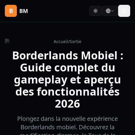
B
BM
Accueil
/
Sortie
Borderlands Mobiel :
Guide complet du
gameplay et aperçu
des fonctionnalités
2026
Plongez dans la nouvelle expérience
Borderlands mobiel. Découvrez la