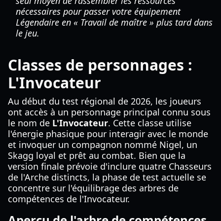
seul moyen de rassembler les ressources
nécessaires pour passer votre équipement
Légendaire en « Travail de maître » plus tard dans
le jeu.
Classes de personnages :
L'Invocateur
Au début du test régional de 2026, les joueurs
ont accès à un personnage principal connu sous
le nom de
L'Invocateur
. Cette classe utilise
l'énergie phasique pour interagir avec le monde
et invoquer un compagnon nommé Nigel, un
Skagg loyal et prêt au combat. Bien que la
version finale prévoie d'inclure quatre Chasseurs
de l'Arche distincts, la phase de test actuelle se
concentre sur l'équilibrage des arbres de
compétences de l'Invocateur.
Aperçu de l'arbre de compétences