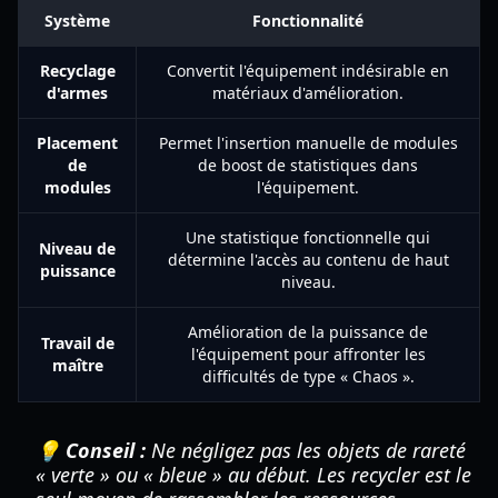
Système
Fonctionnalité
Recyclage
Convertit l'équipement indésirable en
d'armes
matériaux d'amélioration.
Placement
Permet l'insertion manuelle de modules
de
de boost de statistiques dans
modules
l'équipement.
Une statistique fonctionnelle qui
Niveau de
détermine l'accès au contenu de haut
puissance
niveau.
Amélioration de la puissance de
Travail de
l'équipement pour affronter les
maître
difficultés de type « Chaos ».
💡 Conseil :
Ne négligez pas les objets de rareté
« verte » ou « bleue » au début. Les recycler est le