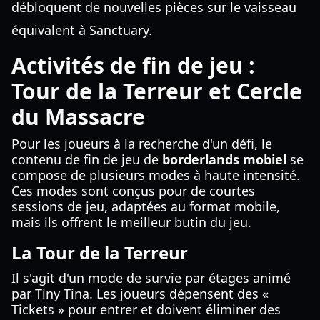
débloquent de nouvelles pièces sur le vaisseau
équivalent à Sanctuary.
Activités de fin de jeu :
Tour de la Terreur et Cercle
du Massacre
Pour les joueurs à la recherche d'un défi, le
contenu de fin de jeu de
borderlands mobiel
se
compose de plusieurs modes à haute intensité.
Ces modes sont conçus pour de courtes
sessions de jeu, adaptées au format mobile,
mais ils offrent le meilleur butin du jeu.
La Tour de la Terreur
Il s'agit d'un mode de survie par étages animé
par Tiny Tina. Les joueurs dépensent des «
Tickets » pour entrer et doivent éliminer des