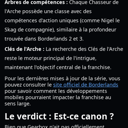
Arbres de compétences :
Chaque Chasseur de
l'Arche possède une classe avec des
compétences d'action uniques (comme Nigel le
Skag de compagnie), similaire à la profondeur
trouvée dans Borderlands 2 et 3.
Clés de l'Arche :
La recherche des Clés de l'Arche
reste le moteur principal de l'intrigue,
maintenant l'objectif central de la franchise.
Pour les dernières mises à jour de la série, vous
pouvez consulter le
site officiel de Borderlands
pour savoir comment les développements
mobiles pourraient impacter la franchise au
sens large.
Le verdict : Est-ce canon ?
Bien que Gearbox n'ait pas officiellement