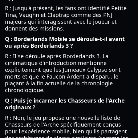
R : Jusqu'à présent, les fans ont identifié Petite
Tina, Vaughn et Claptrap comme des PNJ
majeurs qui interagissent avec le joueur et
donnent des missions.
Q : Borderlands Mobile se déroule-t-il avant
ou après Borderlands 3 ?
R : Il se déroule après Borderlands 3. La
cinématique d'introduction mentionne
explicitement que les Jumeaux Calypso sont
morts et que le Faucon Ardent a disparu, le
plaçant à la fin actuelle de la chronologie
chronologique.
Q : Puis-je incarner les Chasseurs de l'Arche
originaux ?
R : Non, le jeu propose une nouvelle liste de
Chasseurs de l'Arche spécifiquement conçus
pour l'expérience mobile, bien qu'ils partagent