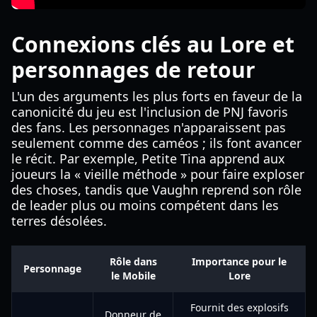
Connexions clés au Lore et
personnages de retour
L'un des arguments les plus forts en faveur de la
canonicité du jeu est l'inclusion de PNJ favoris
des fans. Les personnages n'apparaissent pas
seulement comme des caméos ; ils font avancer
le récit. Par exemple, Petite Tina apprend aux
joueurs la « vieille méthode » pour faire exploser
des choses, tandis que Vaughn reprend son rôle
de leader plus ou moins compétent dans les
terres désolées.
Rôle dans
Importance pour le
Personnage
le Mobile
Lore
Fournit des explosifs
Donneur de