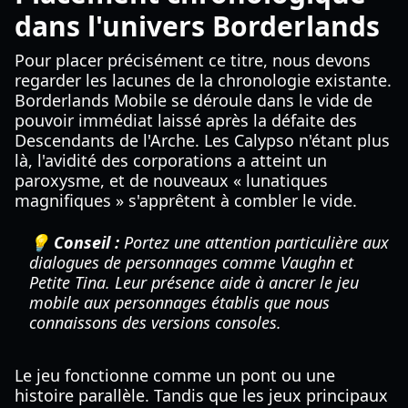
dans l'univers Borderlands
Pour placer précisément ce titre, nous devons
regarder les lacunes de la chronologie existante.
Borderlands Mobile se déroule dans le vide de
pouvoir immédiat laissé après la défaite des
Descendants de l'Arche. Les Calypso n'étant plus
là, l'avidité des corporations a atteint un
paroxysme, et de nouveaux « lunatiques
magnifiques » s'apprêtent à combler le vide.
💡 Conseil :
Portez une attention particulière aux
dialogues de personnages comme Vaughn et
Petite Tina. Leur présence aide à ancrer le jeu
mobile aux personnages établis que nous
connaissons des versions consoles.
Le jeu fonctionne comme un pont ou une
histoire parallèle. Tandis que les jeux principaux