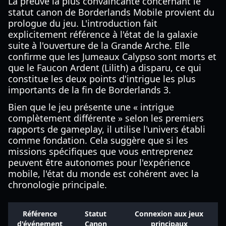
La preuve la plus convaincante concernant le
statut canon de Borderlands Mobile provient du
prologue du jeu. L'introduction fait
explicitement référence à l'état de la galaxie
suite à l'ouverture de la Grande Arche. Elle
confirme que les Jumeaux Calypso sont morts et
que le Faucon Ardent (Lilith) a disparu, ce qui
constitue les deux points d'intrigue les plus
importants de la fin de Borderlands 3.
Bien que le jeu présente une « intrigue
complètement différente » selon les premiers
rapports de gameplay, il utilise l'univers établi
comme fondation. Cela suggère que si les
missions spécifiques que vous entreprenez
peuvent être autonomes pour l'expérience
mobile, l'état du monde est cohérent avec la
chronologie principale.
Référence
Statut
Connexion aux jeux
d'événement
Canon
principaux