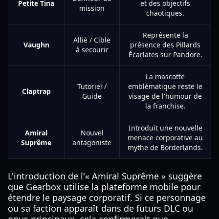
Petite Tina
et des objectifs
mission
chaotiques.
Représente la
Allié / Cible
Vaughn
présence des Pillards
à secourir
Écarlates sur Pandore.
La mascotte
Tutoriel /
emblématique reste le
Claptrap
Guide
visage de l'humour de
la franchise.
Introduit une nouvelle
Amiral
Nouvel
menace corporative au
Suprême
antagoniste
mythe de Borderlands.
L'introduction de l'« Amiral Suprême » suggère
que Gearbox utilise la plateforme mobile pour
étendre le paysage corporatif. Si ce personnage
ou sa faction apparaît dans de futurs DLC ou