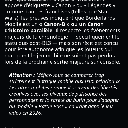
apposé d'étiquette « Canon » ou « Légendes »
comme d'autres franchises (telles que Star
Wars), les preuves indiquent que Borderlands
Mobile est un
« Canon-B » ou un Canon
d'histoire parallèle
. Il respecte les événements
majeurs de la chronologie — spécifiquement le
statu quo post-BL3 — mais son récit est conçu
pour être autonome afin que les joueurs qui
manquent le jeu mobile ne soient pas perdus
lors de la prochaine sortie majeure sur console.
Attention :
Méfiez-vous de comparer trop
strictement l'intrigue mobile aux jeux principaux.
Les titres mobiles prennent souvent des libertés
créatives avec les niveaux de puissance des
personnages et la rareté du butin pour s'adapter
au modèle « Battle Pass » courant dans le jeu
vidéo en 2026.