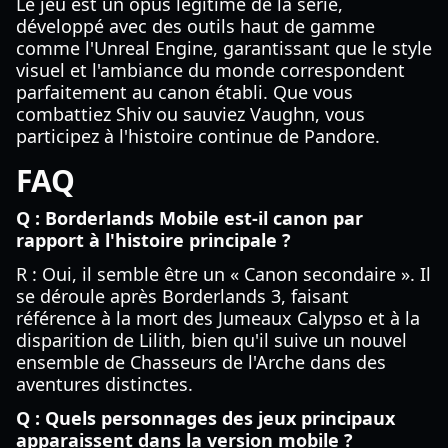
Le jeu est un opus légitime de la série,
développé avec des outils haut de gamme
comme l'Unreal Engine, garantissant que le style
visuel et l'ambiance du monde correspondent
parfaitement au canon établi. Que vous
combattiez Shiv ou sauviez Vaughn, vous
participez à l'histoire continue de Pandore.
FAQ
Q : Borderlands Mobile est-il canon par
rapport à l'histoire principale ?
R : Oui, il semble être un « Canon secondaire ». Il
se déroule après Borderlands 3, faisant
référence à la mort des Jumeaux Calypso et à la
disparition de Lilith, bien qu'il suive un nouvel
ensemble de Chasseurs de l'Arche dans des
aventures distinctes.
Q : Quels personnages des jeux principaux
apparaissent dans la version mobile ?