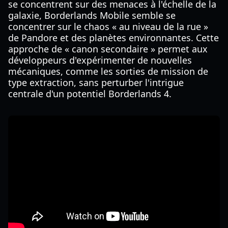
se concentrent sur des menaces à l'échelle de la
galaxie, Borderlands Mobile semble se
concentrer sur le chaos « au niveau de la rue »
de Pandore et des planètes environnantes. Cette
approche de « canon secondaire » permet aux
développeurs d'expérimenter de nouvelles
mécaniques, comme les sorties de mission de
type extraction, sans perturber l'intrigue
centrale d'un potentiel Borderlands 4.