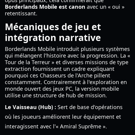
opus principaux, cela confirmerait que
Borderlands Mobile est canon
avec un « oui »
retentissant.
Mécaniques de jeu et
intégration narrative
Borderlands Mobile introduit plusieurs systèmes
qui mélangent l'histoire avec la progression. La «
Tour de la Terreur » et diverses missions de type
extraction fournissent un cadre expliquant
pourquoi ces Chasseurs de l'Arche pillent
constamment. Contrairement à l'exploration en
monde ouvert des jeux PC, la version mobile
utilise une structure de hub de mission.
Le Vaisseau (Hub) :
Sert de base d'opérations
où les joueurs améliorent leur équipement et
interagissent avec l'« Amiral Suprême ».