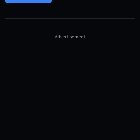
Advertisement