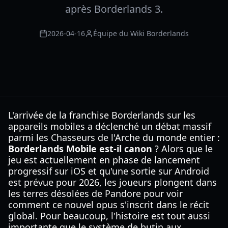
après Borderlands 3.
2026-04-16
Équipe du Wiki Borderlands
L'arrivée de la franchise Borderlands sur les
appareils mobiles a déclenché un débat massif
parmi les Chasseurs de l'Arche du monde entier :
Borderlands Mobile est-il canon
? Alors que le
jeu est actuellement en phase de lancement
progressif sur iOS et qu'une sortie sur Android
est prévue pour 2026, les joueurs plongent dans
les terres désolées de Pandore pour voir
comment ce nouvel opus s'inscrit dans le récit
global. Pour beaucoup, l'histoire est tout aussi
importante que le système de butin aux