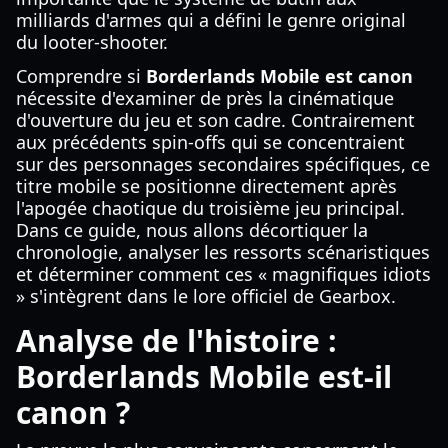
milliards d'armes qui a défini le genre original
du looter-shooter.
Comprendre si
Borderlands Mobile est canon
nécessite d'examiner de près la cinématique
d'ouverture du jeu et son cadre. Contrairement
aux précédents spin-offs qui se concentraient
sur des personnages secondaires spécifiques, ce
titre mobile se positionne directement après
l'apogée chaotique du troisième jeu principal.
Dans ce guide, nous allons décortiquer la
chronologie, analyser les ressorts scénaristiques
et déterminer comment ces « magnifiques idiots
» s'intègrent dans le lore officiel de Gearbox.
Analyse de l'histoire :
Borderlands Mobile est-il
canon ?