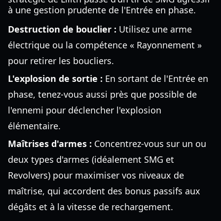
à une gestion prudente de l'Entrée en phase.
Destruction de bouclier :
Utilisez une arme
électrique ou la compétence « Rayonnement »
pour retirer les boucliers.
L'explosion de sortie :
En sortant de l'Entrée en
phase, tenez-vous aussi près que possible de
l'ennemi pour déclencher l'explosion
élémentaire.
Maîtrises d'armes :
Concentrez-vous sur un ou
deux types d'armes (idéalement SMG et
Revolvers) pour maximiser vos niveaux de
maîtrise, qui accordent des bonus passifs aux
dégâts et à la vitesse de rechargement.