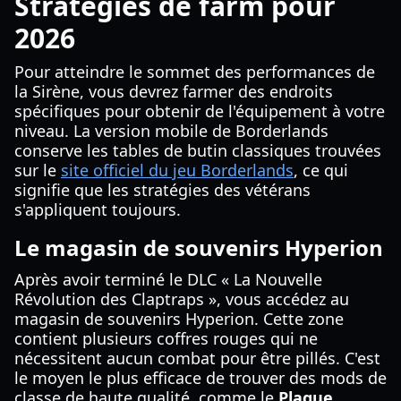
Stratégies de farm pour
2026
Pour atteindre le sommet des performances de
la Sirène, vous devrez farmer des endroits
spécifiques pour obtenir de l'équipement à votre
niveau. La version mobile de Borderlands
conserve les tables de butin classiques trouvées
sur le
site officiel du jeu Borderlands
, ce qui
signifie que les stratégies des vétérans
s'appliquent toujours.
Le magasin de souvenirs Hyperion
Après avoir terminé le DLC « La Nouvelle
Révolution des Claptraps », vous accédez au
magasin de souvenirs Hyperion. Cette zone
contient plusieurs coffres rouges qui ne
nécessitent aucun combat pour être pillés. C'est
le moyen le plus efficace de trouver des mods de
classe de haute qualité, comme le
Plague