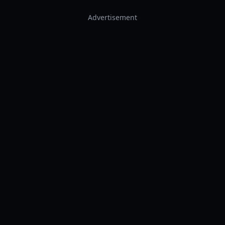
Advertisement