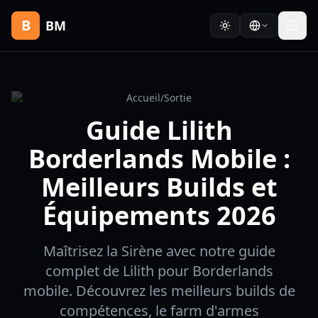
B
BM
Accueil
/
Sortie
Guide Lilith
Borderlands Mobile :
Meilleurs Builds et
Équipements 2026
Maîtrisez la Sirène avec notre guide
complet de Lilith pour Borderlands
mobile. Découvrez les meilleurs builds de
compétences, le farm d'armes