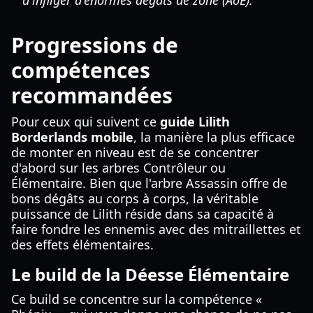
d'infliger d'énormes dégâts de zone (AoE).
Progressions de
compétences
recommandées
Pour ceux qui suivent ce
guide Lilith
Borderlands mobile
, la manière la plus efficace
de monter en niveau est de se concentrer
d'abord sur les arbres Contrôleur ou
Élémentaire. Bien que l'arbre Assassin offre de
bons dégâts au corps à corps, la véritable
puissance de Lilith réside dans sa capacité à
faire fondre les ennemis avec des mitraillettes et
des effets élémentaires.
Le build de la Déesse Élémentaire
Ce build se concentre sur la compétence «