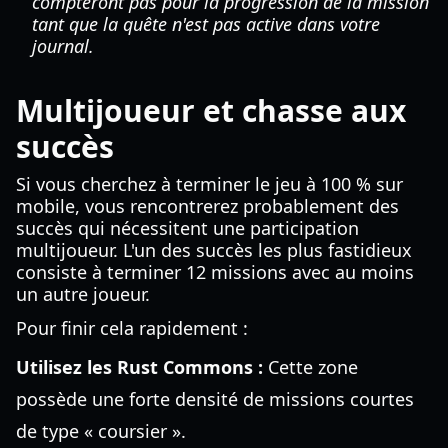
compteront pas pour la progression de la mission
tant que la quête n'est pas active dans votre
journal.
Multijoueur et chasse aux
succès
Si vous cherchez à terminer le jeu à 100 % sur
mobile, vous rencontrerez probablement des
succès qui nécessitent une participation
multijoueur. L'un des succès les plus fastidieux
consiste à terminer 12 missions avec au moins
un autre joueur.
Pour finir cela rapidement :
Utilisez les Rust Commons :
Cette zone
possède une forte densité de missions courtes
de type « coursier ».