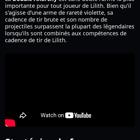
importante pour tout joueur de Lilith. Bien qu'il
s'agisse d'une arme de rareté violette, sa
cadence de tir brute et son nombre de
projectiles surpassent la plupart des légendaires
lorsqu'ils sont combinés aux compétences de
cadence de tir de Lilith.