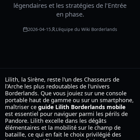
légendaires et les stratégies de l'Entrée
en phase.
2026-04-15
L'équipe du Wiki Borderlands
Lilith, la Sirène, reste l'un des Chasseurs de
l'Arche les plus redoutables de l'univers
Borderlands. Que vous jouiez sur une console
portable haut de gamme ou sur un smartphone,
maîtriser ce
guide Lilith Borderlands mobile
est essentiel pour naviguer parmi les périls de
Pandore. Lilith excelle dans les dégâts
élémentaires et la mobilité sur le champ de
bataille, ce qui en fait le choix privilégié des