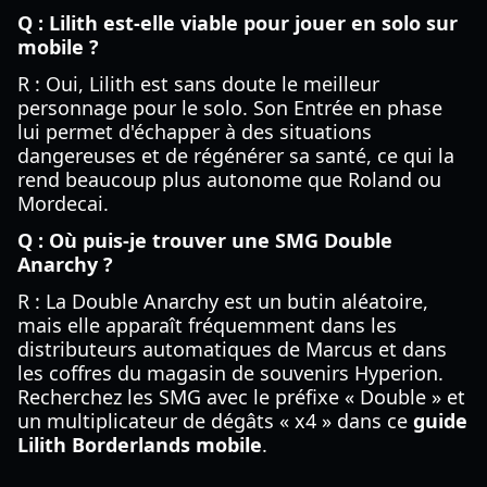
Q : Lilith est-elle viable pour jouer en solo sur
mobile ?
R : Oui, Lilith est sans doute le meilleur
personnage pour le solo. Son Entrée en phase
lui permet d'échapper à des situations
dangereuses et de régénérer sa santé, ce qui la
rend beaucoup plus autonome que Roland ou
Mordecai.
Q : Où puis-je trouver une SMG Double
Anarchy ?
R : La Double Anarchy est un butin aléatoire,
mais elle apparaît fréquemment dans les
distributeurs automatiques de Marcus et dans
les coffres du magasin de souvenirs Hyperion.
Recherchez les SMG avec le préfixe « Double » et
un multiplicateur de dégâts « x4 » dans ce
guide
Lilith Borderlands mobile
.