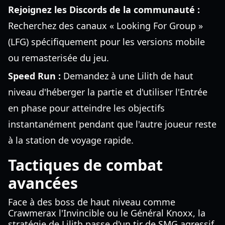
Rejoignez les Discords de la communauté :
Recherchez des canaux « Looking For Group »
(LFG) spécifiquement pour les versions mobile
ou remasterisée du jeu.
Speed Run :
Demandez à une Lilith de haut
niveau d'héberger la partie et d'utiliser l'Entrée
en phase pour atteindre les objectifs
instantanément pendant que l'autre joueur reste
à la station de voyage rapide.
Tactiques de combat
avancées
Face à des boss de haut niveau comme
Crawmerax l'Invincible ou le Général Knoxx, la
stratégie de Lilith passe d'un tir de SMG agressif