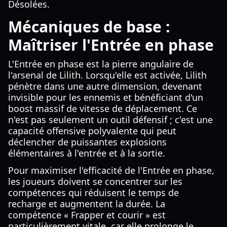
Désolées.
Mécaniques de base :
Maîtriser l'Entrée en phase
L'Entrée en phase est la pierre angulaire de
l'arsenal de Lilith. Lorsqu'elle est activée, Lilith
pénètre dans une autre dimension, devenant
invisible pour les ennemis et bénéficiant d'un
boost massif de vitesse de déplacement. Ce
n'est pas seulement un outil défensif ; c'est une
capacité offensive polyvalente qui peut
déclencher de puissantes explosions
élémentaires à l'entrée et à la sortie.
Pour maximiser l'efficacité de l'Entrée en phase,
les joueurs doivent se concentrer sur les
compétences qui réduisent le temps de
recharge et augmentent la durée. La
compétence « Frapper et courir » est
particulièrement vitale, car elle prolonge le