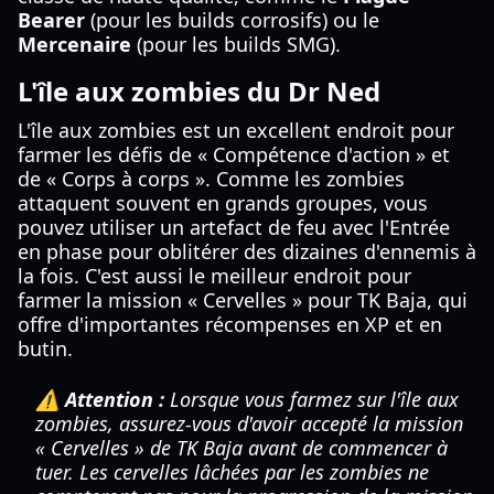
Bearer
(pour les builds corrosifs) ou le
Mercenaire
(pour les builds SMG).
L'île aux zombies du Dr Ned
L'île aux zombies est un excellent endroit pour
farmer les défis de « Compétence d'action » et
de « Corps à corps ». Comme les zombies
attaquent souvent en grands groupes, vous
pouvez utiliser un artefact de feu avec l'Entrée
en phase pour oblitérer des dizaines d'ennemis à
la fois. C'est aussi le meilleur endroit pour
farmer la mission « Cervelles » pour TK Baja, qui
offre d'importantes récompenses en XP et en
butin.
⚠️ Attention :
Lorsque vous farmez sur l'île aux
zombies, assurez-vous d'avoir accepté la mission
« Cervelles » de TK Baja avant de commencer à
tuer. Les cervelles lâchées par les zombies ne