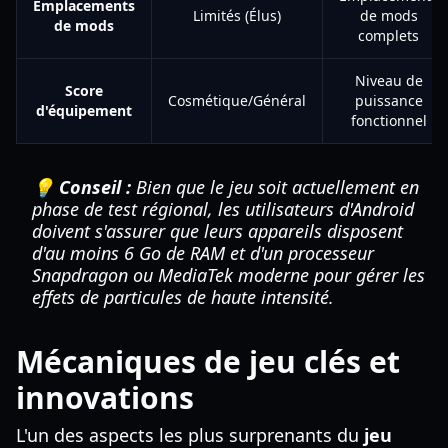
Emplacements
Limités (Élus)
de mods
de mods
complets
Niveau de
Score
Cosmétique/Général
puissance
d'équipement
fonctionnel
💡 Conseil :
Bien que le jeu soit actuellement en
phase de test régional, les utilisateurs d'Android
doivent s'assurer que leurs appareils disposent
d'au moins 6 Go de RAM et d'un processeur
Snapdragon ou MediaTek moderne pour gérer les
effets de particules de haute intensité.
Mécaniques de jeu clés et
innovations
L'un des aspects les plus surprenants du
jeu