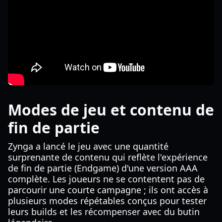
Modes de jeu et contenu de
fin de partie
Zynga a lancé le jeu avec une quantité
surprenante de contenu qui reflète l'expérience
de fin de partie (Endgame) d'une version AAA
complète. Les joueurs ne se contentent pas de
parcourir une courte campagne ; ils ont accès à
plusieurs modes répétables conçus pour tester
leurs builds et les récompenser avec du butin