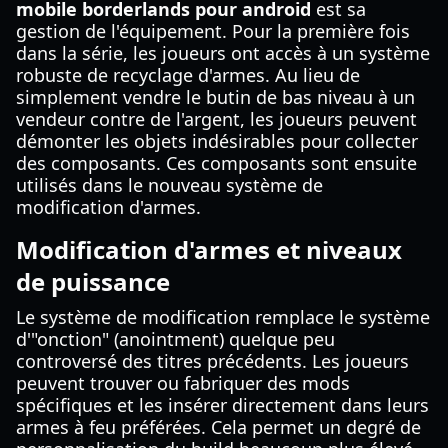
mobile borderlands pour android
est sa
gestion de l'équipement. Pour la première fois
dans la série, les joueurs ont accès à un système
robuste de recyclage d'armes. Au lieu de
simplement vendre le butin de bas niveau à un
vendeur contre de l'argent, les joueurs peuvent
démonter les objets indésirables pour collecter
des composants. Ces composants sont ensuite
utilisés dans le nouveau système de
modification d'armes.
Modification d'armes et niveaux
de puissance
Le système de modification remplace le système
d'"onction" (anointment) quelque peu
controversé des titres précédents. Les joueurs
peuvent trouver ou fabriquer des mods
spécifiques et les insérer directement dans leurs
armes à feu préférées. Cela permet un degré de