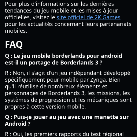
Pour plus d'informations sur les dernières
tendances du jeu mobile et les mises à jour
officielles, visitez le
site officiel de 2K Games
pour les actualités concernant leurs partenariats
mobiles.
FAQ
Q : Le jeu mobile borderlands pour android
est-il un portage de Borderlands 3 ?
R : Non, il s'agit d'un jeu indépendant développé
spécifiquement pour mobile par Zynga. Bien
qu'il réutilise de nombreux éléments et
personnages de Borderlands 3, les missions, les
systèmes de progression et les mécaniques sont
propres à cette version mobile.
Q : Puis-je jouer au jeu avec une manette sur
Android ?
R : Oui, les premiers rapports du test régional