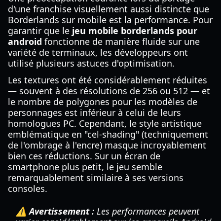
d'une franchise visuellement aussi distincte que
Borderlands sur mobile est la performance. Pour
garantir que le
jeu mobile borderlands pour
android
fonctionne de manière fluide sur une
variété de terminaux, les développeurs ont
utilisé plusieurs astuces d'optimisation.
Les textures ont été considérablement réduites
— souvent à des résolutions de 256 ou 512 — et
le nombre de polygones pour les modèles de
personnages est inférieur à celui de leurs
homologues PC. Cependant, le style artistique
emblématique en "cel-shading" (techniquement
de l'ombrage à l'encre) masque incroyablement
bien ces réductions. Sur un écran de
smartphone plus petit, le jeu semble
remarquablement similaire à ses versions
consoles.
⚠️ Avertissement :
Les performances peuvent