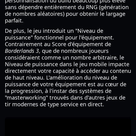
personnalisation du build beaucoup plus élevé
sans dépendre entièrement du RNG (génération
de nombres aléatoires) pour obtenir le largage
parfait.
De plus, le jeu introduit un "Niveau de
puissance" fonctionnel pour l'équipement.
Contrairement au Score d'équipement de
Borderlands 3
, que de nombreux joueurs
considéraient comme un nombre arbitraire, le
Niveau de puissance dans le jeu mobile impacte
directement votre capacité à accéder au contenu
de haut niveau. L'amélioration du niveau de
puissance de votre équipement est au cœur de
la progression, à l'instar des systèmes de
"masterworking" trouvés dans d'autres jeux de
tir modernes de type service en direct.