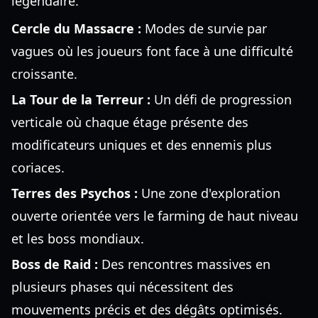
légendaire.
Cercle du Massacre :
Modes de survie par
vagues où les joueurs font face à une difficulté
croissante.
La Tour de la Terreur :
Un défi de progression
verticale où chaque étage présente des
modificateurs uniques et des ennemis plus
coriaces.
Terres des Psychos :
Une zone d'exploration
ouverte orientée vers le farming de haut niveau
et les boss mondiaux.
Boss de Raid :
Des rencontres massives en
plusieurs phases qui nécessitent des
mouvements précis et des dégâts optimisés.