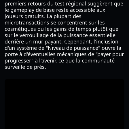
premiers retours du test régional suggèrent que
le gameplay de base reste accessible aux
joueurs gratuits. La plupart des
microtransactions se concentrent sur les
cosmétiques ou les gains de temps plutôt que
sur le verrouillage de la puissance essentielle
derrière un mur payant. Cependant, l'inclusion
d'un système de "Niveau de puissance" ouvre la
porte à d'éventuelles mécaniques de "payer pour
progresser" à l'avenir, ce que la communauté
surveille de près.