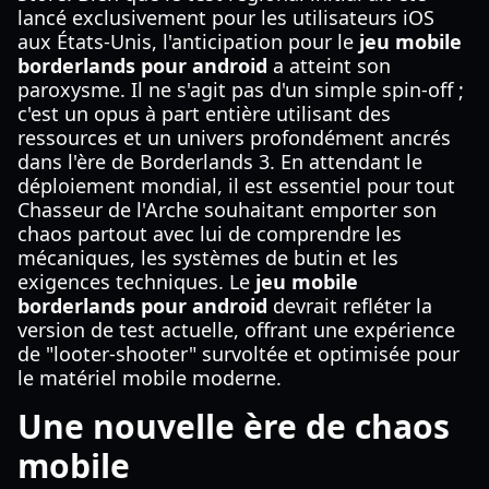
lancé exclusivement pour les utilisateurs iOS
aux États-Unis, l'anticipation pour le
jeu mobile
borderlands pour android
a atteint son
paroxysme. Il ne s'agit pas d'un simple spin-off ;
c'est un opus à part entière utilisant des
ressources et un univers profondément ancrés
dans l'ère de Borderlands 3. En attendant le
déploiement mondial, il est essentiel pour tout
Chasseur de l'Arche souhaitant emporter son
chaos partout avec lui de comprendre les
mécaniques, les systèmes de butin et les
exigences techniques. Le
jeu mobile
borderlands pour android
devrait refléter la
version de test actuelle, offrant une expérience
de "looter-shooter" survoltée et optimisée pour
le matériel mobile moderne.
Une nouvelle ère de chaos
mobile