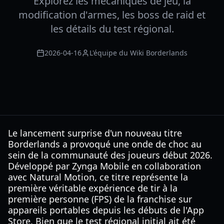
Explorez les mécaniques de jeu, la
modification d'armes, les boss de raid et
les détails du test régional.
2026-04-16
L'équipe du Wiki Borderlands
Le lancement surprise d'un nouveau titre
Borderlands a provoqué une onde de choc au
sein de la communauté des joueurs début 2026.
Développé par Zynga Mobile en collaboration
avec Natural Motion, ce titre représente la
première véritable expérience de tir à la
première personne (FPS) de la franchise sur
appareils portables depuis les débuts de l'App
Store. Bien que le test régional initial ait été