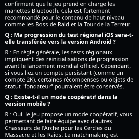
confirment que le jeu prend en charge les
manettes Bluetooth. Cela est fortement
recommandé pour le contenu de haut niveau
comme les Boss de Raid et la Tour de la Terreur.
Q : Ma progression du test régional iOS sera-t-
elle transférée vers la version Android ?
R : En règle générale, les tests régionaux
impliquent des réinitialisations de progression
avant le lancement mondial officiel. Cependant,
si vous liez un compte persistant (comme un
compte 2K), certaines récompenses ou objets de
statut "fondateur" pourraient être conservés.
Q : Existe-t-il un mode coopératif dans la
version mobile ?
R : Oui, le jeu propose un mode coopératif, vous
permettant de faire équipe avec d'autres
Chasseurs de l'Arche pour les Cercles du
Massacre et les Raids. Le matchmaking est