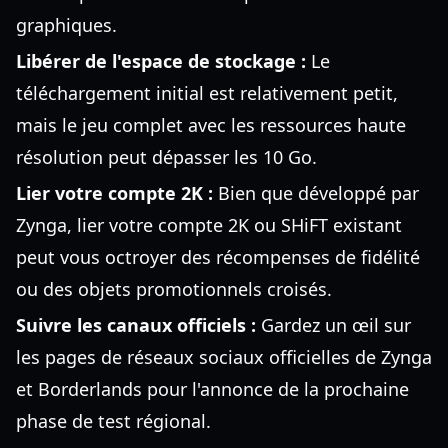
graphiques.
Libérer de l'espace de stockage :
Le
téléchargement initial est relativement petit,
mais le jeu complet avec les ressources haute
résolution peut dépasser les 10 Go.
Lier votre compte 2K :
Bien que développé par
Zynga, lier votre compte 2K ou SHiFT existant
peut vous octroyer des récompenses de fidélité
ou des objets promotionnels croisés.
Suivre les canaux officiels :
Gardez un œil sur
les pages de réseaux sociaux officielles de Zynga
et Borderlands pour l'annonce de la prochaine
phase de test régional.