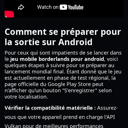
Comment se préparer pour
la sortie sur Android
Pour ceux qui sont impatients de se lancer dans
le
jeu mobile borderlands pour android
, voici
quelques étapes à suivre pour se préparer au
lancement mondial final. Étant donné que le jeu
est actuellement en phase de test régional, la
page officielle du Google Play Store peut
n'afficher qu'un bouton "S'enregistrer" selon
votre localisation.
Vérifier la compatibilité matérielle :
Assurez-
vous que votre appareil prend en charge l'API
Vulkan pour de meilleures performances