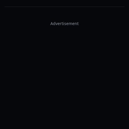
Advertisement