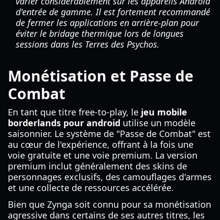
varier considérablement sur les appareils Android
d'entrée de gamme. Il est fortement recommandé
de fermer les applications en arrière-plan pour
éviter le bridage thermique lors de longues
sessions dans les Terres des Psychos.
Monétisation et Passe de
Combat
En tant que titre free-to-play, le
jeu mobile
borderlands pour android
utilise un modèle
saisonnier. Le système de "Passe de Combat" est
au cœur de l'expérience, offrant à la fois une
voie gratuite et une voie premium. La version
premium inclut généralement des skins de
personnages exclusifs, des camouflages d'armes
et une collecte de ressources accélérée.
Bien que Zynga soit connu pour sa monétisation
agressive dans certains de ses autres titres, les