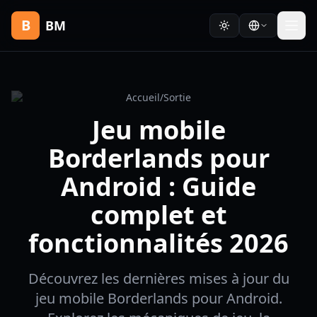
B
BM
Accueil
/
Sortie
Jeu mobile
Borderlands pour
Android : Guide
complet et
fonctionnalités 2026
Découvrez les dernières mises à jour du
jeu mobile Borderlands pour Android.