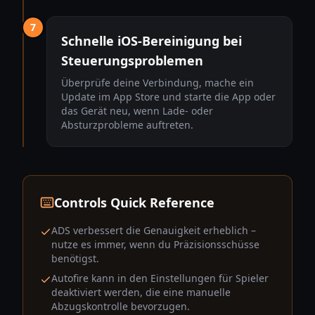
7
Schnelle iOS-Bereinigung bei
Steuerungsproblemen
Überprüfe deine Verbindung, mache ein
Update im App Store und starte die App oder
das Gerät neu, wenn Lade- oder
Absturzprobleme auftreten.
Controls Quick Reference
ADS verbessert die Genauigkeit erheblich –
nutze es immer, wenn du Präzisionsschüsse
benötigst.
Autofire kann in den Einstellungen für Spieler
deaktiviert werden, die eine manuelle
Abzugskontrolle bevorzugen.