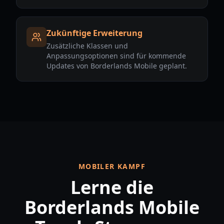
Zukünftige Erweiterung
Zusätzliche Klassen und
Anpassungsoptionen sind für kommende
Updates von Borderlands Mobile geplant.
MOBILER KAMPF
Lerne die
Borderlands Mobile