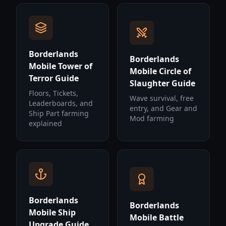
Borderlands
Borderlands
Mobile Tower of
Mobile Circle of
Terror Guide
Slaughter Guide
Floors, Tickets,
Wave survival, free
Leaderboards, and
entry, and Gear and
Ship Part farming
Mod farming
explained
Borderlands
Borderlands
Mobile Ship
Mobile Battle
Upgrade Guide