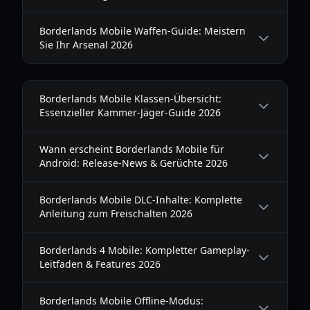
Borderlands Mobile Waffen-Guide: Meistern
Sie Ihr Arsenal 2026
Borderlands Mobile Klassen-Übersicht:
Essenzieller Kammer-Jäger-Guide 2026
Wann erscheint Borderlands Mobile für
Android: Release-News & Gerüchte 2026
Borderlands Mobile DLC-Inhalte: Komplette
Anleitung zum Freischalten 2026
Borderlands 4 Mobile: Kompletter Gameplay-
Leitfaden & Features 2026
Borderlands Mobile Offline-Modus: