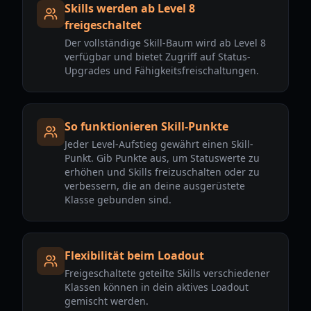
Skills werden ab Level 8
freigeschaltet
Der vollständige Skill-Baum wird ab Level 8
verfügbar und bietet Zugriff auf Status-
Upgrades und Fähigkeitsfreischaltungen.
So funktionieren Skill-Punkte
Jeder Level-Aufstieg gewährt einen Skill-
Punkt. Gib Punkte aus, um Statuswerte zu
erhöhen und Skills freizuschalten oder zu
verbessern, die an deine ausgerüstete
Klasse gebunden sind.
Flexibilität beim Loadout
Freigeschaltete geteilte Skills verschiedener
Klassen können in dein aktives Loadout
gemischt werden.