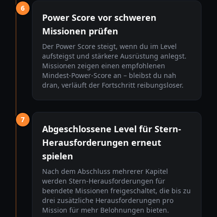
6
Power Score vor schweren
Missionen prüfen
Der Power Score steigt, wenn du im Level
aufsteigst und stärkere Ausrüstung anlegst.
Missionen zeigen einen empfohlenen
Mindest-Power-Score an – bleibst du nah
dran, verläuft der Fortschritt reibungsloser.
7
Abgeschlossene Level für Stern-
Herausforderungen erneut
spielen
Nach dem Abschluss mehrerer Kapitel
werden Stern-Herausforderungen für
beendete Missionen freigeschaltet, die bis zu
drei zusätzliche Herausforderungen pro
Mission für mehr Belohnungen bieten.