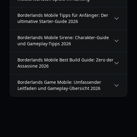
Borderlands Mobile Tipps für Anfänger: Der
ultimative Starter-Guide 2026
Borderlands Mobile Sirene: Charakter-Guide
und Gameplay-Tipps 2026
Borderlands Mobile Best Build Guide: Zero der
Assassine 2026
Borderlands Game Mobile: Umfassender
Leitfaden und Gameplay-Übersicht 2026