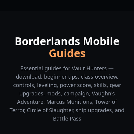
Borderlands Mobile
Guides
Essential guides for Vault Hunters —
download, beginner tips, class overview,
controls, leveling, power score, skills, gear
upgrades, mods, campaign, Vaughn's
Adventure, Marcus Munitions, Tower of
Terror, Circle of Slaughter, ship upgrades, and
Battle Pass