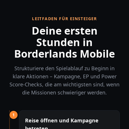
LEITFADEN FÜR EINSTEIGER
Deine ersten
Stunden in
Borderlands Mobile
Strukturiere den Spielablauf zu Beginn in
klare Aktionen – Kampagne, EP und Power
Score-Checks, die am wichtigsten sind, wenn
die Missionen schwieriger werden.
1
Reise öffnen und Kampagne
betreten