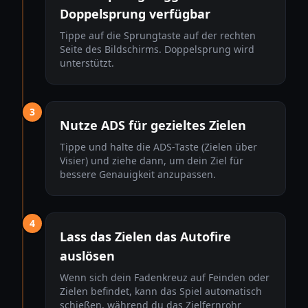
Doppelsprung verfügbar
Tippe auf die Sprungtaste auf der rechten
Seite des Bildschirms. Doppelsprung wird
unterstützt.
3
Nutze ADS für gezieltes Zielen
Tippe und halte die ADS-Taste (Zielen über
Visier) und ziehe dann, um dein Ziel für
bessere Genauigkeit anzupassen.
4
Lass das Zielen das Autofire
auslösen
Wenn sich dein Fadenkreuz auf Feinden oder
Zielen befindet, kann das Spiel automatisch
schießen, während du das Zielfernrohr