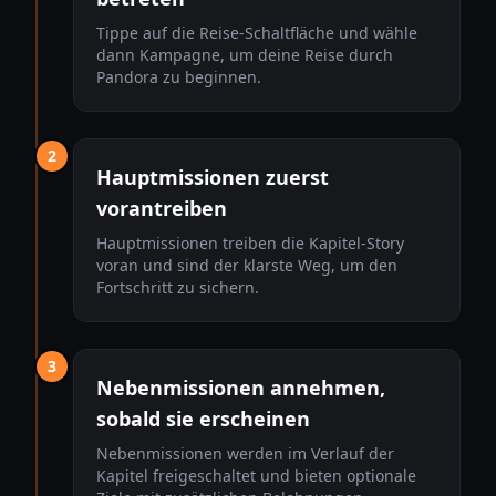
Tippe auf die Reise-Schaltfläche und wähle
dann Kampagne, um deine Reise durch
Pandora zu beginnen.
2
Hauptmissionen zuerst
vorantreiben
Hauptmissionen treiben die Kapitel-Story
voran und sind der klarste Weg, um den
Fortschritt zu sichern.
3
Nebenmissionen annehmen,
sobald sie erscheinen
Nebenmissionen werden im Verlauf der
Kapitel freigeschaltet und bieten optionale