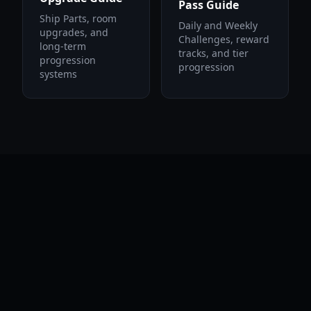
Pass Guide
Ship Parts, room
Daily and Weekly
upgrades, and
Challenges, reward
long-term
tracks, and tier
progression
progression
systems