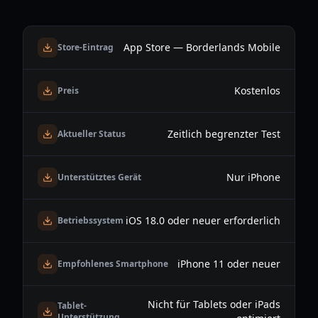
App Store — Borderlands Mobile
Store-Eintrag
Kostenlos
Preis
Zeitlich begrenzter Test
Aktueller Status
Nur iPhone
Unterstütztes Gerät
iOS 18.0 oder neuer erforderlich
Betriebssystem
iPhone 11 oder neuer
Empfohlenes Smartphone
Nicht für Tablets oder iPads
Tablet-
Unterstützung