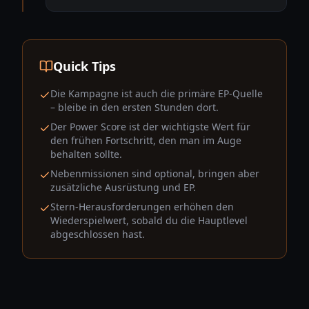
Quick Tips
Die Kampagne ist auch die primäre EP-Quelle
– bleibe in den ersten Stunden dort.
Der Power Score ist der wichtigste Wert für
den frühen Fortschritt, den man im Auge
behalten sollte.
Nebenmissionen sind optional, bringen aber
zusätzliche Ausrüstung und EP.
Stern-Herausforderungen erhöhen den
Wiederspielwert, sobald du die Hauptlevel
abgeschlossen hast.