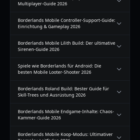
Multiplayer-Guide 2026
Borderlands Mobile Controller-Support-Guide:
Einrichtung & Gameplay 2026
Borderlands Mobile Lilith Build: Der ultimative
Sirenen-Guide 2026
Spiele wie Borderlands für Android: Die
besten Mobile Looter-Shooter 2026
Borderlands Roland Build: Bester Guide für
Skill-Trees und Ausrüstung 2026
Borderlands Mobile Endgame-Inhalte: Chaos-
Kammer-Guide 2026
Borderlands Mobile Koop-Modus: Ultimativer