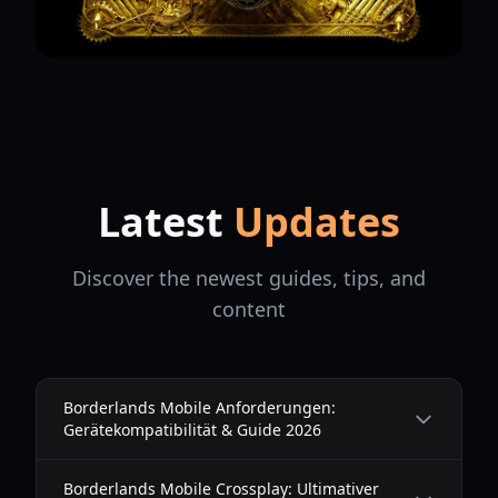
Latest
Updates
Discover the newest guides, tips, and
content
Borderlands Mobile Anforderungen:
Gerätekompatibilität & Guide 2026
Borderlands Mobile Crossplay: Ultimativer