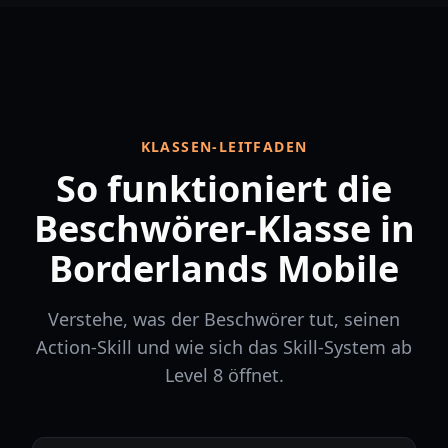
KLASSEN-LEITFADEN
So funktioniert die
Beschwörer-Klasse in
Borderlands Mobile
Verstehe, was der Beschwörer tut, seinen
Action-Skill und wie sich das Skill-System ab
Level 8 öffnet.