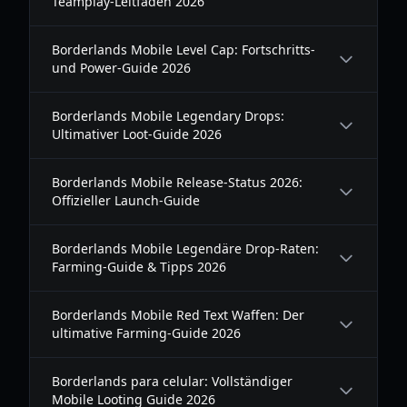
Teamplay-Leitfaden 2026
Borderlands Mobile Level Cap: Fortschritts-
und Power-Guide 2026
Borderlands Mobile Legendary Drops:
Ultimativer Loot-Guide 2026
Borderlands Mobile Release-Status 2026:
Offizieller Launch-Guide
Borderlands Mobile Legendäre Drop-Raten:
Farming-Guide & Tipps 2026
Borderlands Mobile Red Text Waffen: Der
ultimative Farming-Guide 2026
Borderlands para celular: Vollständiger
Mobile Looting Guide 2026