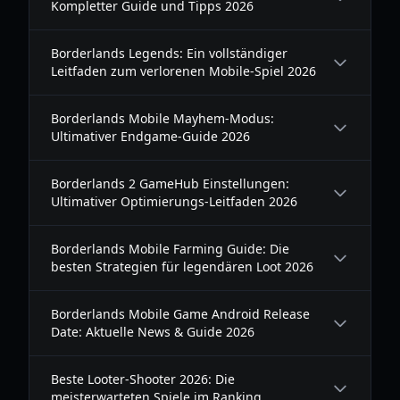
Kompletter Guide und Tipps 2026
Borderlands Legends: Ein vollständiger
Leitfaden zum verlorenen Mobile-Spiel 2026
Borderlands Mobile Mayhem-Modus:
Ultimativer Endgame-Guide 2026
Borderlands 2 GameHub Einstellungen:
Ultimativer Optimierungs-Leitfaden 2026
Borderlands Mobile Farming Guide: Die
besten Strategien für legendären Loot 2026
Borderlands Mobile Game Android Release
Date: Aktuelle News & Guide 2026
Beste Looter-Shooter 2026: Die
meisterwarteten Spiele im Ranking