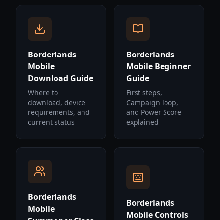
Borderlands
Borderlands
Mobile
Mobile Beginner
Download Guide
Guide
Where to
First steps,
download, device
Campaign loop,
requirements, and
and Power Score
current status
explained
Borderlands
Borderlands
Mobile
Mobile Controls