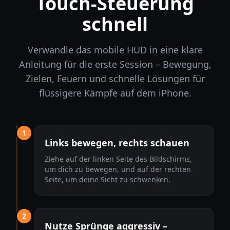
Touch-Steuerung
schnell
Verwandle das mobile HUD in eine klare
Anleitung für die erste Session – Bewegung,
Zielen, Feuern und schnelle Lösungen für
flüssigere Kämpfe auf dem iPhone.
1
Links bewegen, rechts schauen
Ziehe auf der linken Seite des Bildschirms,
um dich zu bewegen, und auf der rechten
Seite, um deine Sicht zu schwenken.
2
Nutze Sprünge aggressiv –