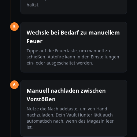
hältst.
5
Wechsle bei Bedarf zu manuellem
Feuer
Tippe auf die Feuertaste, um manuell zu
schießen. Autofire kann in den Einstellungen
ein- oder ausgeschaltet werden.
6
Manuell nachladen zwischen
Vorstößen
Nutze die Nachladetaste, um von Hand
nachzuladen. Dein Vault Hunter lädt auch
automatisch nach, wenn das Magazin leer
ist.