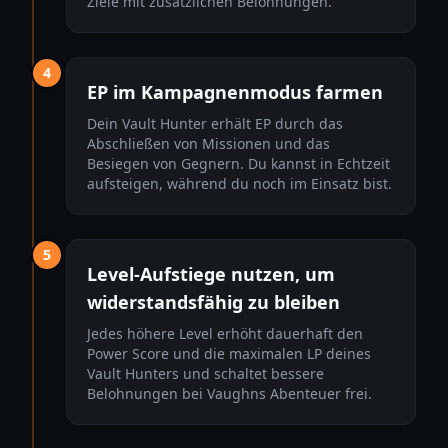
Ziele mit zusätzlichen Belohnungen.
4
EP im Kampagnenmodus farmen
Dein Vault Hunter erhält EP durch das
Abschließen von Missionen und das
Besiegen von Gegnern. Du kannst in Echtzeit
aufsteigen, während du noch im Einsatz bist.
5
Level-Aufstiege nutzen, um
widerstandsfähig zu bleiben
Jedes höhere Level erhöht dauerhaft den
Power Score und die maximalen LP deines
Vault Hunters und schaltet bessere
Belohnungen bei Vaughns Abenteuer frei.