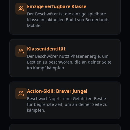
Einzige verfügbare Klasse
Der Beschwörer ist die einzige spielbare
Klasse im aktuellen Build von Borderlands
Mobile.
Klassenidentität
Der Beschwörer nutzt Phasenenergie, um
Bestien zu beschwören, die an deiner Seite
im Kampf kämpfen.
Action-Skill: Braver Junge!
Beschwört Nigel – eine Gefährten-Bestie –
für begrenzte Zeit, um an deiner Seite zu
kämpfen.