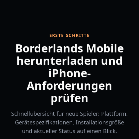
ERSTE SCHRITTE
Borderlands Mobile
herunterladen und
iPhone-
Anforderungen
prüfen
Schnellübersicht für neue Spieler: Plattform,
Gerätespezifikationen, Installationsgröße
und aktueller Status auf einen Blick.