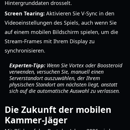
Hintergrunddaten drosselt.
Screen Tearing:
Aktivieren Sie V-Sync in den
Videoeinstellungen des Spiels, auch wenn Sie
auf einem mobilen Bildschirm spielen, um die
Stream-Frames mit Ihrem Display zu
synchronisieren.
Experten-Tipp:
Wenn Sie Vortex oder Boosteroid
verwenden, versuchen Sie, manuell einen
Serverstandort auszuwählen, der Ihrem
physischen Standort am nächsten liegt, anstatt
sich auf die automatische Auswahl zu verlassen.
Die Zukunft der mobilen
Kammer-Jäger