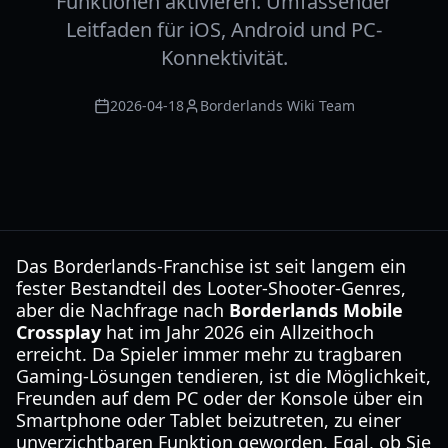
Funktionen aktivieren. Umfassender
Leitfaden für iOS, Android und PC-
Konnektivität.
2026-04-18
Borderlands Wiki Team
Das Borderlands-Franchise ist seit langem ein
fester Bestandteil des Looter-Shooter-Genres,
aber die Nachfrage nach
Borderlands Mobile
Crossplay
hat im Jahr 2026 ein Allzeithoch
erreicht. Da Spieler immer mehr zu tragbaren
Gaming-Lösungen tendieren, ist die Möglichkeit,
Freunden auf dem PC oder der Konsole über ein
Smartphone oder Tablet beizutreten, zu einer
unverzichtbaren Funktion geworden. Egal, ob Sie