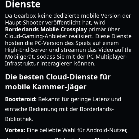
Dienste
Da Gearbox keine dedizierte mobile Version der
Haupt-Shooter veröffentlicht hat, wird
Borderlands Mobile Crossplay
primär über
Cloud-Gaming-Anbieter realisiert. Diese Dienste
hosten die PC-Version des Spiels auf einem
High-End-Server und streamen das Video auf Ihr
Mobilgerät, sodass Sie mit der PC-Multiplayer-
Infrastruktur interagieren können.
Die besten Cloud-Dienste für
mobile Kammer-Jäger
Boosteroid:
Bekannt für geringe Latenz und
einfache Bedienung mit der Borderlands-
Bibliothek.
Vortex:
Eine beliebte Wahl für Android-Nutzer,