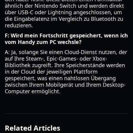
ähnlich der Nintendo Switch und werden direkt
über USB-C oder Lightning angeschlossen, um
die Eingabelatenz im Vergleich zu Bluetooth zu
reduzieren.
F: Wird mein Fortschritt gespeichert, wenn ich
vom Handy zum PC wechsle?
A: Ja, solange Sie einen Cloud-Dienst nutzen, der
auf Ihre Steam-, Epic-Games- oder Xbox-
Bibliothek zugreift. Ihre Speicherstände werden
in der Cloud der jeweiligen Plattform
gespeichert, was einen nahtlosen Übergang
zwischen Ihrem Mobilgerät und Ihrem Desktop-
Computer ermöglicht.
Related Articles