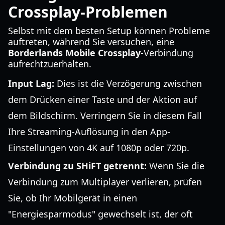
Crossplay-Problemen
Selbst mit dem besten Setup können Probleme
auftreten, während Sie versuchen, eine
Borderlands Mobile Crossplay
-Verbindung
aufrechtzuerhalten.
Input Lag:
Dies ist die Verzögerung zwischen
dem Drücken einer Taste und der Aktion auf
dem Bildschirm. Verringern Sie in diesem Fall
Ihre Streaming-Auflösung in den App-
Einstellungen von 4K auf 1080p oder 720p.
Verbindung zu SHiFT getrennt:
Wenn Sie die
Verbindung zum Multiplayer verlieren, prüfen
Sie, ob Ihr Mobilgerät in einen
"Energiesparmodus" gewechselt ist, der oft