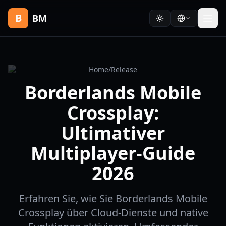
B
BM
Home
/
Release
Borderlands Mobile
Crossplay:
Ultimativer
Multiplayer-Guide
2026
Erfahren Sie, wie Sie Borderlands Mobile
Crossplay über Cloud-Dienste und native