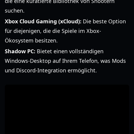
die eine kuratierte Bibliothek von Shootern
suchen.
Xbox Cloud Gaming (xCloud):
Die beste Option
für diejenigen, die die Spiele im Xbox-
Ökosystem besitzen.
Shadow PC:
Bietet einen vollständigen
Windows-Desktop auf Ihrem Telefon, was Mods
und Discord-Integration ermöglicht.