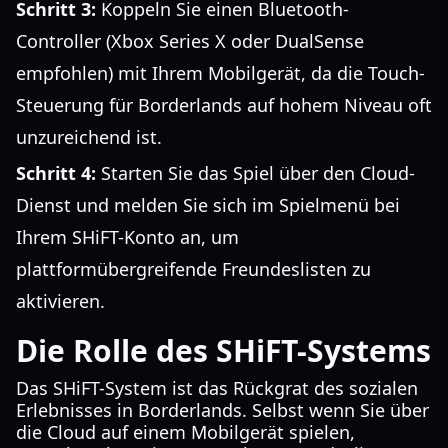
Schritt 3:
Koppeln Sie einen Bluetooth-
Controller (Xbox Series X oder DualSense
empfohlen) mit Ihrem Mobilgerät, da die Touch-
Steuerung für Borderlands auf hohem Niveau oft
unzureichend ist.
Schritt 4:
Starten Sie das Spiel über den Cloud-
Dienst und melden Sie sich im Spielmenü bei
Ihrem SHiFT-Konto an, um
plattformübergreifende Freundeslisten zu
aktivieren.
Die Rolle des SHiFT-Systems
Das SHiFT-System ist das Rückgrat des sozialen
Erlebnisses in Borderlands. Selbst wenn Sie über
die Cloud auf einem Mobilgerät spielen,