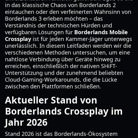
in das klassische Chaos von Borderlands 2
eintauchen oder den verfeinerten Wahnsinn von
Borderlands 3 erleben möchten – das
Verständnis der technischen Hürden und
verfügbaren Lösungen für
Borderlands Mobile
Crossplay
ist für jeden Kammer-Jäger unterwegs
unerlässlich. In diesem Leitfaden werden wir die
verschiedenen Methoden untersuchen, um eine
nahtlose Verbindung über Geräte hinweg zu
erreichen, einschließlich der nativen SHiFT-
Unterstützung und der zunehmend beliebten
Cloud-Gaming-Workarounds, die die Lücke
zwischen den Plattformen schließen.
Aktueller Stand von
Borderlands Crossplay im
Jahr 2026
Stand 2026 ist das Borderlands-Ökosystem