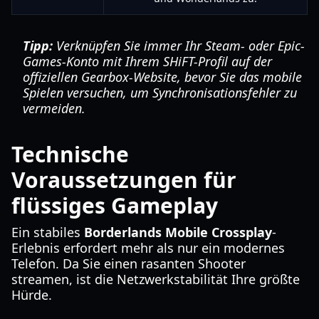
Tipp:
Verknüpfen Sie immer Ihr Steam- oder Epic-
Games-Konto mit Ihrem SHiFT-Profil auf der
offiziellen Gearbox-Website, bevor Sie das mobile
Spielen versuchen, um Synchronisationsfehler zu
vermeiden.
Technische
Voraussetzungen für
flüssiges Gameplay
Ein stabiles
Borderlands Mobile Crossplay
-
Erlebnis erfordert mehr als nur ein modernes
Telefon. Da Sie einen rasanten Shooter
streamen, ist die Netzwerkstabilität Ihre größte
Hürde.