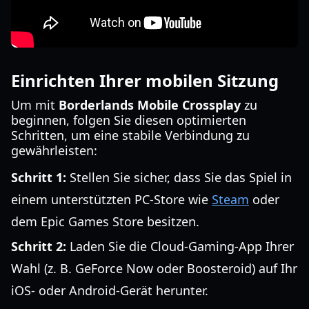
Einrichten Ihrer mobilen Sitzung
Um mit
Borderlands Mobile Crossplay
zu
beginnen, folgen Sie diesen optimierten
Schritten, um eine stabile Verbindung zu
gewährleisten:
Schritt 1:
Stellen Sie sicher, dass Sie das Spiel in
einem unterstützten PC-Store wie
Steam
oder
dem Epic Games Store besitzen.
Schritt 2:
Laden Sie die Cloud-Gaming-App Ihrer
Wahl (z. B. GeForce Now oder Boosteroid) auf Ihr
iOS- oder Android-Gerät herunter.