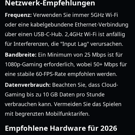
Netzwerk-Empfehlungen
Frequenz:
Verwenden Sie immer 5GHz Wi-Fi
oder eine kabelgebundene Ethernet-Verbindung
über einen USB-C-Hub. 2,4GHz Wi-Fi ist anfällig
für Interferenzen, die "Input Lag" verursachen.
Bandbreite:
Ein Minimum von 25 Mbps ist für
1080p-Gaming erforderlich, wobei 50+ Mbps für
eine stabile 60-FPS-Rate empfohlen werden.
Datenverbrauch:
Beachten Sie, dass Cloud-
Gaming bis zu 10 GB Daten pro Stunde
verbrauchen kann. Vermeiden Sie das Spielen
mit begrenzten Mobilfunktarifen.
Empfohlene Hardware für 2026