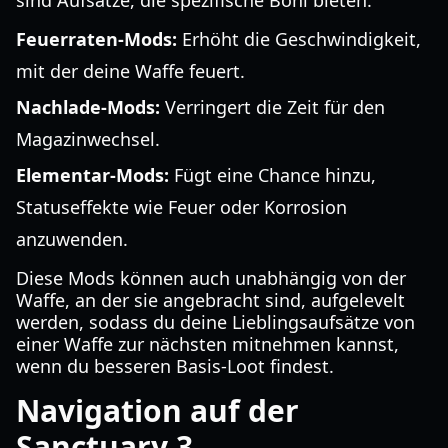
sind Aufsätze, die spezifische Boni bieten:
Feuerraten-Mods:
Erhöht die Geschwindigkeit,
mit der deine Waffe feuert.
Nachlade-Mods:
Verringert die Zeit für den
Magazinwechsel.
Elementar-Mods:
Fügt eine Chance hinzu,
Statuseffekte wie Feuer oder Korrosion
anzuwenden.
Diese Mods können auch unabhängig von der
Waffe, an der sie angebracht sind, aufgelevelt
werden, sodass du deine Lieblingsaufsätze von
einer Waffe zur nächsten mitnehmen kannst,
wenn du besseren Basis-Loot findest.
Navigation auf der
Sanctuary 3