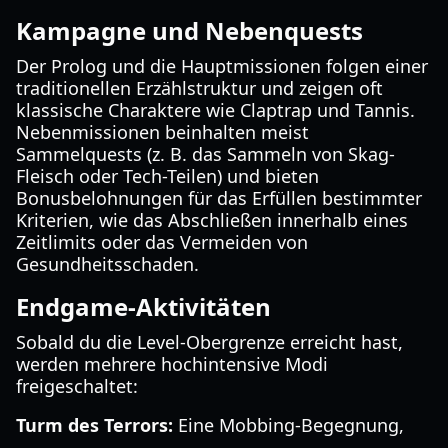
Kampagne und Nebenquests
Der Prolog und die Hauptmissionen folgen einer
traditionellen Erzählstruktur und zeigen oft
klassische Charaktere wie Claptrap und Tannis.
Nebenmissionen beinhalten meist
Sammelquests (z. B. das Sammeln von Skag-
Fleisch oder Tech-Teilen) und bieten
Bonusbelohnungen für das Erfüllen bestimmter
Kriterien, wie das Abschließen innerhalb eines
Zeitlimits oder das Vermeiden von
Gesundheitsschaden.
Endgame-Aktivitäten
Sobald du die Level-Obergrenze erreicht hast,
werden mehrere hochintensive Modi
freigeschaltet:
Turm des Terrors:
Eine Mobbing-Begegnung,