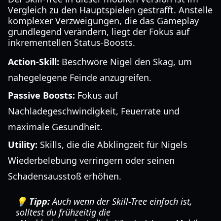
Vergleich zu den Hauptspielen gestrafft. Anstelle
komplexer Verzweigungen, die das Gameplay
grundlegend verändern, liegt der Fokus auf
inkrementellen Status-Boosts.
Action-Skill:
Beschwöre Nigel den Skag, um
nahegelegene Feinde anzugreifen.
Passive Boosts:
Fokus auf
Nachladegeschwindigkeit, Feuerrate und
maximale Gesundheit.
Utility:
Skills, die die Abklingzeit für Nigels
Wiederbelebung verringern oder seinen
Schadensausstoß erhöhen.
💡 Tipp:
Auch wenn der Skill-Tree einfach ist,
solltest du frühzeitig die