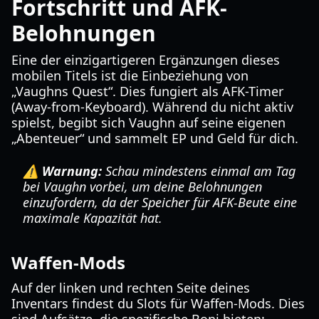
Fortschritt und AFK-
Belohnungen
Eine der einzigartigeren Ergänzungen dieses
mobilen Titels ist die Einbeziehung von
„Vaughns Quest“. Dies fungiert als AFK-Timer
(Away-from-Keyboard). Während du nicht aktiv
spielst, begibt sich Vaughn auf seine eigenen
„Abenteuer“ und sammelt EP und Geld für dich.
⚠️ Warnung:
Schau mindestens einmal am Tag
bei Vaughn vorbei, um deine Belohnungen
einzufordern, da der Speicher für AFK-Beute eine
maximale Kapazität hat.
Waffen-Mods
Auf der linken und rechten Seite deines
Inventars findest du Slots für Waffen-Mods. Dies