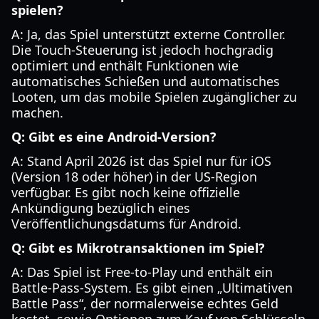
spielen?
A: Ja, das Spiel unterstützt externe Controller.
Die Touch-Steuerung ist jedoch hochgradig
optimiert und enthält Funktionen wie
automatisches Schießen und automatisches
Looten, um das mobile Spielen zugänglicher zu
machen.
Q: Gibt es eine Android-Version?
A: Stand April 2026 ist das Spiel nur für iOS
(Version 18 oder höher) in der US-Region
verfügbar. Es gibt noch keine offizielle
Ankündigung bezüglich eines
Veröffentlichungsdatums für Android.
Q: Gibt es Mikrotransaktionen im Spiel?
A: Das Spiel ist Free-to-Play und enthält ein
Battle-Pass-System. Es gibt einen „Ultimativen
Battle Pass“, der normalerweise echtes Geld