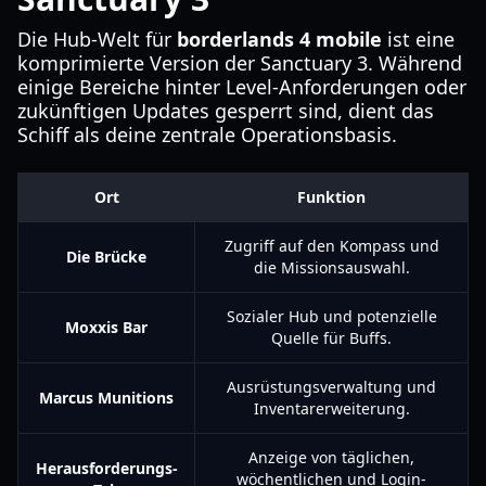
Die Hub-Welt für
borderlands 4 mobile
ist eine
komprimierte Version der Sanctuary 3. Während
einige Bereiche hinter Level-Anforderungen oder
zukünftigen Updates gesperrt sind, dient das
Schiff als deine zentrale Operationsbasis.
Ort
Funktion
Zugriff auf den Kompass und
Die Brücke
die Missionsauswahl.
Sozialer Hub und potenzielle
Moxxis Bar
Quelle für Buffs.
Ausrüstungsverwaltung und
Marcus Munitions
Inventarerweiterung.
Anzeige von täglichen,
Herausforderungs-
wöchentlichen und Login-