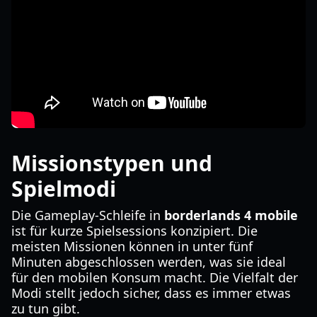
Missionstypen und
Spielmodi
Die Gameplay-Schleife in
borderlands 4 mobile
ist für kurze Spielsessions konzipiert. Die
meisten Missionen können in unter fünf
Minuten abgeschlossen werden, was sie ideal
für den mobilen Konsum macht. Die Vielfalt der
Modi stellt jedoch sicher, dass es immer etwas
zu tun gibt.