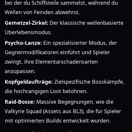
bei der du Schiffsteile sammelst, während du
Wellen von Feinden abwehrst.
Gemetzel-Zirkel:
Der klassische wellenbasierte
Überlebensmodus.
Psycho-Lanze:
Ein spezialisierter Modus, der
Gegnermodifikatoren einführt und Spieler
zwingt, ihre Elementarschadensarten
anzupassen.
Kopfgeldaufträge:
Zielspezifische Bosskämpfe,
die hochrangigen Loot belohnen.
Raid-Bosse:
Massive Begegnungen, wie die
Valkyrie Squad (Assets aus BL3), die für Spieler
mit optimierten Builds entwickelt wurden.