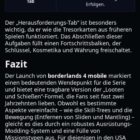
Tab
Erfolgen.
Der „Herausforderungs-Tab“ ist besonders
wichtig, da er wie die Tresorkarten aus früheren
Spielen funktioniert. Das Abschließen dieser
Aufgaben füllt einen Fortschrittsbalken, der
Schlüssel, Kosmetika und Währung freischaltet.
Fazit
Der Launch von
borderlands 4 mobile
markiert
einen bedeutenden Wendepunkt für die Serie
und bietet eine tragbare Version der „Looten
und Schießen“-Formel, die Fans seit fast zwei
Jahrzehnten lieben. Obwohl es bestimmte
Aspekte vereinfacht – wie die Skill-Trees und die
Bewegung (Entfernen von Sliden und Mantling) –
gleicht es dies durch ein robustes Ausrüstungs-
Modding-System und eine Fülle von
Missionstypen aus. Für diejenigen in den USA