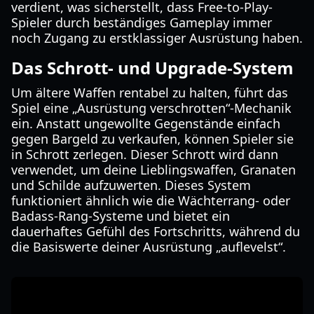
verdient, was sicherstellt, dass Free-to-Play-
Spieler durch beständiges Gameplay immer
noch Zugang zu erstklassiger Ausrüstung haben.
Das Schrott- und Upgrade-System
Um ältere Waffen rentabel zu halten, führt das
Spiel eine „Ausrüstung verschrotten“-Mechanik
ein. Anstatt ungewollte Gegenstände einfach
gegen Bargeld zu verkaufen, können Spieler sie
in Schrott zerlegen. Dieser Schrott wird dann
verwendet, um deine Lieblingswaffen, Granaten
und Schilde aufzuwerten. Dieses System
funktioniert ähnlich wie die Wächterrang- oder
Badass-Rang-Systeme und bietet ein
dauerhaftes Gefühl des Fortschritts, während du
die Basiswerte deiner Ausrüstung „auflevelst“.