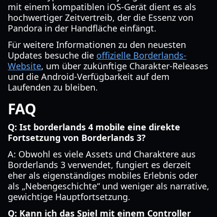
mit einem kompatiblen iOS-Gerät dient es als
hochwertiger Zeitvertreib, der die Essenz von
Pandora in der Handfläche einfängt.
Für weitere Informationen zu den neuesten
Updates besuche die
offizielle Borderlands-
Website
, um über zukünftige Charakter-Releases
und die Android-Verfügbarkeit auf dem
Laufenden zu bleiben.
FAQ
Q: Ist borderlands 4 mobile eine direkte
Fortsetzung von Borderlands 3?
A: Obwohl es viele Assets und Charaktere aus
Borderlands 3 verwendet, fungiert es derzeit
eher als eigenständiges mobiles Erlebnis oder
als „Nebengeschichte“ und weniger als narrative,
gewichtige Hauptfortsetzung.
Q: Kann ich das Spiel mit einem Controller