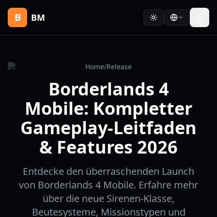
B
BM
Home
/
Release
Borderlands 4
Mobile: Kompletter
Gameplay-Leitfaden
& Features 2026
Entdecke den überraschenden Launch
von Borderlands 4 Mobile. Erfahre mehr
über die neue Sirenen-Klasse,
Beutesysteme, Missionstypen und