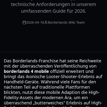
technische Anforderungen in unserem
umfassenden Guide für 2026.
2026-04-18
Borderlands Wiki Team
Das Borderlands-Franchise hat seine Reichweite
mit der überraschenden Veröffentlichung von
borderlands 4 mobile
offiziell erweitert und
bringt das ikonische Looter-Shooter-Erlebnis auf
Handheld-Geräte. Während viele Fans für den
nächsten Teil auf traditionelle Plattformen
blickten, nutzt diese mobile Adaption die High-
Fidelity-Assets der modernen Ära, um ein
überraschend „butterweiches“ Erlebnis auf High-