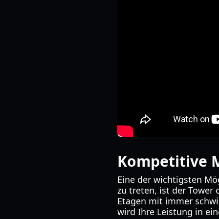
Kompetitive M
Eine der wichtigsten Mö
zu treten, ist der Tower
Etagen mit immer schwi
wird Ihre Leistung in ei