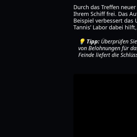
Durch das Treffen neuer
Ihrem Schiff frei. Das 
Beispiel verbessert das
Tannis’ Labor dabei hilf
💡 Tipp:
Überprüfen Sie
von Belohnungen für da
Feinde liefert die Schlü