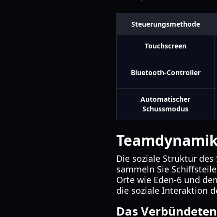
Steuerungsmethode
Touchscreen
Bluetooth-Controller
Automatischer
Schussmodus
Teamdynamik 
Die soziale Struktur des 
sammeln Sie Schiffsteil
Orte wie Eden-6 und dem
die soziale Interaktion
Das Verbündeten