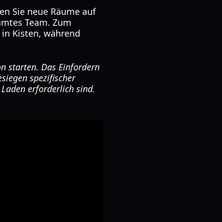
ten Sie neue Räume auf
esamtes Team. Zum
 in Kisten, während
n starten. Das Einfordern
siegen spezifischer
 Laden erforderlich sind.