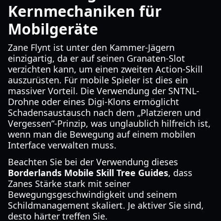
Kernmechaniken für
Mobilgeräte
Zane Flynt ist unter den Kammer-Jägern
einzigartig, da er auf seinen Granaten-Slot
verzichten kann, um einen zweiten Action-Skill
auszurüsten. Für mobile Spieler ist dies ein
massiver Vorteil. Die Verwendung der SNTNL-
Drohne oder eines Digi-Klons ermöglicht
Schadensaustausch nach dem „Platzieren und
Vergessen“-Prinzip, was unglaublich hilfreich ist,
wenn man die Bewegung auf einem mobilen
Interface verwalten muss.
Beachten Sie bei der Verwendung dieses
Borderlands Mobile Skill Tree Guides
, dass
Zanes Stärke stark mit seiner
Bewegungsgeschwindigkeit und seinem
Schildmanagement skaliert. Je aktiver Sie sind,
desto härter treffen Sie.