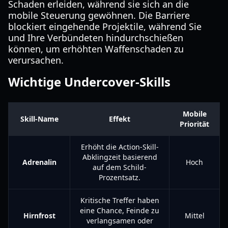
Schaden erleiden, während sie sich an die
mobile Steuerung gewöhnen. Die Barriere
blockiert eingehende Projektile, während Sie
und Ihre Verbündeten hindurchschießen
können, um erhöhten Waffenschaden zu
verursachen.
Wichtige Undercover-Skills
Mobile
Skill-Name
Effekt
Priorität
Erhöht die Action-Skill-
Abklingzeit basierend
Adrenalin
Hoch
auf dem Schild-
Prozentsatz.
Kritische Treffer haben
eine Chance, Feinde zu
Hirnfrost
Mittel
verlangsamen oder