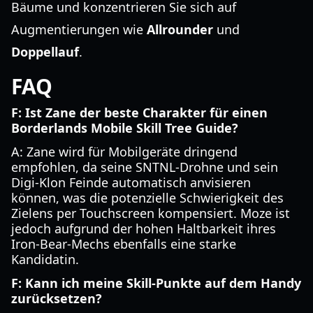
Bäume und konzentrieren Sie sich auf
Augmentierungen wie
Allrounder
und
Doppellauf
.
FAQ
F: Ist Zane der beste Charakter für einen
Borderlands Mobile Skill Tree Guide?
A: Zane wird für Mobilgeräte dringend
empfohlen, da seine SNTNL-Drohne und sein
Digi-Klon Feinde automatisch anvisieren
können, was die potenzielle Schwierigkeit des
Zielens per Touchscreen kompensiert. Moze ist
jedoch aufgrund der hohen Haltbarkeit ihres
Iron-Bear-Mechs ebenfalls eine starke
Kandidatin.
F: Kann ich meine Skill-Punkte auf dem Handy
zurücksetzen?