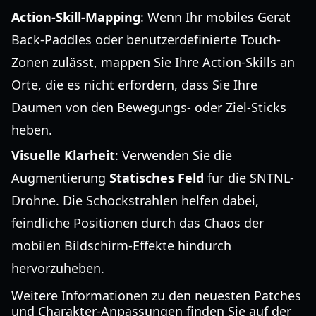
Action-Skill-Mapping
: Wenn Ihr mobiles Gerät
Back-Paddles oder benutzerdefinierte Touch-
Zonen zulässt, mappen Sie Ihre Action-Skills an
Orte, die es nicht erfordern, dass Sie Ihre
Daumen von den Bewegungs- oder Ziel-Sticks
heben.
Visuelle Klarheit
: Verwenden Sie die
Augmentierung
Statisches Feld
für die SNTNL-
Drohne. Die Schockstrahlen helfen dabei,
feindliche Positionen durch das Chaos der
mobilen Bildschirm-Effekte hindurch
hervorzuheben.
Weitere Informationen zu den neuesten Patches
und Charakter-Anpassungen finden Sie auf der