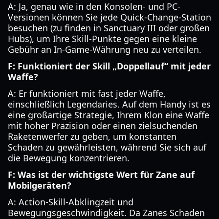
A: Ja, genau wie in den Konsolen- und PC-
Versionen können Sie jede Quick-Change-Station
besuchen (zu finden in Sanctuary III oder großen
Hubs), um Ihre Skill-Punkte gegen eine kleine
Gebühr an In-Game-Währung neu zu verteilen.
F: Funktioniert der Skill „Doppellauf“ mit jeder
Waffe?
A: Er funktioniert mit fast jeder Waffe,
einschließlich Legendaries. Auf dem Handy ist es
eine großartige Strategie, Ihrem Klon eine Waffe
mit hoher Präzision oder einen zielsuchenden
Raketenwerfer zu geben, um konstanten
Schaden zu gewährleisten, während Sie sich auf
die Bewegung konzentrieren.
F: Was ist der wichtigste Wert für Zane auf
Mobilgeräten?
A: Action-Skill-Abklingzeit und
Bewegungsgeschwindigkeit. Da Zanes Schaden