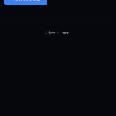
Advertisement