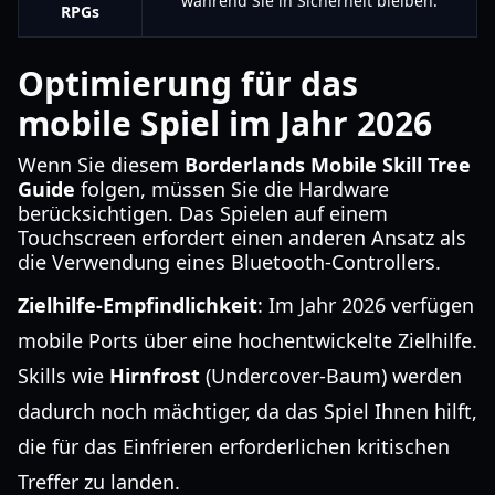
während Sie in Sicherheit bleiben.
RPGs
Optimierung für das
mobile Spiel im Jahr 2026
Wenn Sie diesem
Borderlands Mobile Skill Tree
Guide
folgen, müssen Sie die Hardware
berücksichtigen. Das Spielen auf einem
Touchscreen erfordert einen anderen Ansatz als
die Verwendung eines Bluetooth-Controllers.
Zielhilfe-Empfindlichkeit
: Im Jahr 2026 verfügen
mobile Ports über eine hochentwickelte Zielhilfe.
Skills wie
Hirnfrost
(Undercover-Baum) werden
dadurch noch mächtiger, da das Spiel Ihnen hilft,
die für das Einfrieren erforderlichen kritischen
Treffer zu landen.