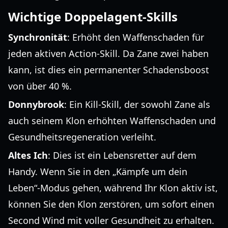
Wichtige Doppelagent-Skills
Synchronität
: Erhöht den Waffenschaden für
jeden aktiven Action-Skill. Da Zane zwei haben
kann, ist dies ein permanenter Schadensboost
von über 40 %.
Donnybrook
: Ein Kill-Skill, der sowohl Zane als
auch seinem Klon erhöhten Waffenschaden und
Gesundheitsregeneration verleiht.
Altes Ich
: Dies ist ein Lebensretter auf dem
Handy. Wenn Sie in den „Kämpfe um dein
Leben“-Modus gehen, während Ihr Klon aktiv ist,
können Sie den Klon zerstören, um sofort einen
Second Wind mit voller Gesundheit zu erhalten.