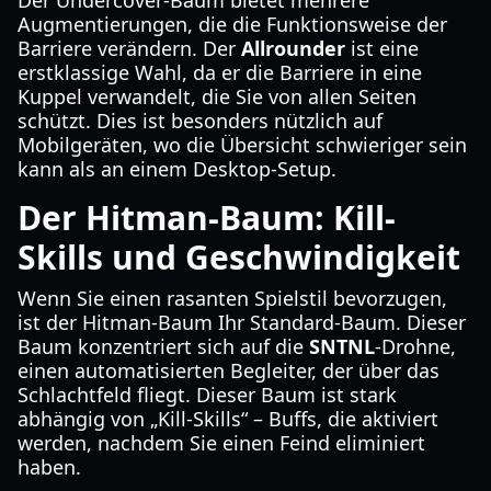
Der Undercover-Baum bietet mehrere
Augmentierungen, die die Funktionsweise der
Barriere verändern. Der
Allrounder
ist eine
erstklassige Wahl, da er die Barriere in eine
Kuppel verwandelt, die Sie von allen Seiten
schützt. Dies ist besonders nützlich auf
Mobilgeräten, wo die Übersicht schwieriger sein
kann als an einem Desktop-Setup.
Der Hitman-Baum: Kill-
Skills und Geschwindigkeit
Wenn Sie einen rasanten Spielstil bevorzugen,
ist der Hitman-Baum Ihr Standard-Baum. Dieser
Baum konzentriert sich auf die
SNTNL
-Drohne,
einen automatisierten Begleiter, der über das
Schlachtfeld fliegt. Dieser Baum ist stark
abhängig von „Kill-Skills“ – Buffs, die aktiviert
werden, nachdem Sie einen Feind eliminiert
haben.