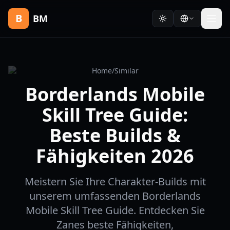
B
BM
Home
/
Similar
Borderlands Mobile
Skill Tree Guide:
Beste Builds &
Fähigkeiten 2026
Meistern Sie Ihre Charakter-Builds mit
unserem umfassenden Borderlands
Mobile Skill Tree Guide. Entdecken Sie
Zanes beste Fähigkeiten,