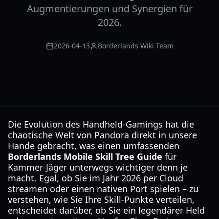
Augmentierungen und Synergien für
2026.
2026-04-13
Borderlands Wiki Team
Die Evolution des Handheld-Gamings hat die
chaotische Welt von Pandora direkt in unsere
Hände gebracht, was einen umfassenden
Borderlands Mobile Skill Tree Guide
für
Kammer-Jäger unterwegs wichtiger denn je
macht. Egal, ob Sie im Jahr 2026 per Cloud
streamen oder einen nativen Port spielen – zu
verstehen, wie Sie Ihre Skill-Punkte verteilen,
entscheidet darüber, ob Sie ein legendärer Held