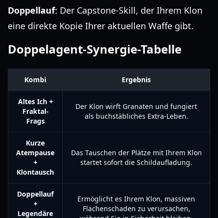
Doppellauf
: Der Capstone-Skill, der Ihrem Klon
eine direkte Kopie Ihrer aktuellen Waffe gibt.
Doppelagent-Synergie-Tabelle
Kombi
Ergebnis
Altes Ich +
Der Klon wirft Granaten und fungiert
Fraktal-
als buchstäbliches Extra-Leben.
Frags
Kurze
Atempause
Das Tauschen der Plätze mit Ihrem Klon
+
startet sofort die Schildaufladung.
Klontausch
Doppellauf
Ermöglicht es Ihrem Klon, massiven
+
Flächenschaden zu verursachen,
Legendäre