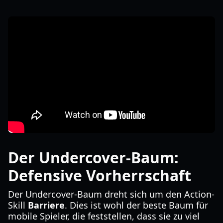
Der Undercover-Baum:
Defensive Vorherrschaft
Der Undercover-Baum dreht sich um den Action-
Skill
Barriere
. Dies ist wohl der beste Baum für
mobile Spieler, die feststellen, dass sie zu viel