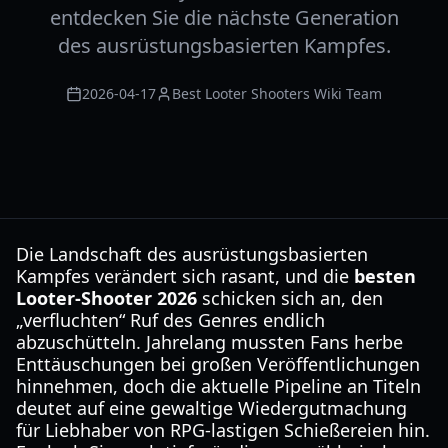
entdecken Sie die nächste Generation
des ausrüstungsbasierten Kampfes.
2026-04-17
Best Looter Shooters Wiki Team
Die Landschaft des ausrüstungsbasierten
Kampfes verändert sich rasant, und die
besten
Looter-Shooter 2026
schicken sich an, den
„verfluchten“ Ruf des Genres endlich
abzuschütteln. Jahrelang mussten Fans herbe
Enttäuschungen bei großen Veröffentlichungen
hinnehmen, doch die aktuelle Pipeline an Titeln
deutet auf eine gewaltige Wiedergutmachung
für Liebhaber von RPG-lastigen Schießereien hin.