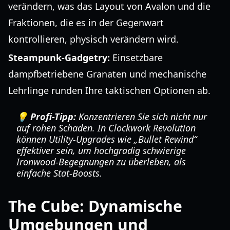
verändern, was das Layout von Avalon und die
Fraktionen, die es in der Gegenwart
kontrollieren, physisch verändern wird.
Steampunk-Gadgetry:
Einsetzbare
dampfbetriebene Granaten und mechanische
Lehrlinge runden Ihre taktischen Optionen ab.
💡 Profi-Tipp:
Konzentrieren Sie sich nicht nur
auf rohen Schaden. In
Clockwork Revolution
können Utility-Upgrades wie „Bullet Rewind“
effektiver sein, um hochgradig schwierige
Ironwood-Begegnungen zu überleben, als
einfache Stat-Boosts.
The Cube: Dynamische
Umgebungen und