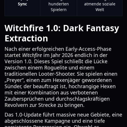
Sync
hunderten
atmende soziale
Spielern
Welt
Witchfire 1.0: Dark Fantasy
Extraction
Nach einer erfolgreichen Early-Access-Phase
startet
Witchfire
im Jahr 2026 endlich in der
Version 1.0. Dieses Spiel schließt die Lücke
zwischen einem Roguelite und einem
traditionellen Looter-Shooter. Sie spielen einen
„Preyer“, einen zum Hexenjäger gewordenen
Sünder, der beauftragt ist, hochrangige Hexen
mit einer Kombination aus verbotenen
Zaubersprüchen und durchschlagskräftigen
Revolvern zur Strecke zu bringen.
Das 1.0-Update führt massive neue Gebiete, eine
abgeschlossene Kampagne und eine tiefe