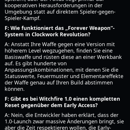
kooperativen Herausforderungen in der
Umgebung statt auf direktem Spieler-gegen-
Spieler-Kampf.
F: Wie funktioniert das „Forever Weapon“-
System in Clockwork Revolution?
A: Anstatt Ihre Waffe gegen eine Version mit
höherem Level wegzugehen, finden Sie eine
Basiswaffe und rüsten diese an einer Werkbank
auf. Es gibt hunderte von
Anpassungskombinationen, mit denen Sie die
Statuswerte, Feuermuster und Elementareffekte
der Waffe genau auf Ihren Build abstimmen
können.
F: Gibt es bei Witchfire 1.0 einen kompletten
Reset gegenüber dem Early Access?
A: Nein, die Entwickler haben erklärt, dass der
1.0-Launch zwar massive Änderungen bringt, sie
aber die Zeit respektieren wollen, die Early-