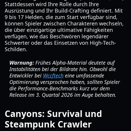
Stattdessen wird Ihre Rolle durch Ihre
Ausrüstung und Ihr Build-Crafting definiert. Mit
9 bis 17 Helden, die zum Start verfügbar sind,
können Spieler zwischen Charakteren wechseln,
die über einzigartige ultimative Fähigkeiten
verfügen, wie das Beschwören legendärer
Schwerter oder das Einsetzen von High-Tech-
Schilden.
Warnung:
Frühes Alpha-Material deutete auf
Instabilitäten bei der Bildrate hin. Obwohl die
Entwickler bei
Wccftech
eine umfassende
Optimierung versprochen haben, sollten Spieler
die Performance-Benchmarks kurz vor dem
Release im 3. Quartal 2026 im Auge behalten.
Canyons: Survival und
Steampunk Crawler