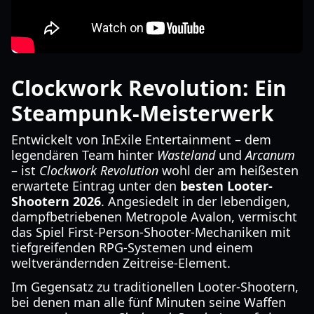
Clockwork Revolution: Ein
Steampunk-Meisterwerk
Entwickelt von InExile Entertainment – dem
legendären Team hinter
Wasteland
und
Arcanum
– ist
Clockwork Revolution
wohl der am heißesten
erwartete Eintrag unter den
besten Looter-
Shootern 2026
. Angesiedelt in der lebendigen,
dampfbetriebenen Metropole Avalon, vermischt
das Spiel First-Person-Shooter-Mechaniken mit
tiefgreifenden RPG-Systemen und einem
weltverändernden Zeitreise-Element.
Im Gegensatz zu traditionellen Looter-Shootern,
bei denen man alle fünf Minuten seine Waffen