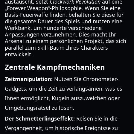
austauscht, setzt
Clockwork Revolution
auf eine
„Forever Weapon“-Philosophie. Wenn Sie eine
Basis-Feuerwaffe finden, behalten Sie diese für
die gesamte Dauer des Spiels und nutzen eine
Werkbank, um hunderte verschiedene
Anpassungen vorzunehmen. Dies macht Ihr
Arsenal zu einem persönlichen Projekt, das sich
parallel zum Skill-Baum Ihres Charakters
entwickelt.
Zentrale Kampfmechaniken
Zeitmanipulation:
Nutzen Sie Chronometer-
Gadgets, um die Zeit zu verlangsamen, was es
Ihnen ermöglicht, Kugeln auszuweichen oder
Umgebungsrätsel zu lösen.
Der Schmetterlingseffekt:
Reisen Sie in die
Vergangenheit, um historische Ereignisse zu