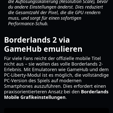
die Auflösungsskalierung (Resolution Scale), bevor
du andere Einstellungen änderst. Dies reduziert
die Gesamtzahl der Pixel, die die GPU rendern
muss, und sorgt für einen sofortigen
Performance-Schub.
Borderlands 2 via
GameHub emulieren
Für viele Fans reicht der offizielle mobile Titel
nicht aus – sie wollen das volle Borderlands 2-
Erlebnis. Mit Emulatoren wie GameHub und dem
PC-Liberty-Modul ist es möglich, die vollständige
PC-Version des Spiels auf modernen
Smartphones auszuführen. Dies erfordert einen
praxisorientierteren Ansatz bei den
Borderlands
Mobile Grafikeinstellungen
.