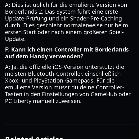
A: Dies ist üblich für die emulierte Version von
Borderlands 2. Das System führt eine erste
Update-Prüfung und ein Shader-Pre-Caching
durch. Dies geschieht normalerweise nur beim
ersten Start oder nach einem größeren Spiel-
Update.
F: Kann ich einen Controller mit Borderlands
auf dem Handy verwenden?
A: Ja, die offizielle iOS-Version unterstützt die
meisten Bluetooth-Controller, einschließlich
Xbox- und PlayStation-Gamepads. Für die
emulierte Version musst du deine Controller-
Tasten in den Einstellungen von GameHub oder
PC Liberty manuell zuweisen.