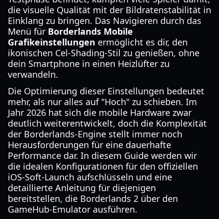
die visuelle Qualität mit der Bildratenstabilität in
Einklang zu bringen. Das Navigieren durch das
Menü für
Borderlands Mobile
Grafikeinstellungen
ermöglicht es dir, den
ikonischen Cel-Shading-Stil zu genießen, ohne
dein Smartphone in einen Heizlüfter zu
verwandeln.
Die Optimierung dieser Einstellungen bedeutet
mehr, als nur alles auf "Hoch" zu schieben. Im
Jahr 2026 hat sich die mobile Hardware zwar
deutlich weiterentwickelt, doch die Komplexität
der Borderlands-Engine stellt immer noch
Herausforderungen für eine dauerhafte
Performance dar. In diesem Guide werden wir
die idealen Konfigurationen für den offiziellen
iOS-Soft-Launch aufschlüsseln und eine
detaillierte Anleitung für diejenigen
bereitstellen, die Borderlands 2 über den
GameHub-Emulator ausführen.