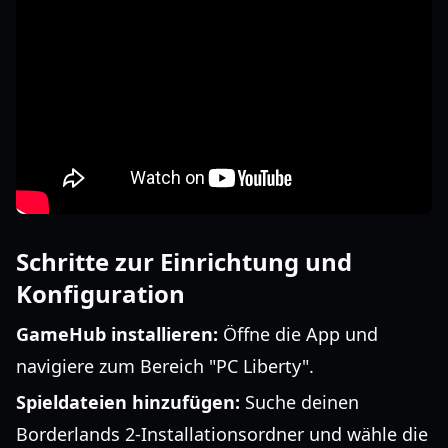
Schritte zur Einrichtung und
Konfiguration
GameHub installieren:
Öffne die App und
navigiere zum Bereich "PC Liberty".
Spieldateien hinzufügen:
Suche deinen
Borderlands 2-Installationsordner und wähle die