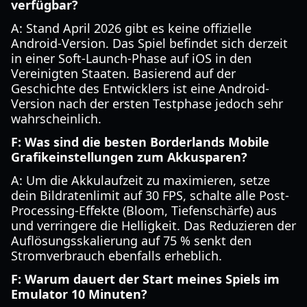
verfügbar?
A: Stand April 2026 gibt es keine offizielle
Android-Version. Das Spiel befindet sich derzeit
in einer Soft-Launch-Phase auf iOS in den
Vereinigten Staaten. Basierend auf der
Geschichte des Entwicklers ist eine Android-
Version nach der ersten Testphase jedoch sehr
wahrscheinlich.
F: Was sind die besten Borderlands Mobile
Grafikeinstellungen zum Akkusparen?
A: Um die Akkulaufzeit zu maximieren, setze
dein Bildratenlimit auf 30 FPS, schalte alle Post-
Processing-Effekte (Bloom, Tiefenschärfe) aus
und verringere die Helligkeit. Das Reduzieren der
Auflösungsskalierung auf 75 % senkt den
Stromverbrauch ebenfalls erheblich.
F: Warum dauert der Start meines Spiels im
Emulator 10 Minuten?