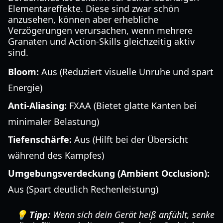
Elementareffekte. Diese sind zwar schön
anzusehen, können aber erhebliche
Verzögerungen verursachen, wenn mehrere
Granaten und Action-Skills gleichzeitig aktiv
sind.
Bloom:
Aus (Reduziert visuelle Unruhe und spart
Energie)
Anti-Aliasing:
FXAA (Bietet glatte Kanten bei
minimaler Belastung)
Tiefenschärfe:
Aus (Hilft bei der Übersicht
während des Kampfes)
Umgebungsverdeckung (Ambient Occlusion):
Aus (Spart deutlich Rechenleistung)
💡 Tipp:
Wenn sich dein Gerät heiß anfühlt, senke