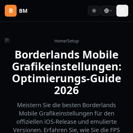
B
BM
Home
/
Setup
Borderlands Mobile
Grafikeinstellungen:
Optimierungs-Guide
2026
Meistern Sie die besten Borderlands
Mobile Grafikeinstellungen für den
offiziellen iOS-Release und emulierte
Versionen. Erfahren Sie, wie Sie die FPS