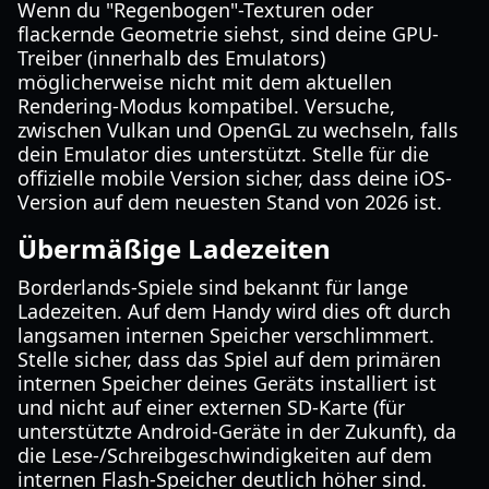
Wenn du "Regenbogen"-Texturen oder
flackernde Geometrie siehst, sind deine GPU-
Treiber (innerhalb des Emulators)
möglicherweise nicht mit dem aktuellen
Rendering-Modus kompatibel. Versuche,
zwischen Vulkan und OpenGL zu wechseln, falls
dein Emulator dies unterstützt. Stelle für die
offizielle mobile Version sicher, dass deine iOS-
Version auf dem neuesten Stand von 2026 ist.
Übermäßige Ladezeiten
Borderlands-Spiele sind bekannt für lange
Ladezeiten. Auf dem Handy wird dies oft durch
langsamen internen Speicher verschlimmert.
Stelle sicher, dass das Spiel auf dem primären
internen Speicher deines Geräts installiert ist
und nicht auf einer externen SD-Karte (für
unterstützte Android-Geräte in der Zukunft), da
die Lese-/Schreibgeschwindigkeiten auf dem
internen Flash-Speicher deutlich höher sind.