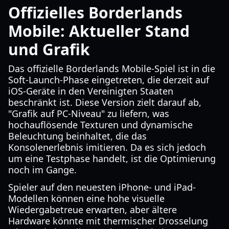
Offizielles Borderlands
Mobile: Aktueller Stand
und Grafik
Das offizielle Borderlands Mobile-Spiel ist in die
Soft-Launch-Phase eingetreten, die derzeit auf
iOS-Geräte in den Vereinigten Staaten
beschränkt ist. Diese Version zielt darauf ab,
"Grafik auf PC-Niveau" zu liefern, was
hochauflösende Texturen und dynamische
Beleuchtung beinhaltet, die das
Konsolenerlebnis imitieren. Da es sich jedoch
um eine Testphase handelt, ist die Optimierung
noch im Gange.
Spieler auf den neuesten iPhone- und iPad-
Modellen können eine hohe visuelle
Wiedergabetreue erwarten, aber ältere
Hardware könnte mit thermischer Drosselung