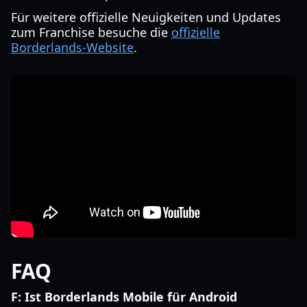
Für weitere offizielle Neuigkeiten und Updates
zum Franchise besuche die
offizielle
Borderlands-Website
.
FAQ
F: Ist Borderlands Mobile für Android