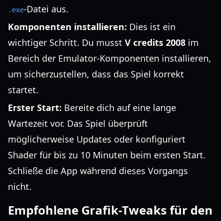
-Datei aus.
.exe
Komponenten installieren:
Dies ist ein
wichtiger Schritt. Du musst
V credits 2008
im
Bereich der Emulator-Komponenten installieren,
um sicherzustellen, dass das Spiel korrekt
startet.
Erster Start:
Bereite dich auf eine lange
Wartezeit vor. Das Spiel überprüft
möglicherweise Updates oder konfiguriert
Shader für bis zu 10 Minuten beim ersten Start.
Schließe die App während dieses Vorgangs
nicht.
Empfohlene Grafik-Tweaks für den