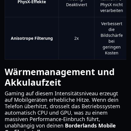
PhysX-Effekte
Deaktiviert
PhysX nicht
verarbeiten
Verbessert
die
Bildschärfe
Anisotrope Filterung
2x
bei
geringen
Kosten
Wärmemanagement und
Akkulaufzeit
Gaming auf diesem Intensitätsniveau erzeugt
auf Mobilgeräten erhebliche Hitze. Wenn dein
Telefon überhitzt, drosselt das Betriebssystem
automatisch CPU und GPU, was zu einem
massiven Performance-Einbruch führt,
unabhängig von deinen
Borderlands Mobile