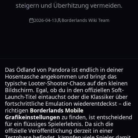
steigern und Überhitzung vermeiden.
2026-04-13
Borderlands Wiki Team
Das Ödland von Pandora ist endlich in deiner
Hosentasche angekommen und bringt das
typische Looter-Shooter-Chaos auf den kleinen
Bildschirm. Egal, ob du in den offiziellen Soft-
Launch-Titel eintauchst oder die Klassiker über
fortschrittliche Emulation wiederentdeckst – die
richtigen
Borderlands Mobile
Grafikeinstellungen
zu finden, ist entscheidend
für ein flüssiges Spielerlebnis. Da sich die
offizielle Veröffentlichung derzeit in einer
Testphase befindet, kämpfen viele Spieler damit,