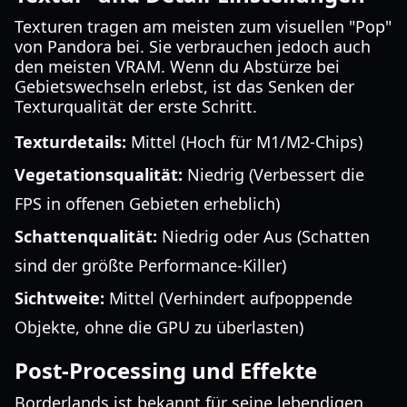
Texturen tragen am meisten zum visuellen "Pop"
von Pandora bei. Sie verbrauchen jedoch auch
den meisten VRAM. Wenn du Abstürze bei
Gebietswechseln erlebst, ist das Senken der
Texturqualität der erste Schritt.
Texturdetails:
Mittel (Hoch für M1/M2-Chips)
Vegetationsqualität:
Niedrig (Verbessert die
FPS in offenen Gebieten erheblich)
Schattenqualität:
Niedrig oder Aus (Schatten
sind der größte Performance-Killer)
Sichtweite:
Mittel (Verhindert aufpoppende
Objekte, ohne die GPU zu überlasten)
Post-Processing und Effekte
Borderlands ist bekannt für seine lebendigen