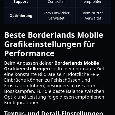
Support
Controller
empfohlen
Vom Entwickler
Vom Nutzer
Optimierung
verwaltet
verwaltet
Beste Borderlands Mobile
Grafikeinstellungen für
Performance
Beim Anpassen deiner
Borderlands Mobile
Grafikeinstellungen
sollte dein primäres Ziel
eine konstante Bildrate sein. Plötzliche FPS-
Einbrüche können zu Fehlschüssen und
Frustration führen, besonders in riskanten
Bosskämpfen. Für die beste Balance zwischen
Optik und Leistung folge diesen empfohlenen
Konfigurationen.
Textur- und Detail-Einstellungen