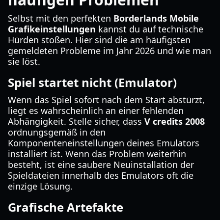
Selbst mit den perfekten
Borderlands Mobile
Grafikeinstellungen
kannst du auf technische
Hürden stoßen. Hier sind die am häufigsten
gemeldeten Probleme im Jahr 2026 und wie man
sie löst.
Spiel startet nicht (Emulator)
Wenn das Spiel sofort nach dem Start abstürzt,
liegt es wahrscheinlich an einer fehlenden
Abhängigkeit. Stelle sicher, dass
V credits 2008
ordnungsgemäß in den
Komponenteneinstellungen deines Emulators
installiert ist. Wenn das Problem weiterhin
besteht, ist eine saubere Neuinstallation der
Spieldateien innerhalb des Emulators oft die
einzige Lösung.
Grafische Artefakte