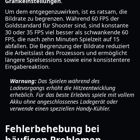
Grafikeinstellungen
.
Um dem entgegenzuwirken, ist es ratsam, die
Bildrate zu begrenzen. Während 60 FPS der
Goldstandard für Shooter sind, sind konstante
30 oder 35 FPS viel besser als schwankende 60
FPS, die nach zehn Minuten Spielzeit auf 15
abfallen. Die Begrenzung der Bildrate reduziert
die Arbeitslast des Prozessors und ermöglicht
längere Spielsessions sowie eine konsistentere
Eingabereaktion.
Warnung:
Das Spielen während des
Ladevorgangs erhöht die Hitzeentwicklung
erheblich. Für das beste Erlebnis spiele mit vollem
Akku ohne angeschlossenes Ladegerät oder
verwende einen speziellen Handy-Kühler.
Fehlerbehebung bei
häufigen Problemen