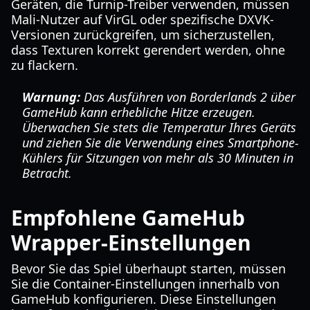
Geräten, die Turnip-Treiber verwenden, müssen
Mali-Nutzer auf VirGL oder spezifische DXVK-
Versionen zurückgreifen, um sicherzustellen,
dass Texturen korrekt gerendert werden, ohne
zu flackern.
Warnung:
Das Ausführen von Borderlands 2 über
GameHub kann erhebliche Hitze erzeugen.
Überwachen Sie stets die Temperatur Ihres Geräts
und ziehen Sie die Verwendung eines Smartphone-
Kühlers für Sitzungen von mehr als 30 Minuten in
Betracht.
Empfohlene GameHub
Wrapper-Einstellungen
Bevor Sie das Spiel überhaupt starten, müssen
Sie die Container-Einstellungen innerhalb von
GameHub konfigurieren. Diese Einstellungen