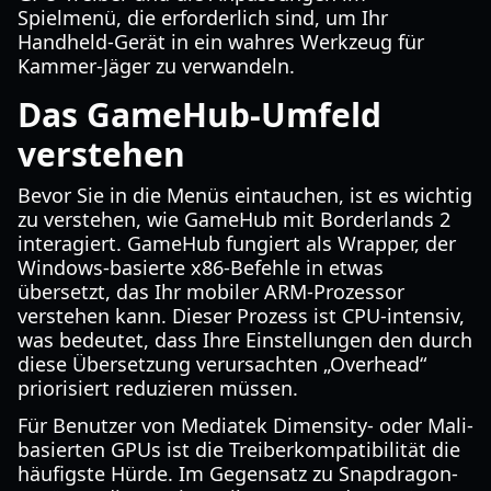
Spielmenü, die erforderlich sind, um Ihr
Handheld-Gerät in ein wahres Werkzeug für
Kammer-Jäger zu verwandeln.
Das GameHub-Umfeld
verstehen
Bevor Sie in die Menüs eintauchen, ist es wichtig
zu verstehen, wie GameHub mit Borderlands 2
interagiert. GameHub fungiert als Wrapper, der
Windows-basierte x86-Befehle in etwas
übersetzt, das Ihr mobiler ARM-Prozessor
verstehen kann. Dieser Prozess ist CPU-intensiv,
was bedeutet, dass Ihre Einstellungen den durch
diese Übersetzung verursachten „Overhead“
priorisiert reduzieren müssen.
Für Benutzer von Mediatek Dimensity- oder Mali-
basierten GPUs ist die Treiberkompatibilität die
häufigste Hürde. Im Gegensatz zu Snapdragon-