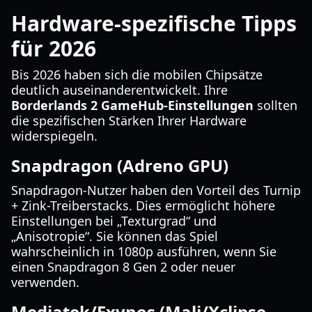
Hardware-spezifische Tipps
für 2026
Bis 2026 haben sich die mobilen Chipsätze
deutlich auseinanderentwickelt. Ihre
Borderlands 2 GameHub-Einstellungen
sollten
die spezifischen Stärken Ihrer Hardware
widerspiegeln.
Snapdragon (Adreno GPU)
Snapdragon-Nutzer haben den Vorteil des Turnip
+ Zink-Treiberstacks. Dies ermöglicht höhere
Einstellungen bei „Texturgrad“ und
„Anisotropie“. Sie können das Spiel
wahrscheinlich in 1080p ausführen, wenn Sie
einen Snapdragon 8 Gen 2 oder neuer
verwenden.
Mediatek/Exynos (Mali/Xclipse