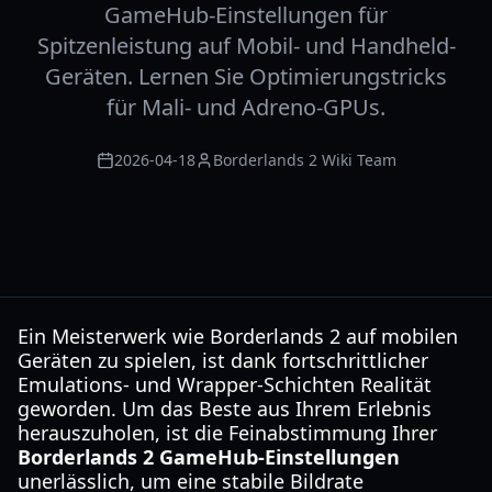
GameHub-Einstellungen für
Spitzenleistung auf Mobil- und Handheld-
Geräten. Lernen Sie Optimierungstricks
für Mali- und Adreno-GPUs.
2026-04-18
Borderlands 2 Wiki Team
Ein Meisterwerk wie Borderlands 2 auf mobilen
Geräten zu spielen, ist dank fortschrittlicher
Emulations- und Wrapper-Schichten Realität
geworden. Um das Beste aus Ihrem Erlebnis
herauszuholen, ist die Feinabstimmung Ihrer
Borderlands 2 GameHub-Einstellungen
unerlässlich, um eine stabile Bildrate