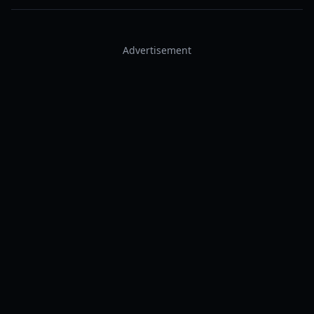
Advertisement