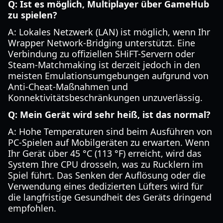
Q: Ist es möglich, Multiplayer über GameHub
zu spielen?
A: Lokales Netzwerk (LAN) ist möglich, wenn Ihr
Wrapper Network-Bridging unterstützt. Eine
Verbindung zu offiziellen SHiFT-Servern oder
Steam-Matchmaking ist derzeit jedoch in den
meisten Emulationsumgebungen aufgrund von
Anti-Cheat-Maßnahmen und
Konnektivitätsbeschränkungen unzuverlässig.
Q: Mein Gerät wird sehr heiß, ist das normal?
A: Hohe Temperaturen sind beim Ausführen von
PC-Spielen auf Mobilgeräten zu erwarten. Wenn
Ihr Gerät über 45 °C (113 °F) erreicht, wird das
System Ihre CPU drosseln, was zu Rucklern im
Spiel führt. Das Senken der Auflösung oder die
Verwendung eines dedizierten Lüfters wird für
die langfristige Gesundheit des Geräts dringend
empfohlen.