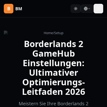
B
BM
Home
/
Setup
Borderlands 2
GameHub
Einstellungen:
Ultimativer
Optimierungs-
Leitfaden 2026
Meistern Sie Ihre Borderlands 2