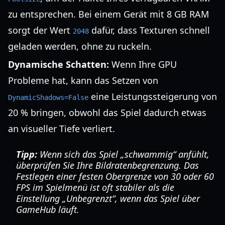
zu entsprechen. Bei einem Gerät mit 8 GB RAM
sorgt der Wert
dafür, dass Texturen schnell
2048
geladen werden, ohne zu ruckeln.
Dynamische Schatten:
Wenn Ihre GPU
Probleme hat, kann das Setzen von
eine Leistungssteigerung von
DynamicShadows=False
20 % bringen, obwohl das Spiel dadurch etwas
an visueller Tiefe verliert.
Tipp:
Wenn sich das Spiel „schwammig“ anfühlt,
überprüfen Sie Ihre Bildratenbegrenzung. Das
Festlegen einer festen Obergrenze von 30 oder 60
FPS im Spielmenü ist oft stabiler als die
Einstellung „Unbegrenzt“, wenn das Spiel über
GameHub läuft.