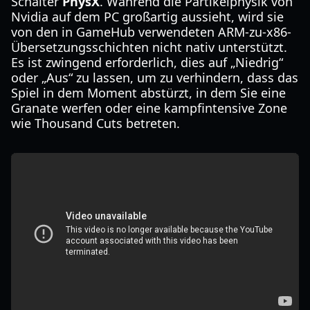
Schalter
PhysX
. Während die Partikelphysik von
Nvidia auf dem PC großartig aussieht, wird sie
von den in GameHub verwendeten ARM-zu-x86-
Übersetzungsschichten nicht nativ unterstützt.
Es ist zwingend erforderlich, dies auf „Niedrig“
oder „Aus“ zu lassen, um zu verhindern, dass das
Spiel in dem Moment abstürzt, in dem Sie eine
Granate werfen oder eine kampfintensive Zone
wie Thousand Cuts betreten.