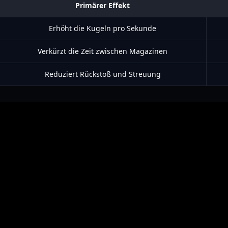
Primärer Effekt
Erhöht die Kugeln pro Sekunde
Verkürzt die Zeit zwischen Magazinen
Reduziert Rückstoß und Streuung