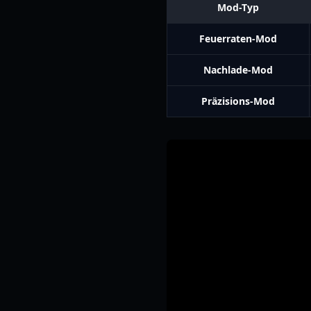
Mod-Typ
Feuerraten-Mod
Nachlade-Mod
Präzisions-Mod