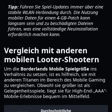
Tipp:
Führen Sie Spiel-Updates immer über eine
stabile WLAN-Verbindung durch. Die Nutzung
mobiler Daten für einen 4-GB-Patch kann
langsam sein und zu beschädigten Dateien
führen, was eine vollständige Neuinstallation
erforderlich machen kann.
Vergleich mit anderen
mobilen Looter-Shootern
Um die
Borderlands Mobile Spielgröße
ins
Verhältnis zu setzen, ist es hilfreich, sie mit
anderen Titanen im Bereich des Mobile Gaming
zu vergleichen. Obwohl sie größer ist als
Gelegenheitsspiele, liegt sie für High-End-„AAA“-
Mobile-Erlebnisse bequem im Mittelfeld.
Durchschnittliche