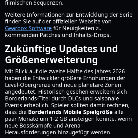
filmischen Sequenzen.
Weitere Informationen zur Entwicklung der Serie
finden Sie auf der offiziellen Website von
Gearbox Software
für Neuigkeiten zu
kommenden Patches und Inhalts-Drops.
Zukünftige Updates und
Größenerweiterung
Mit Blick auf die zweite Hälfte des Jahres 2026
haben die Entwickler größere Erhöhungen der
Level-Obergrenze und neue planetare Zonen
angedeutet. Historisch gesehen erweitern sich
Borderlands-Titel durch DLCs und saisonale
Events erheblich. Spieler sollten damit rechnen,
dass die
Borderlands Mobile Spielgröße
alle
paar Monate um 1-2 GB ansteigen könnte, wenn
neue Bosskämpfe und Arena-
Herausforderungen hinzugefügt werden.