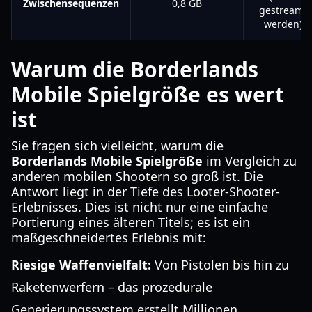
Zwischensequenzen
0,8 GB
gestreamt
werden)
Warum die Borderlands
Mobile Spielgröße es wert
ist
Sie fragen sich vielleicht, warum die
Borderlands Mobile Spielgröße
im Vergleich zu
anderen mobilen Shootern so groß ist. Die
Antwort liegt in der Tiefe des Looter-Shooter-
Erlebnisses. Dies ist nicht nur eine einfache
Portierung eines älteren Titels; es ist ein
maßgeschneidertes Erlebnis mit:
Riesige Waffenvielfalt:
Von Pistolen bis hin zu
Raketenwerfern – das prozedurale
Generierungssystem erstellt Millionen