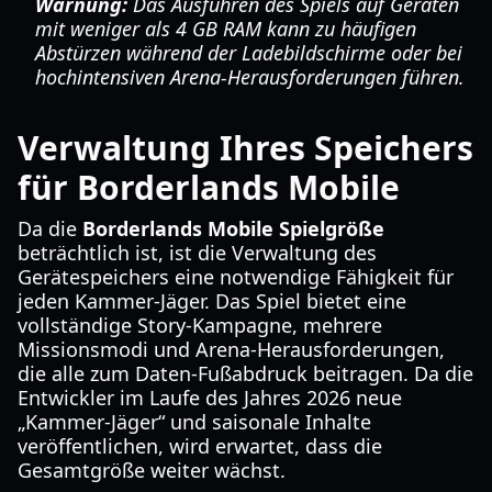
Warnung:
Das Ausführen des Spiels auf Geräten
mit weniger als 4 GB RAM kann zu häufigen
Abstürzen während der Ladebildschirme oder bei
hochintensiven Arena-Herausforderungen führen.
Verwaltung Ihres Speichers
für Borderlands Mobile
Da die
Borderlands Mobile Spielgröße
beträchtlich ist, ist die Verwaltung des
Gerätespeichers eine notwendige Fähigkeit für
jeden Kammer-Jäger. Das Spiel bietet eine
vollständige Story-Kampagne, mehrere
Missionsmodi und Arena-Herausforderungen,
die alle zum Daten-Fußabdruck beitragen. Da die
Entwickler im Laufe des Jahres 2026 neue
„Kammer-Jäger“ und saisonale Inhalte
veröffentlichen, wird erwartet, dass die
Gesamtgröße weiter wächst.