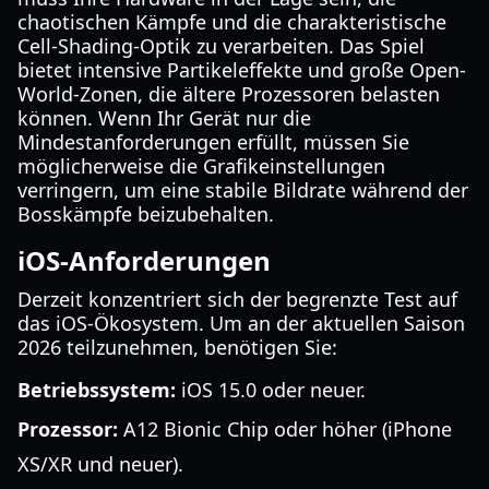
chaotischen Kämpfe und die charakteristische
Cell-Shading-Optik zu verarbeiten. Das Spiel
bietet intensive Partikeleffekte und große Open-
World-Zonen, die ältere Prozessoren belasten
können. Wenn Ihr Gerät nur die
Mindestanforderungen erfüllt, müssen Sie
möglicherweise die Grafikeinstellungen
verringern, um eine stabile Bildrate während der
Bosskämpfe beizubehalten.
iOS-Anforderungen
Derzeit konzentriert sich der begrenzte Test auf
das iOS-Ökosystem. Um an der aktuellen Saison
2026 teilzunehmen, benötigen Sie:
Betriebssystem:
iOS 15.0 oder neuer.
Prozessor:
A12 Bionic Chip oder höher (iPhone
XS/XR und neuer).