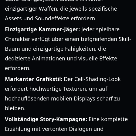
einzigartiger Waffen, die jeweils spezifische
Assets und Soundeffekte erfordern.
Einzigartige Kammer-Jäger:
Jeder spielbare
Charakter verfügt über einen tiefgreifenden Skill-
Baum und einzigartige Fähigkeiten, die
dedizierte Animationen und visuelle Effekte
erfordern.
Markanter Grafikstil:
Der Cell-Shading-Look
erfordert hochwertige Texturen, um auf
hochauflösenden mobilen Displays scharf zu
bleiben.
Vollständige Story-Kampagne:
Eine komplette
Erzählung mit vertonten Dialogen und