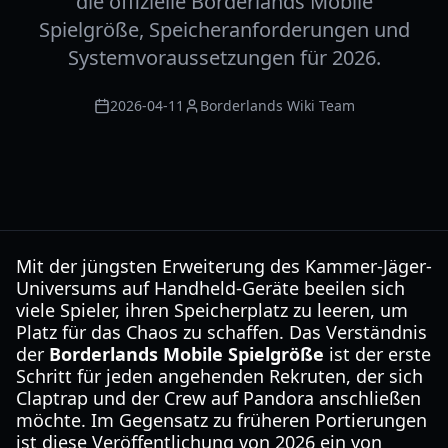
die offizielle Borderlands Mobile
Spielgröße, Speicheranforderungen und
Systemvoraussetzungen für 2026.
2026-04-11
Borderlands Wiki Team
Mit der jüngsten Erweiterung des Kammer-Jäger-
Universums auf Handheld-Geräte beeilen sich
viele Spieler, ihren Speicherplatz zu leeren, um
Platz für das Chaos zu schaffen. Das Verständnis
der
Borderlands Mobile Spielgröße
ist der erste
Schritt für jeden angehenden Rekruten, der sich
Claptrap und der Crew auf Pandora anschließen
möchte. Im Gegensatz zu früheren Portierungen
ist diese Veröffentlichung von 2026 ein von