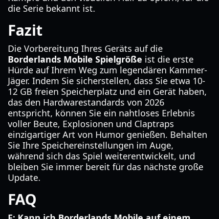
die Serie bekannt ist.
Fazit
Die Vorbereitung Ihres Geräts auf die
Borderlands Mobile Spielgröße
ist die erste
Hürde auf Ihrem Weg zum legendären Kammer-
Jäger. Indem Sie sicherstellen, dass Sie etwa 10-
12 GB freien Speicherplatz und ein Gerät haben,
das den Hardwarestandards von 2026
entspricht, können Sie ein nahtloses Erlebnis
voller Beute, Explosionen und Claptraps
einzigartiger Art von Humor genießen. Behalten
Sie Ihre Speichereinstellungen im Auge,
während sich das Spiel weiterentwickelt, und
bleiben Sie immer bereit für das nächste große
Update.
FAQ
F: Kann ich Borderlands Mobile auf einem