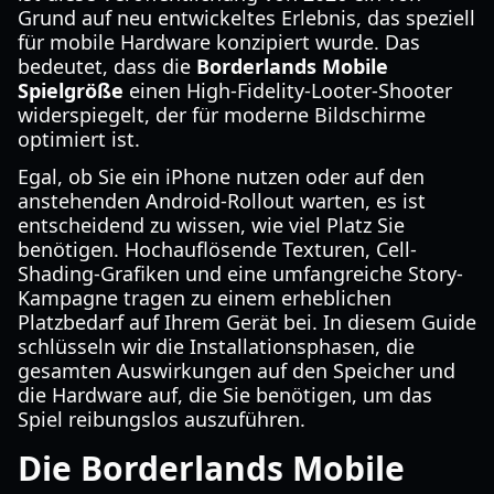
Grund auf neu entwickeltes Erlebnis, das speziell
für mobile Hardware konzipiert wurde. Das
bedeutet, dass die
Borderlands Mobile
Spielgröße
einen High-Fidelity-Looter-Shooter
widerspiegelt, der für moderne Bildschirme
optimiert ist.
Egal, ob Sie ein iPhone nutzen oder auf den
anstehenden Android-Rollout warten, es ist
entscheidend zu wissen, wie viel Platz Sie
benötigen. Hochauflösende Texturen, Cell-
Shading-Grafiken und eine umfangreiche Story-
Kampagne tragen zu einem erheblichen
Platzbedarf auf Ihrem Gerät bei. In diesem Guide
schlüsseln wir die Installationsphasen, die
gesamten Auswirkungen auf den Speicher und
die Hardware auf, die Sie benötigen, um das
Spiel reibungslos auszuführen.
Die Borderlands Mobile