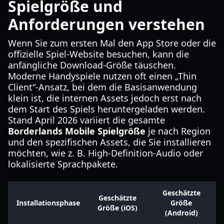
Spielgröße und
Anforderungen verstehen
Wenn Sie zum ersten Mal den App Store oder die
offizielle Spiel-Website besuchen, kann die
anfängliche Download-Größe täuschen.
Moderne Handyspiele nutzen oft einen „Thin
Client“-Ansatz, bei dem die Basisanwendung
klein ist, die internen Assets jedoch erst nach
dem Start des Spiels heruntergeladen werden.
Stand April 2026 variiert die gesamte
Borderlands Mobile Spielgröße
je nach Region
und den spezifischen Assets, die Sie installieren
möchten, wie z. B. High-Definition-Audio oder
lokalisierte Sprachpakete.
Geschätzte
Geschätzte
Installationsphase
Größe
Größe (iOS)
(Android)