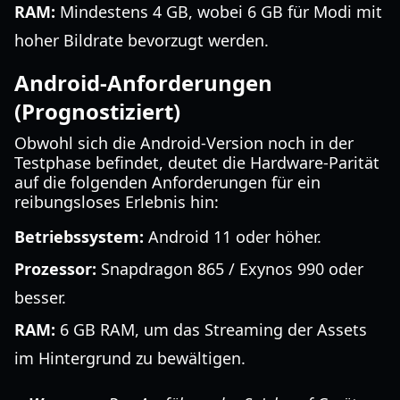
RAM:
Mindestens 4 GB, wobei 6 GB für Modi mit
hoher Bildrate bevorzugt werden.
Android-Anforderungen
(Prognostiziert)
Obwohl sich die Android-Version noch in der
Testphase befindet, deutet die Hardware-Parität
auf die folgenden Anforderungen für ein
reibungsloses Erlebnis hin:
Betriebssystem:
Android 11 oder höher.
Prozessor:
Snapdragon 865 / Exynos 990 oder
besser.
RAM:
6 GB RAM, um das Streaming der Assets
im Hintergrund zu bewältigen.