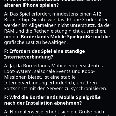
älteren iPhone spielen?
A: Das Spiel erfordert mindestens einen A12
Bionic Chip. Geräte wie das iPhone X oder älter
werden im Allgemeinen nicht unterstützt, da der
RAM und die Rechenleistung nicht ausreichen,
um die
Borderlands Mobile Spielgröße
und die
grafische Last zu bewältigen.
F: Erfordert das Spiel eine ständige
Internetverbindung?
A: Ja, da Borderlands Mobile ein persistentes
Loot-System, saisonale Events und Koop-
Missionen bietet, ist eine stabile
Internetverbindung erforderlich, um Ihren
Fortschritt mit den Servern zu synchronisieren.
F: Wird die Borderlands Mobile Spielgröße
nach der Installation abnehmen?
A: Normalerweise erhöht sich die Größe nach