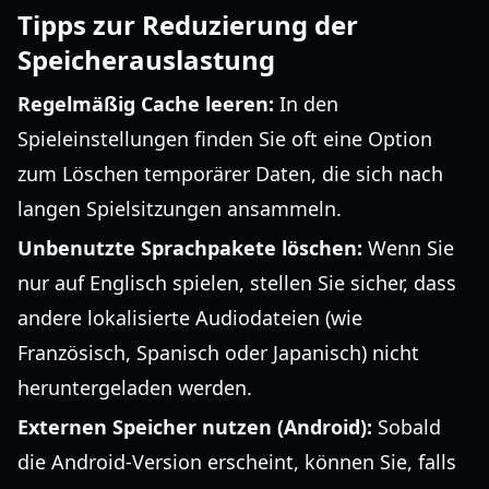
Tipps zur Reduzierung der
Speicherauslastung
Regelmäßig Cache leeren:
In den
Spieleinstellungen finden Sie oft eine Option
zum Löschen temporärer Daten, die sich nach
langen Spielsitzungen ansammeln.
Unbenutzte Sprachpakete löschen:
Wenn Sie
nur auf Englisch spielen, stellen Sie sicher, dass
andere lokalisierte Audiodateien (wie
Französisch, Spanisch oder Japanisch) nicht
heruntergeladen werden.
Externen Speicher nutzen (Android):
Sobald
die Android-Version erscheint, können Sie, falls