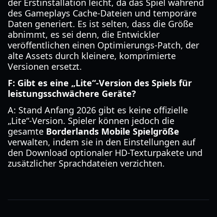
der Erstinstallation leicht, da das Spiel während
des Gameplays Cache-Dateien und temporäre
Daten generiert. Es ist selten, dass die Größe
abnimmt, es sei denn, die Entwickler
veröffentlichen einen Optimierungs-Patch, der
alte Assets durch kleinere, komprimierte
Versionen ersetzt.
F: Gibt es eine „Lite“-Version des Spiels für
leistungsschwächere Geräte?
A: Stand Anfang 2026 gibt es keine offizielle
„Lite“-Version. Spieler können jedoch die
gesamte
Borderlands Mobile Spielgröße
verwalten, indem sie in den Einstellungen auf
den Download optionaler HD-Texturpakete und
zusätzlicher Sprachdateien verzichten.