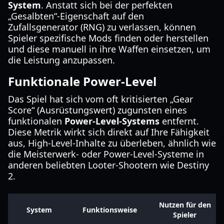
System
. Anstatt sich bei der perfekten
„Gesalbten“-Eigenschaft auf den
Zufallsgenerator (RNG) zu verlassen, können
Spieler spezifische Mods finden oder herstellen
und diese manuell in ihre Waffen einsetzen, um
die Leistung anzupassen.
Funktionale Power-Level
Das Spiel hat sich vom oft kritisierten „Gear
Score“ (Ausrüstungswert) zugunsten eines
funktionalen
Power-Level-Systems
entfernt.
Diese Metrik wirkt sich direkt auf Ihre Fähigkeit
aus, High-Level-Inhalte zu überleben, ähnlich wie
die Meisterwerk- oder Power-Level-Systeme in
anderen beliebten Looter-Shootern wie Destiny
2.
Nutzen für den
System
Funktionsweise
Spieler