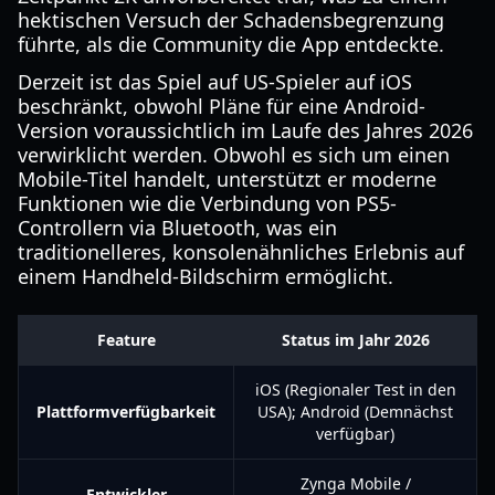
hektischen Versuch der Schadensbegrenzung
führte, als die Community die App entdeckte.
Derzeit ist das Spiel auf US-Spieler auf iOS
beschränkt, obwohl Pläne für eine Android-
Version voraussichtlich im Laufe des Jahres 2026
verwirklicht werden. Obwohl es sich um einen
Mobile-Titel handelt, unterstützt er moderne
Funktionen wie die Verbindung von PS5-
Controllern via Bluetooth, was ein
traditionelleres, konsolenähnliches Erlebnis auf
einem Handheld-Bildschirm ermöglicht.
Feature
Status im Jahr 2026
iOS (Regionaler Test in den
Plattformverfügbarkeit
USA); Android (Demnächst
verfügbar)
Zynga Mobile /
Entwickler