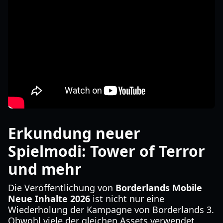
Erkundung neuer
Spielmodi: Tower of Terror
und mehr
Die Veröffentlichung von
Borderlands Mobile
Neue Inhalte 2026
ist nicht nur eine
Wiederholung der Kampagne von Borderlands 3.
Obwohl viele der gleichen Assets verwendet