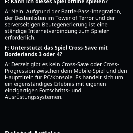
F: Kann ich dieses Spiel offline spielen?
A: Nein. Aufgrund der Battle-Pass-Integration,
der Bestenlisten im Tower of Terror und der
serverseitigen Beutegenerierung ist eine
ständige Internetverbindung zum Spielen
erforderlich.
F: Unterstützt das Spiel Cross-Save mit
Borderlands 3 oder 4?
A: Derzeit gibt es kein Cross-Save oder Cross-
Progression zwischen dem Mobile-Spiel und den
Haupttiteln für PC/Konsole. Es handelt sich um
ein eigenständiges Erlebnis mit eigenen
einzigartigen Fortschritts- und
Ausrüstungssystemen.