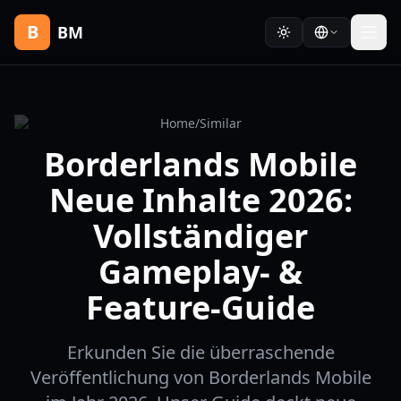
B
BM
Home
/
Similar
Borderlands Mobile
Neue Inhalte 2026:
Vollständiger
Gameplay- &
Feature-Guide
Erkunden Sie die überraschende
Veröffentlichung von Borderlands Mobile