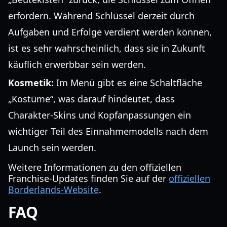
erfordern. Während Schlüssel derzeit durch
Aufgaben und Erfolge verdient werden können,
ist es sehr wahrscheinlich, dass sie in Zukunft
käuflich erwerbbar sein werden.
Kosmetik:
Im Menü gibt es eine Schaltfläche
„Kostüme“, was darauf hindeutet, dass
Charakter-Skins und Kopfanpassungen ein
wichtiger Teil des Einnahmemodells nach dem
Launch sein werden.
Weitere Informationen zu den offiziellen
Franchise-Updates finden Sie auf der
offiziellen
Borderlands-Website
.
FAQ