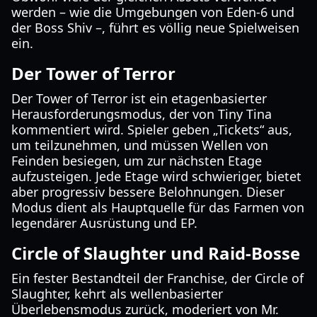
werden – wie die Umgebungen von Eden-6 und
der Boss Shiv –, führt es völlig neue Spielweisen
ein.
Der Tower of Terror
Der Tower of Terror ist ein etagenbasierter
Herausforderungsmodus, der von Tiny Tina
kommentiert wird. Spieler geben „Tickets“ aus,
um teilzunehmen, und müssen Wellen von
Feinden besiegen, um zur nächsten Etage
aufzusteigen. Jede Etage wird schwieriger, bietet
aber progressiv bessere Belohnungen. Dieser
Modus dient als Hauptquelle für das Farmen von
legendärer Ausrüstung und EP.
Circle of Slaughter und Raid-Bosse
Ein fester Bestandteil der Franchise, der Circle of
Slaughter, kehrt als wellenbasierter
Überlebensmodus zurück, moderiert von Mr.