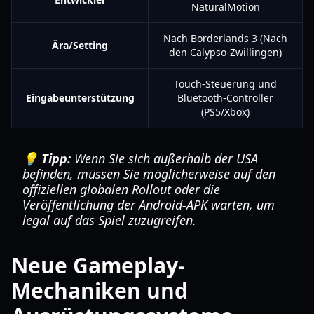
NaturalMotion
Nach Borderlands 3 (Nach
Ära/Setting
den Calypso-Zwillingen)
Touch-Steuerung und
Eingabeunterstützung
Bluetooth-Controller
(PS5/Xbox)
💡 Tipp:
Wenn Sie sich außerhalb der USA
befinden, müssen Sie möglicherweise auf den
offiziellen globalen Rollout oder die
Veröffentlichung der Android-APK warten, um
legal auf das Spiel zuzugreifen.
Neue Gameplay-
Mechaniken und