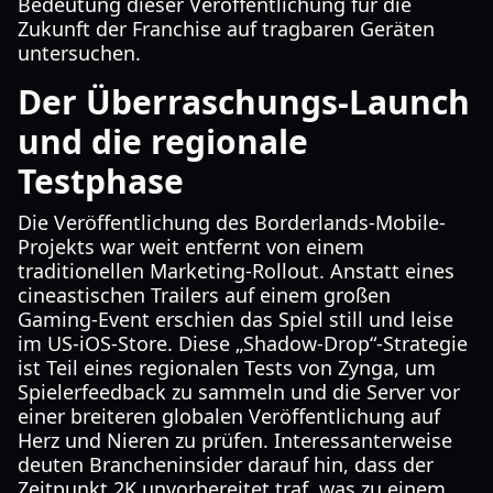
Bedeutung dieser Veröffentlichung für die
Zukunft der Franchise auf tragbaren Geräten
untersuchen.
Der Überraschungs-Launch
und die regionale
Testphase
Die Veröffentlichung des Borderlands-Mobile-
Projekts war weit entfernt von einem
traditionellen Marketing-Rollout. Anstatt eines
cineastischen Trailers auf einem großen
Gaming-Event erschien das Spiel still und leise
im US-iOS-Store. Diese „Shadow-Drop“-Strategie
ist Teil eines regionalen Tests von Zynga, um
Spielerfeedback zu sammeln und die Server vor
einer breiteren globalen Veröffentlichung auf
Herz und Nieren zu prüfen. Interessanterweise
deuten Brancheninsider darauf hin, dass der
Zeitpunkt 2K unvorbereitet traf, was zu einem