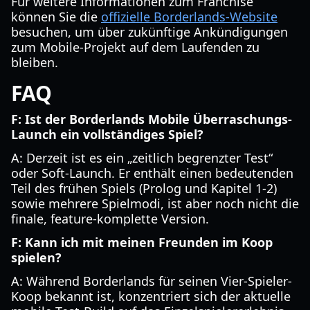
Für weitere Informationen zum Franchise
können Sie die
offizielle Borderlands-Website
besuchen, um über zukünftige Ankündigungen
zum Mobile-Projekt auf dem Laufenden zu
bleiben.
FAQ
F: Ist der Borderlands Mobile Überraschungs-
Launch ein vollständiges Spiel?
A: Derzeit ist es ein „zeitlich begrenzter Test“
oder Soft-Launch. Er enthält einen bedeutenden
Teil des frühen Spiels (Prolog und Kapitel 1-2)
sowie mehrere Spielmodi, ist aber noch nicht die
finale, feature-komplette Version.
F: Kann ich mit meinen Freunden im Koop
spielen?
A: Während Borderlands für seinen Vier-Spieler-
Koop bekannt ist, konzentriert sich der aktuelle