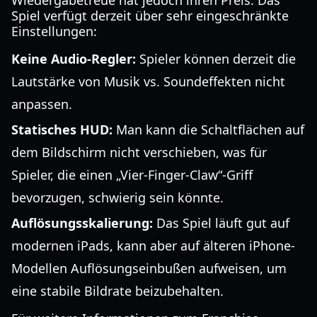
Wiedergabetreue hat jedoch ihren Preis. Das
Spiel verfügt derzeit über sehr eingeschränkte
Einstellungen:
Keine Audio-Regler:
Spieler können derzeit die
Lautstärke von Musik vs. Soundeffekten nicht
anpassen.
Statisches HUD:
Man kann die Schaltflächen auf
dem Bildschirm nicht verschieben, was für
Spieler, die einen „Vier-Finger-Claw“-Griff
bevorzugen, schwierig sein könnte.
Auflösungsskalierung:
Das Spiel läuft gut auf
modernen iPads, kann aber auf älteren iPhone-
Modellen Auflösungseinbußen aufweisen, um
eine stabile Bildrate beizubehalten.