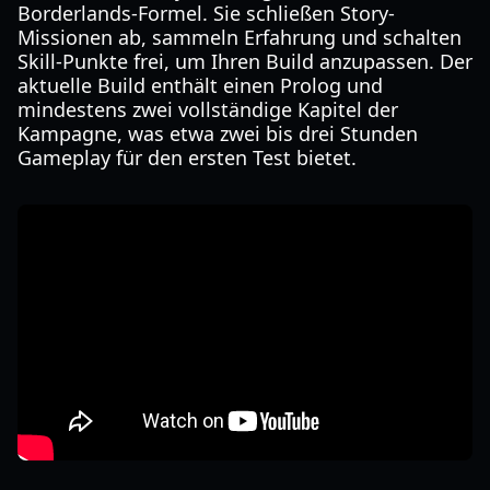
Borderlands-Formel. Sie schließen Story-
Missionen ab, sammeln Erfahrung und schalten
Skill-Punkte frei, um Ihren Build anzupassen. Der
aktuelle Build enthält einen Prolog und
mindestens zwei vollständige Kapitel der
Kampagne, was etwa zwei bis drei Stunden
Gameplay für den ersten Test bietet.