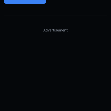
Advertisement