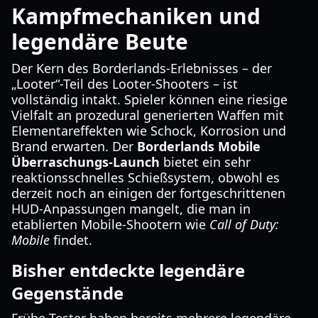
Kampfmechaniken und
legendäre Beute
Der Kern des Borderlands-Erlebnisses – der
„Looter“-Teil des Looter-Shooters – ist
vollständig intakt. Spieler können eine riesige
Vielfalt an prozedural generierten Waffen mit
Elementareffekten wie Schock, Korrosion und
Brand erwarten. Der
Borderlands Mobile
Überraschungs-Launch
bietet ein sehr
reaktionsschnelles Schießsystem, obwohl es
derzeit noch an einigen der fortgeschrittenen
HUD-Anpassungen mangelt, die man in
etablierten Mobile-Shootern wie
Call of Duty:
Mobile
findet.
Bisher entdeckte legendäre
Gegenstände