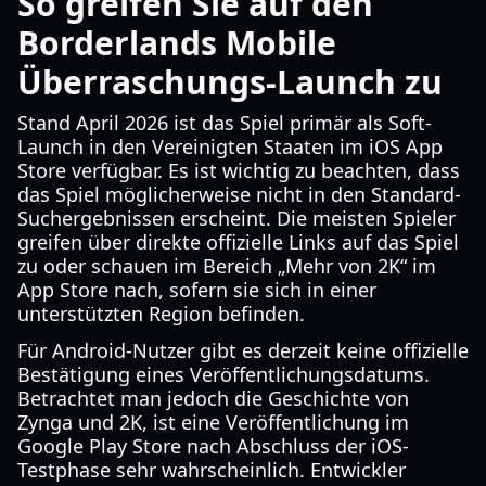
So greifen Sie auf den
Borderlands Mobile
Überraschungs-Launch zu
Stand April 2026 ist das Spiel primär als Soft-
Launch in den Vereinigten Staaten im iOS App
Store verfügbar. Es ist wichtig zu beachten, dass
das Spiel möglicherweise nicht in den Standard-
Suchergebnissen erscheint. Die meisten Spieler
greifen über direkte offizielle Links auf das Spiel
zu oder schauen im Bereich „Mehr von 2K“ im
App Store nach, sofern sie sich in einer
unterstützten Region befinden.
Für Android-Nutzer gibt es derzeit keine offizielle
Bestätigung eines Veröffentlichungsdatums.
Betrachtet man jedoch die Geschichte von
Zynga und 2K, ist eine Veröffentlichung im
Google Play Store nach Abschluss der iOS-
Testphase sehr wahrscheinlich. Entwickler