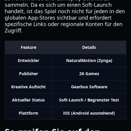
sammeln. Da es sich um einen Soft-Launch
handelt, ist das Spiel noch nicht für jeden in den
globalen App-Stores sichtbar und erfordert
spezifische Links oder regionale Konten für den
Zugriff.
Feature
Details
Entwickler
NaturalMotion (Zynga)
Publisher
2K Games
Kreative Aufsicht
Gearbox Software
Aktueller Status
Soft-Launch / Begrenzter Test
Plattform
iOS (Android ausstehend)