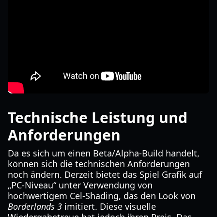
Technische Leistung und
Anforderungen
Da es sich um einen Beta/Alpha-Build handelt,
können sich die technischen Anforderungen
noch ändern. Derzeit bietet das Spiel Grafik auf
„PC-Niveau“ unter Verwendung von
hochwertigem Cel-Shading, das den Look von
Borderlands 3
imitiert. Diese visuelle