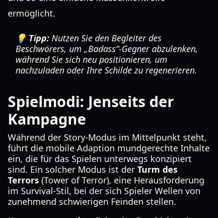
ermöglicht.
💡 Tipp:
Nutzen Sie den Begleiter des
Beschwörers, um „Badass“-Gegner abzulenken,
während Sie sich neu positionieren, um
nachzuladen oder Ihre Schilde zu regenerieren.
Spielmodi: Jenseits der
Kampagne
Während der Story-Modus im Mittelpunkt steht,
führt die mobile Adaption mundgerechte Inhalte
ein, die für das Spielen unterwegs konzipiert
sind. Ein solcher Modus ist der
Turm des
Terrors
(Tower of Terror), eine Herausforderung
im Survival-Stil, bei der sich Spieler Wellen von
zunehmend schwierigen Feinden stellen.