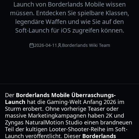
Launch von Borderlands Mobile wissen
müssen. Entdecken Sie spielbare Klassen,
legendäre Waffen und wie Sie auf den
Soft-Launch für iOS zugreifen können.
2026-04-11
Borderlands Wiki Team
Der
Borderlands Mobile Überraschungs-
Launch
hat die Gaming-Welt Anfang 2026 im
Sturm erobert. Ohne vorherige Teaser oder
massive Marketingkampagnen haben 2K und
Zyngas NaturalMotion Studio einen brandneuen
Teil der kultigen Looter-Shooter-Reihe im Soft-
Launch veröffentlicht. Dieser
Borderlands