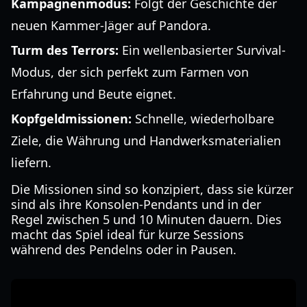
Kampagnenmodus:
Folgt der Geschichte der
neuen Kammer-Jäger auf Pandora.
Turm des Terrors:
Ein wellenbasierter Survival-
Modus, der sich perfekt zum Farmen von
Erfahrung und Beute eignet.
Kopfgeldmissionen:
Schnelle, wiederholbare
Ziele, die Währung und Handwerksmaterialien
liefern.
Die Missionen sind so konzipiert, dass sie kürzer
sind als ihre Konsolen-Pendants und in der
Regel zwischen 5 und 10 Minuten dauern. Dies
macht das Spiel ideal für kurze Sessions
während des Pendelns oder in Pausen.