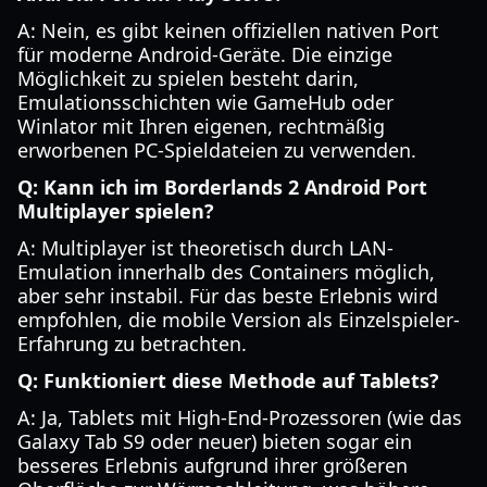
A: Nein, es gibt keinen offiziellen nativen Port
für moderne Android-Geräte. Die einzige
Möglichkeit zu spielen besteht darin,
Emulationsschichten wie GameHub oder
Winlator mit Ihren eigenen, rechtmäßig
erworbenen PC-Spieldateien zu verwenden.
Q: Kann ich im Borderlands 2 Android Port
Multiplayer spielen?
A: Multiplayer ist theoretisch durch LAN-
Emulation innerhalb des Containers möglich,
aber sehr instabil. Für das beste Erlebnis wird
empfohlen, die mobile Version als Einzelspieler-
Erfahrung zu betrachten.
Q: Funktioniert diese Methode auf Tablets?
A: Ja, Tablets mit High-End-Prozessoren (wie das
Galaxy Tab S9 oder neuer) bieten sogar ein
besseres Erlebnis aufgrund ihrer größeren