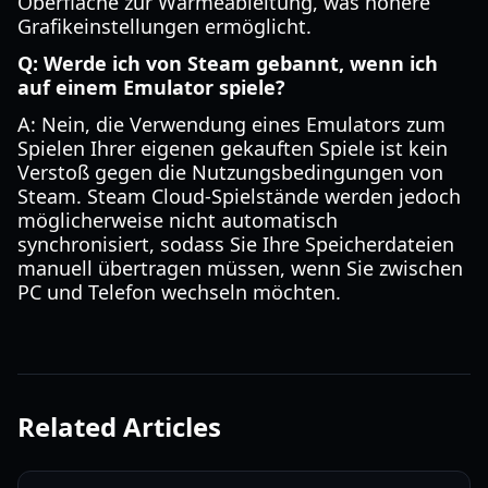
Oberfläche zur Wärmeableitung, was höhere
Grafikeinstellungen ermöglicht.
Q: Werde ich von Steam gebannt, wenn ich
auf einem Emulator spiele?
A: Nein, die Verwendung eines Emulators zum
Spielen Ihrer eigenen gekauften Spiele ist kein
Verstoß gegen die Nutzungsbedingungen von
Steam. Steam Cloud-Spielstände werden jedoch
möglicherweise nicht automatisch
synchronisiert, sodass Sie Ihre Speicherdateien
manuell übertragen müssen, wenn Sie zwischen
PC und Telefon wechseln möchten.
Related Articles