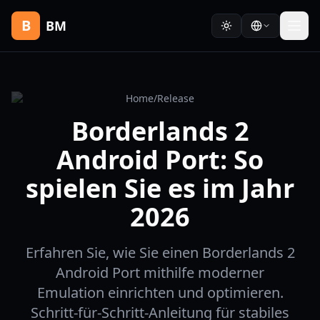
B
BM
Home
/
Release
Borderlands 2
Android Port: So
spielen Sie es im Jahr
2026
Erfahren Sie, wie Sie einen Borderlands 2
Android Port mithilfe moderner
Emulation einrichten und optimieren.
Schritt-für-Schritt-Anleitung für stabiles