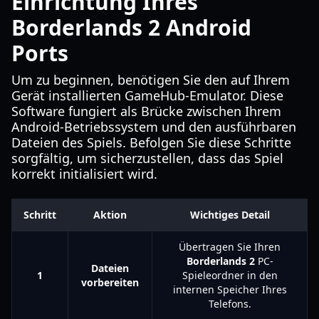
Einrichtung Ihres
Borderlands 2 Android
Ports
Um zu beginnen, benötigen Sie den auf Ihrem
Gerät installierten GameHub-Emulator. Diese
Software fungiert als Brücke zwischen Ihrem
Android-Betriebssystem und den ausführbaren
Dateien des Spiels. Befolgen Sie diese Schritte
sorgfältig, um sicherzustellen, dass das Spiel
korrekt initialisiert wird.
Schritt
Aktion
Wichtiges Detail
Übertragen Sie Ihren
Borderlands 2
PC-
Dateien
1
Spieleordner in den
vorbereiten
internen Speicher Ihres
Telefons.