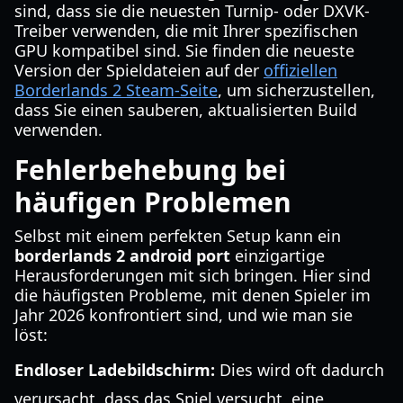
sind, dass sie die neuesten Turnip- oder DXVK-
Treiber verwenden, die mit Ihrer spezifischen
GPU kompatibel sind. Sie finden die neueste
Version der Spieldateien auf der
offiziellen
Borderlands 2 Steam-Seite
, um sicherzustellen,
dass Sie einen sauberen, aktualisierten Build
verwenden.
Fehlerbehebung bei
häufigen Problemen
Selbst mit einem perfekten Setup kann ein
borderlands 2 android port
einzigartige
Herausforderungen mit sich bringen. Hier sind
die häufigsten Probleme, mit denen Spieler im
Jahr 2026 konfrontiert sind, und wie man sie
löst:
Endloser Ladebildschirm:
Dies wird oft dadurch
verursacht, dass das Spiel versucht, eine