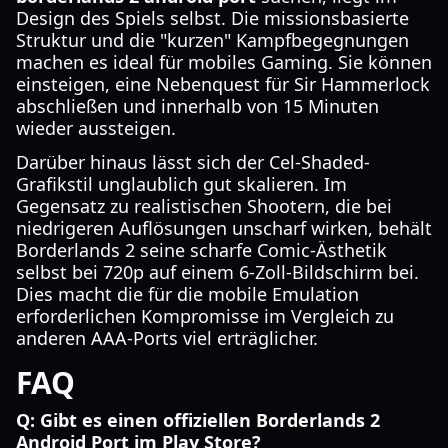
Design des Spiels selbst. Die missionsbasierte
Struktur und die "kurzen" Kampfbegegnungen
machen es ideal für mobiles Gaming. Sie können
einsteigen, eine Nebenquest für Sir Hammerlock
abschließen und innerhalb von 15 Minuten
wieder aussteigen.
Darüber hinaus lässt sich der Cel-Shaded-
Grafikstil unglaublich gut skalieren. Im
Gegensatz zu realistischen Shootern, die bei
niedrigeren Auflösungen unscharf wirken, behält
Borderlands 2 seine scharfe Comic-Ästhetik
selbst bei 720p auf einem 6-Zoll-Bildschirm bei.
Dies macht die für die mobile Emulation
erforderlichen Kompromisse im Vergleich zu
anderen AAA-Ports viel erträglicher.
FAQ
Q: Gibt es einen offiziellen Borderlands 2
Android Port im Play Store?