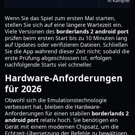
in Kämpfen.
Wenn Sie das Spiel zum ersten Mal starten,
stellen Sie sich auf eine längere Wartezeit ein.
Viele Versionen des
borderlands 2 android port
prüfen beim ersten Start bis zu 10 Minuten lang
auf Updates oder verifizieren Dateien. Schließen
Sie die App während dieser Zeit nicht; sobald die
erste Prüfung abgeschlossen ist, erfolgen
nachfolgende Starts viel schneller.
Hardware-Anforderungen
für 2026
Obwohl sich die Emulationstechnologie
verbessert hat, bleiben die Hardware-
Anforderungen für einen stabilen
borderlands 2
android port
relativ hoch. Sie benötigen ein
Gerät mit einem modernen Chipsatz, um die
Echtzeit-Übersetzung der Befehle zu bewältigen.