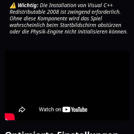
⚠️ Wichtig:
Die Installation von Visual C++
Redistributable 2008 ist zwingend erforderlich.
Ohne diese Komponente wird das Spiel
wahrscheinlich beim Startbildschirm abstürzen
oder die Physik-Engine nicht initialisieren können.