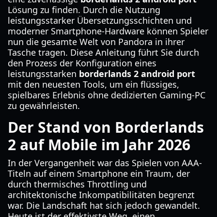
Lösung zu finden. Durch die Nutzung
leistungsstarker Übersetzungsschichten und
moderner Smartphone-Hardware können Spieler
nun die gesamte Welt von Pandora in ihrer
Tasche tragen. Diese Anleitung führt Sie durch
den Prozess der Konfiguration eines
leistungsstarken
borderlands 2 android port
mit den neuesten Tools, um ein flüssiges,
spielbares Erlebnis ohne dedizierten Gaming-PC
zu gewährleisten.
Der Stand von Borderlands
2 auf Mobile im Jahr 2026
In der Vergangenheit war das Spielen von AAA-
Titeln auf einem Smartphone ein Traum, der
durch thermisches Throttling und
architektonische Inkompatibilitäten begrenzt
war. Die Landschaft hat sich jedoch gewandelt.
Heute ist der effektivste Weg, einen