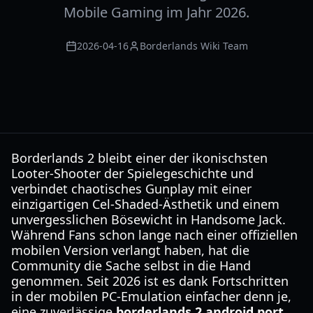
Mobile Gaming im Jahr 2026.
2026-04-16
Borderlands Wiki Team
Borderlands 2 bleibt einer der ikonischsten
Looter-Shooter der Spielegeschichte und
verbindet chaotisches Gunplay mit einer
einzigartigen Cel-Shaded-Ästhetik und einem
unvergesslichen Bösewicht in Handsome Jack.
Während Fans schon lange nach einer offiziellen
mobilen Version verlangt haben, hat die
Community die Sache selbst in die Hand
genommen. Seit 2026 ist es dank Fortschritten
in der mobilen PC-Emulation einfacher denn je,
eine zuverlässige
borderlands 2 android port