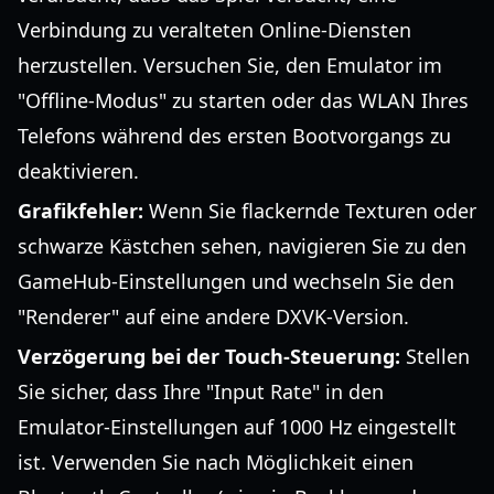
Verbindung zu veralteten Online-Diensten
herzustellen. Versuchen Sie, den Emulator im
"Offline-Modus" zu starten oder das WLAN Ihres
Telefons während des ersten Bootvorgangs zu
deaktivieren.
Grafikfehler:
Wenn Sie flackernde Texturen oder
schwarze Kästchen sehen, navigieren Sie zu den
GameHub-Einstellungen und wechseln Sie den
"Renderer" auf eine andere DXVK-Version.
Verzögerung bei der Touch-Steuerung:
Stellen
Sie sicher, dass Ihre "Input Rate" in den
Emulator-Einstellungen auf 1000 Hz eingestellt
ist. Verwenden Sie nach Möglichkeit einen