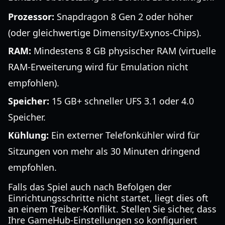
Prozessor:
Snapdragon 8 Gen 2 oder höher
(oder gleichwertige Dimensity/Exynos-Chips).
RAM:
Mindestens 8 GB physischer RAM (virtuelle
RAM-Erweiterung wird für Emulation nicht
empfohlen).
Speicher:
15 GB+ schneller UFS 3.1 oder 4.0
Speicher.
Kühlung:
Ein externer Telefonkühler wird für
Sitzungen von mehr als 30 Minuten dringend
empfohlen.
Falls das Spiel auch nach Befolgen der
Einrichtungsschritte nicht startet, liegt dies oft
an einem Treiber-Konflikt. Stellen Sie sicher, dass
Ihre GameHub-Einstellungen so konfiguriert