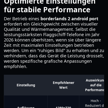
Optimierte Einstellungen
für stabile Performance
Der Betrieb eines
borderlands 2 android port
erfordert ein Gleichgewicht zwischen visueller
Qualität und Wärmemanagement. Selbst die
leistungsstärksten Flaggschiff-Telefone im Jahr
2026 können überhitzen, wenn sie über längere
Zeit mit maximalen Einstellungen betrieben
werden. Um ein "ruhiges Bild" zu erhalten und zu
verhindern, dass das Gerät die Leistung drosselt,
werden spezifische grafische Anpassungen
empfohlen.
Auswirkung
Empfohlener
Einstellung
auf die
Wert
Performance
Hoch -
Reduziert die
Auflösung
1280x720