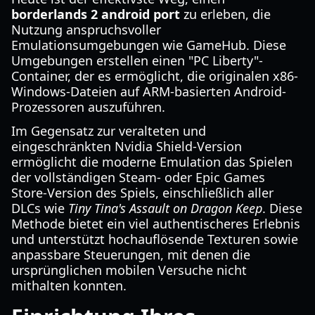
borderlands 2 android port
zu erleben, die
Nutzung anspruchsvoller
Emulationsumgebungen wie GameHub. Diese
Umgebungen erstellen einen "PC Liberty"-
Container, der es ermöglicht, die originalen x86-
Windows-Dateien auf ARM-basierten Android-
Prozessoren auszuführen.
Im Gegensatz zur veralteten und
eingeschränkten Nvidia Shield-Version
ermöglicht die moderne Emulation das Spielen
der vollständigen Steam- oder Epic Games
Store-Version des Spiels, einschließlich aller
DLCs wie
Tiny Tina's Assault on Dragon Keep
. Diese
Methode bietet ein viel authentischeres Erlebnis
und unterstützt hochauflösende Texturen sowie
anpassbare Steuerungen, mit denen die
ursprünglichen mobilen Versuche nicht
mithalten konnten.