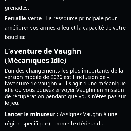
grenades.
Ferraille verte :
La ressource principale pour
améliorer vos armes à feu et la capacité de votre
bouclier.
L'aventure de Vaughn
(Mécaniques Idle)
L'un des changements les plus importants de la
version mobile de 2026 est l'inclusion de «
l'aventure de Vaughn ». Il s'agit d'une mécanique
idle où vous pouvez envoyer Vaughn en mission
de récupération pendant que vous n'êtes pas sur
le jeu.
Lancer le minuteur :
Assignez Vaughn à une
région spécifique (comme l'extérieur du