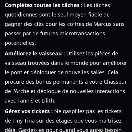
Complétez toutes les tâches :
Les tâches
quotidiennes sont le seul moyen fiable de
gagner des clés pour les coffres de Marcus sans
passer par de futures microtransactions
potentielles.
Améliorez le vaisseau :
Utilisez les pièces de
vaisseau trouvées dans le monde pour améliorer
le pont et débloquer de nouvelles salles. Cela
procure des bonus permanents à votre Chasseur
de l'Arche et débloque de nouvelles interactions
avec Tannis et Lilith.
Gérez vos tickets :
Ne gaspillez pas les tickets
de Tiny Tina sur des étages que vous maîtrisez
déjà. Gardez-les pour quand vous aurez besoin