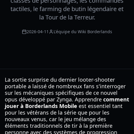
classes de personnages, les commandes
tactiles, le farming de butin légendaire et
la Tour de la Terreur.
2026-04-11
L'équipe du Wiki Borderlands
La sortie surprise du dernier looter-shooter
portable a laissé de nombreux fans s'interroger
sur les mécaniques spécifiques de ce nouvel
opus développé par Zynga. Apprendre
comment
jouer à Borderlands Mobile
est essentiel tant
pour les vétérans de la série que pour les
nouveaux venus, car le jeu mélange des
éléments traditionnels de tir à la première
personne avec des systèmes de progression