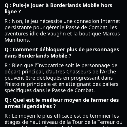
Q : Puis-je jouer à Borderlands Mobile hors
ligne ?
R : Non, le jeu nécessite une connexion Internet
persistante pour gérer le Passe de Combat, les
aventures idle de Vaughn et la boutique Marcus
Munitions.
Q : Comment débloquer plus de personnages
dans Borderlands Mobile ?
R : Bien que l'Invocatrice soit le personnage de
départ principal, d'autres Chasseurs de l'Arche
peuvent être débloqués en progressant dans
l'histoire principale et en atteignant des paliers
spécifiques dans le Passe de Combat.
Q : Quel est le meilleur moyen de farmer des
armes légendaires ?
R : Le moyen le plus efficace est de terminer les
étages de haut niveau de la Tour de la Terreur ou