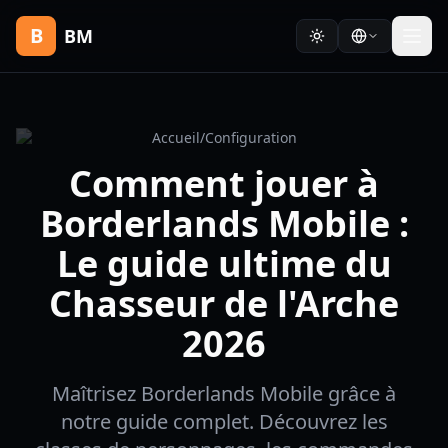
B
BM
Accueil
/
Configuration
Comment jouer à
Borderlands Mobile :
Le guide ultime du
Chasseur de l'Arche
2026
Maîtrisez Borderlands Mobile grâce à
notre guide complet. Découvrez les