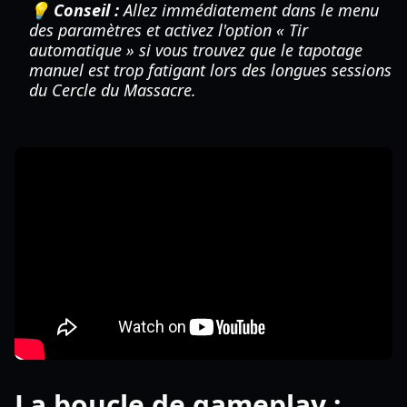
💡 Conseil :
Allez immédiatement dans le menu
des paramètres et activez l'option « Tir
automatique » si vous trouvez que le tapotage
manuel est trop fatigant lors des longues sessions
du Cercle du Massacre.
La boucle de gameplay :