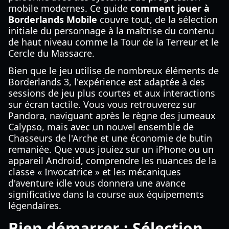
mobile modernes. Ce guide
comment jouer à
Borderlands Mobile
couvre tout, de la sélection
initiale du personnage à la maîtrise du contenu
de haut niveau comme la Tour de la Terreur et le
Cercle du Massacre.
Bien que le jeu utilise de nombreux éléments de
Borderlands 3, l'expérience est adaptée à des
sessions de jeu plus courtes et aux interactions
sur écran tactile. Vous vous retrouverez sur
Pandora, naviguant après le règne des jumeaux
Calypso, mais avec un nouvel ensemble de
Chasseurs de l'Arche et une économie de butin
remaniée. Que vous jouiez sur un iPhone ou un
appareil Android, comprendre les nuances de la
classe « Invocatrice » et les mécaniques
d'aventure idle vous donnera une avance
significative dans la course aux équipements
légendaires.
Bien démarrer : Sélection