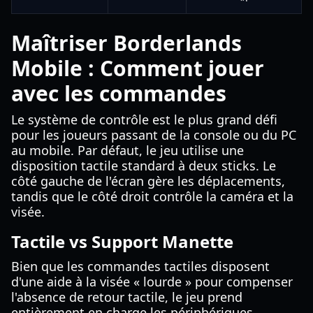
Maîtriser Borderlands
Mobile : Comment jouer
avec les commandes
Le système de contrôle est le plus grand défi
pour les joueurs passant de la console ou du PC
au mobile. Par défaut, le jeu utilise une
disposition tactile standard à deux sticks. Le
côté gauche de l'écran gère les déplacements,
tandis que le côté droit contrôle la caméra et la
visée.
Tactile vs Support Manette
Bien que les commandes tactiles disposent
d'une aide à la visée « lourde » pour compenser
l'absence de retour tactile, le jeu prend
entièrement en charge les périphériques