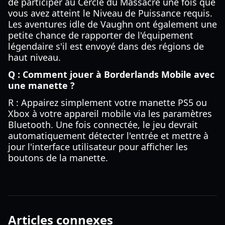
de participer au Cercle du Massacre une fois que
vous avez atteint le Niveau de Puissance requis.
Les aventures idle de Vaughn ont également une
petite chance de rapporter de l'équipement
légendaire s'il est envoyé dans des régions de
haut niveau.
Q : Comment jouer à Borderlands Mobile avec
une manette ?
R : Appairez simplement votre manette PS5 ou
Xbox à votre appareil mobile via les paramètres
Bluetooth. Une fois connectée, le jeu devrait
automatiquement détecter l'entrée et mettre à
jour l'interface utilisateur pour afficher les
boutons de la manette.
Articles connexes