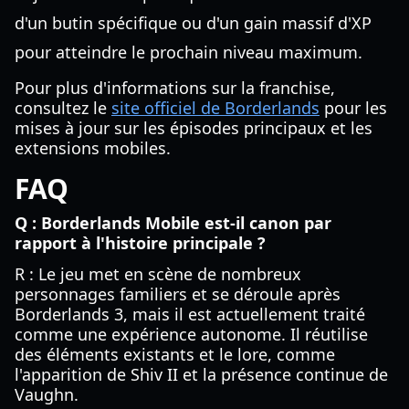
d'un butin spécifique ou d'un gain massif d'XP
pour atteindre le prochain niveau maximum.
Pour plus d'informations sur la franchise,
consultez le
site officiel de Borderlands
pour les
mises à jour sur les épisodes principaux et les
extensions mobiles.
FAQ
Q : Borderlands Mobile est-il canon par
rapport à l'histoire principale ?
R : Le jeu met en scène de nombreux
personnages familiers et se déroule après
Borderlands 3, mais il est actuellement traité
comme une expérience autonome. Il réutilise
des éléments existants et le lore, comme
l'apparition de Shiv II et la présence continue de
Vaughn.