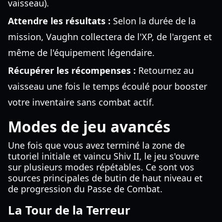
vaisseau).
Attendre les résultats :
Selon la durée de la
mission, Vaughn collectera de l'XP, de l'argent et
même de l'équipement légendaire.
Récupérer les récompenses :
Retournez au
vaisseau une fois le temps écoulé pour booster
votre inventaire sans combat actif.
Modes de jeu avancés
Une fois que vous avez terminé la zone de
tutoriel initiale et vaincu Shiv II, le jeu s'ouvre
sur plusieurs modes répétables. Ce sont vos
sources principales de butin de haut niveau et
de progression du Passe de Combat.
La Tour de la Terreur