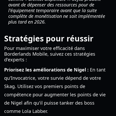
avant de dépenser des ressources pour de
l'équipement temporaire avant que la suite
complète de monétisation ne soit implémentée
plus tard en 2026.
Stratégies pour réussir
Pour maximiser votre efficacité dans
Borderlands Mobile, suivez ces stratégies
d'experts :
Priorisez les améliorations de Nigel :
En tant
qu'Invocatrice, votre survie dépend de votre
Skag. Utilisez vos premiers points de
compétence pour augmenter les points de vie
de Nigel afin qu'il puisse tanker des boss
comme Lola Labber.