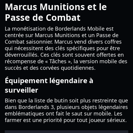
Marcus Munitions et le
Passe de Combat
La monétisation de Borderlands Mobile est
centrée sur Marcus Munitions et un Passe de
Combat saisonnier. Marcus vend divers coffres
qui nécessitent des clés spécifiques pour être
déverrouillés. Ces clés sont souvent offertes en
récompense de « Tâches », la version mobile des
succès et des corvées quotidiennes.
Équipement légendaire à
surveiller
Bien que la liste de butin soit plus restreinte que
dans Borderlands 3, plusieurs objets légendaires
emblématiques ont fait le saut sur mobile. Les
farmer est une priorité pour tout joueur sérieux.