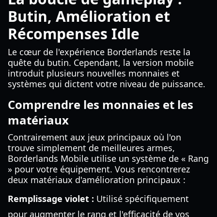
Butin, Amélioration et
Récompenses Idle
Le cœur de l'expérience Borderlands reste la
quête du butin. Cependant, la version mobile
introduit plusieurs nouvelles monnaies et
systèmes qui dictent votre niveau de puissance.
Comprendre les monnaies et les
matériaux
Contrairement aux jeux principaux où l'on
trouve simplement de meilleures armes,
Borderlands Mobile utilise un système de « Rang
» pour votre équipement. Vous rencontrerez
deux matériaux d'amélioration principaux :
Remplissage violet :
Utilisé spécifiquement
pour augmenter le rang et l'efficacité de vos