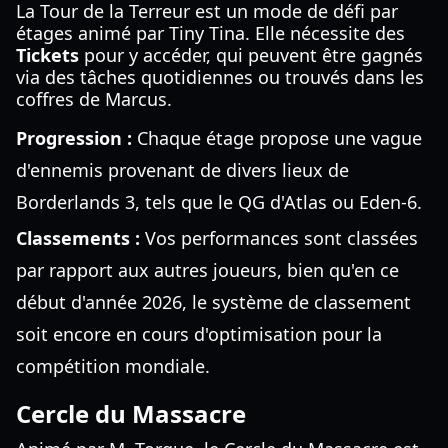
La Tour de la Terreur est un mode de défi par
étages animé par Tiny Tina. Elle nécessite des
Tickets
pour y accéder, qui peuvent être gagnés
via des tâches quotidiennes ou trouvés dans les
coffres de Marcus.
Progression :
Chaque étage propose une vague
d'ennemis provenant de divers lieux de
Borderlands 3, tels que le QG d'Atlas ou Eden-6.
Classements :
Vos performances sont classées
par rapport aux autres joueurs, bien qu'en ce
début d'année 2026, le système de classement
soit encore en cours d'optimisation pour la
compétition mondiale.
Cercle du Massacre