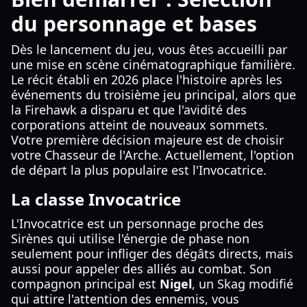
du personnage et bases
Dès le lancement du jeu, vous êtes accueilli par
une mise en scène cinématographique familière.
Le récit établi en 2026 place l'histoire après les
événements du troisième jeu principal, alors que
la Firehawk a disparu et que l'avidité des
corporations atteint de nouveaux sommets.
Votre première décision majeure est de choisir
votre Chasseur de l'Arche. Actuellement, l'option
de départ la plus populaire est l'Invocatrice.
La classe Invocatrice
L'Invocatrice est un personnage proche des
Sirènes qui utilise l'énergie de phase non
seulement pour infliger des dégâts directs, mais
aussi pour appeler des alliés au combat. Son
compagnon principal est
Nigel
, un Skag modifié
qui attire l'attention des ennemis, vous