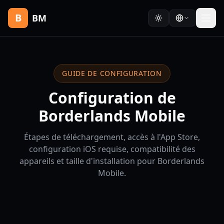
B
BM
GUIDE DE CONFIGURATION
Configuration de
Borderlands Mobile
Étapes de téléchargement, accès à l'App Store,
configuration iOS requise, compatibilité des
appareils et taille d'installation pour Borderlands
Mobile.