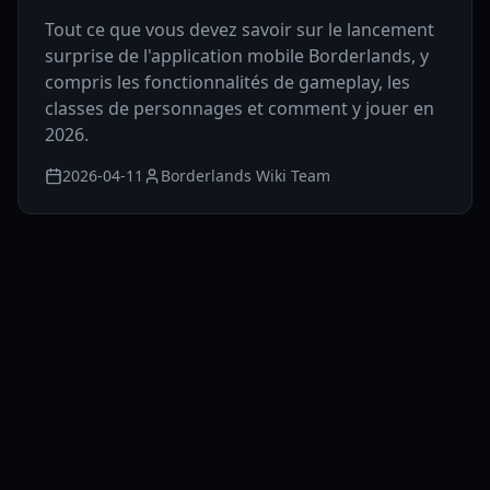
Tout ce que vous devez savoir sur le lancement
surprise de l'application mobile Borderlands, y
compris les fonctionnalités de gameplay, les
classes de personnages et comment y jouer en
2026.
2026-04-11
Borderlands Wiki Team