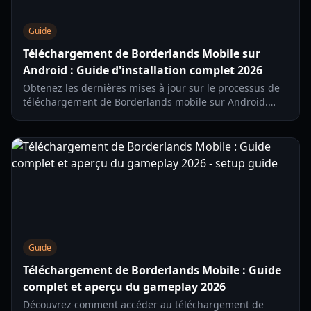
Guide
Téléchargement de Borderlands Mobile sur
Android : Guide d'installation complet 2026
Obtenez les dernières mises à jour sur le processus de
téléchargement de Borderlands mobile sur Android.
Explorez les fonctionnalités du jeu, la configuration
requise et les conseils d'installation pour la nouvelle
expérience de Chasseur de l'Arche sur mobile.
Guide
Téléchargement de Borderlands Mobile : Guide
complet et aperçu du gameplay 2026
Découvrez comment accéder au téléchargement de