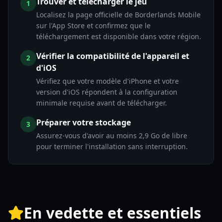
Trouver et télécharger le jeu
1
Localisez la page officielle de Borderlands Mobile
sur l'App Store et confirmez que le
téléchargement est disponible dans votre région.
Vérifier la compatibilité de l'appareil et
2
d'iOS
Vérifiez que votre modèle d'iPhone et votre
version d'iOS répondent à la configuration
minimale requise avant de télécharger.
Préparer votre stockage
3
Assurez-vous d'avoir au moins 2,9 Go de libre
pour terminer l'installation sans interruption.
En vedette et essentiels