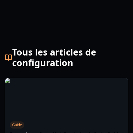
Tous les articles de
configuration
Guide