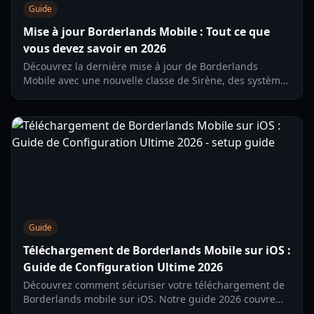
Guide
Mise à jour Borderlands Mobile : Tout ce que
vous devez savoir en 2026
Découvrez la dernière mise à jour de Borderlands
Mobile avec une nouvelle classe de Sirène, des systèmes
de butin et Sanctuary 3. Guide complet du gameplay, de
la progression et des modes.
Guide
Téléchargement de Borderlands Mobile sur iOS :
Guide de Configuration Ultime 2026
Découvrez comment sécuriser votre téléchargement de
Borderlands mobile sur iOS. Notre guide 2026 couvre
l'installation, la configuration requise et des conseils de