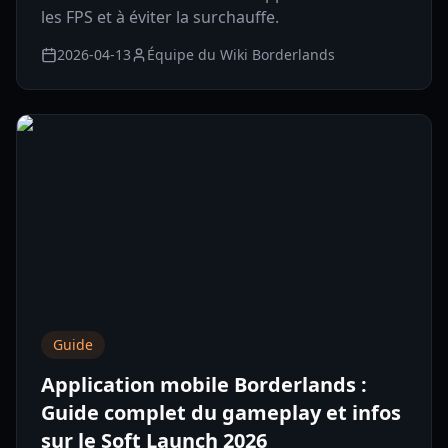
les FPS et à éviter la surchauffe.
2026-04-13
Équipe du Wiki Borderlands
Guide
Application mobile Borderlands :
Guide complet du gameplay et infos
sur le Soft Launch 2026