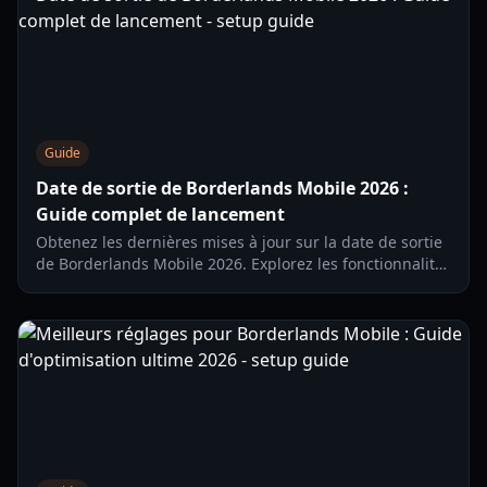
Guide
Date de sortie de Borderlands Mobile 2026 :
Guide complet de lancement
Obtenez les dernières mises à jour sur la date de sortie
de Borderlands Mobile 2026. Explorez les fonctionnalités
de gameplay, les détails des tests régionaux et la
disponibilité sur Android pour ce nouveau looter-
shooter.