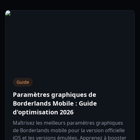
Guide
Paramètres graphiques de
Borderlands Mobile : Guide
d'optimisation 2026
Maîtrisez les meilleurs paramètres graphiques
de Borderlands mobile pour la version officielle
iOS et les versions émulées. Apprenez à booster