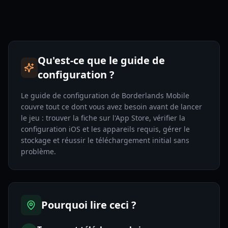
Qu'est-ce que le guide de
configuration ?
Le guide de configuration de Borderlands Mobile
couvre tout ce dont vous avez besoin avant de lancer
le jeu : trouver la fiche sur l'App Store, vérifier la
configuration iOS et les appareils requis, gérer le
stockage et réussir le téléchargement initial sans
problème.
Pourquoi lire ceci ?