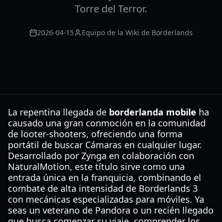
Torre del Terror.
2026-04-15
Equipo de la Wiki de Borderlands
La repentina llegada de
borderlanda mobile
ha
causado una gran conmoción en la comunidad
de looter-shooters, ofreciendo una forma
portátil de buscar Cámaras en cualquier lugar.
Desarrollado por Zynga en colaboración con
NaturalMotion, este título sirve como una
entrada única en la franquicia, combinando el
combate de alta intensidad de Borderlands 3
con mecánicas especializadas para móviles. Ya
seas un veterano de Pandora o un recién llegado
que busca comenzar su viaje, comprender los