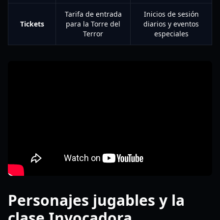
Tarifa de entrada
Inicios de sesión
Tickets
para la Torre del
diarios y eventos
Terror
especiales
Personajes jugables y la
clase Invocadora