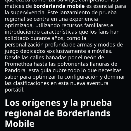
matices de
borderlanda mobile
es esencial para
la supervivencia. Este lanzamiento de prueba
regional se centra en una experiencia
optimizada, utilizando recursos familiares e
introduciendo características que los fans han
solicitado durante años, como la
personalización profunda de armas y modos de
juego dedicados exclusivamente a móviles.
Desde las calles bañadas por el neón de
Promethea hasta las polvorientas llanuras de
Pandora, esta guía cubre todo lo que necesitas
saber para optimizar tu configuración y dominar
las clasificaciones en esta nueva aventura
portátil.
Los orígenes y la prueba
regional de Borderlands
Mobile