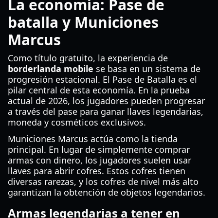
La economía: Pase de
batalla y Municiones
Marcus
Como título gratuito, la experiencia de
borderlanda mobile
se basa en un sistema de
progresión estacional. El Pase de Batalla es el
pilar central de esta economía. En la prueba
actual de 2026, los jugadores pueden progresar
a través del pase para ganar llaves legendarias,
moneda y cosméticos exclusivos.
Municiones Marcus actúa como la tienda
principal. En lugar de simplemente comprar
armas con dinero, los jugadores suelen usar
llaves para abrir cofres. Estos cofres tienen
diversas rarezas, y los cofres de nivel más alto
garantizan la obtención de objetos legendarios.
Armas legendarias a tener en