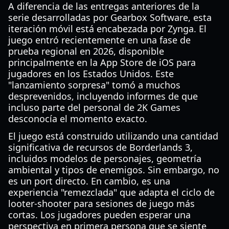
A diferencia de las entregas anteriores de la
serie desarrolladas por Gearbox Software, esta
iteración móvil está encabezada por Zynga. El
juego entró recientemente en una fase de
prueba regional en 2026, disponible
principalmente en la App Store de iOS para
jugadores en los Estados Unidos. Este
"lanzamiento sorpresa" tomó a muchos
desprevenidos, incluyendo informes de que
incluso parte del personal de 2K Games
desconocía el momento exacto.
El juego está construido utilizando una cantidad
significativa de recursos de Borderlands 3,
incluidos modelos de personajes, geometría
ambiental y tipos de enemigos. Sin embargo, no
es un port directo. En cambio, es una
experiencia "remezclada" que adapta el ciclo de
looter-shooter para sesiones de juego más
cortas. Los jugadores pueden esperar una
perspectiva en primera persona que se siente