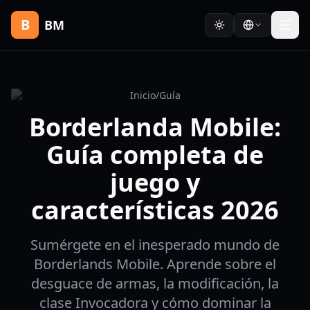
B
BM
Inicio
/
Guía
Borderlanda Mobile:
Guía completa de
juego y
características 2026
Sumérgete en el inesperado mundo de
Borderlands Mobile. Aprende sobre el
desguace de armas, la modificación, la
clase Invocadora y cómo dominar la