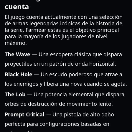
cuenta
El juego cuenta actualmente con una selección
de armas legendarias icónicas de la historia de
la serie. Farmear estas es el objetivo principal
para la mayoría de los jugadores de nivel
máximo.
The Wave
— Una escopeta clásica que dispara
proyectiles en un patrón de onda horizontal.
Black Hole
— Un escudo poderoso que atrae a
los enemigos y libera una nova cuando se agota.
The Lob
— Una potencia elemental que dispara
orbes de destrucción de movimiento lento.
Prompt Critical
— Una pistola de alto daño
perfecta para configuraciones basadas en