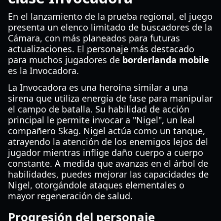
En el lanzamiento de la prueba regional, el juego
presenta un elenco limitado de buscadores de la
Cámara, con más planeados para futuras
actualizaciones. El personaje más destacado
para muchos jugadores de
borderlanda mobile
es la Invocadora.
La Invocadora es una heroína similar a una
sirena que utiliza energía de fase para manipular
el campo de batalla. Su habilidad de acción
principal le permite invocar a "Nigel", un leal
compañero Skag. Nigel actúa como un tanque,
atrayendo la atención de los enemigos lejos del
jugador mientras inflige daño cuerpo a cuerpo
constante. A medida que avanzas en el árbol de
habilidades, puedes mejorar las capacidades de
Nigel, otorgándole ataques elementales o
mayor regeneración de salud.
Progresión del personaje