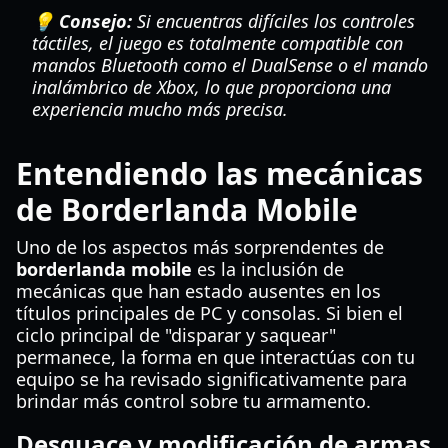
💡 Consejo:
Si encuentras difíciles los controles
táctiles, el juego es totalmente compatible con
mandos Bluetooth como el DualSense o el mando
inalámbrico de Xbox, lo que proporciona una
experiencia mucho más precisa.
Entendiendo las mecánicas
de
Borderlanda Mobile
Uno de los aspectos más sorprendentes de
borderlanda mobile
es la inclusión de
mecánicas que han estado ausentes en los
títulos principales de PC y consolas. Si bien el
ciclo principal de "disparar y saquear"
permanece, la forma en que interactúas con tu
equipo se ha revisado significativamente para
brindar más control sobre tu armamento.
Desguace y modificación de armas