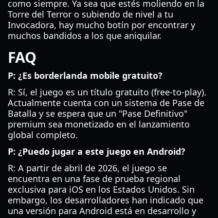
como siempre. Ya sea que estés moliendo en la
Torre del Terror o subiendo de nivel a tu
Invocadora, hay mucho botín por encontrar y
muchos bandidos a los que aniquilar.
FAQ
P: ¿Es
borderlanda mobile
gratuito?
R: Sí, el juego es un título gratuito (free-to-play).
Actualmente cuenta con un sistema de Pase de
Batalla y se espera que un "Pase Definitivo"
premium sea monetizado en el lanzamiento
global completo.
P: ¿Puedo jugar a este juego en Android?
R: A partir de abril de 2026, el juego se
encuentra en una fase de prueba regional
exclusiva para iOS en los Estados Unidos. Sin
embargo, los desarrolladores han indicado que
una versión para Android está en desarrollo y