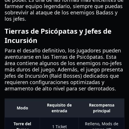
farmear equipo legendario, siempre que puedas
sobrevivir al ataque de los enemigos Badass y
los jefes.
Tierras de Psicópatas y Jefes de
Incursión
Para el desafío definitivo, los jugadores pueden
aventurarse en las Tierras de Psicópatas. Esta
área contiene algunos de los enemigos no-jefes
más duros del juego. Además, el juego presenta
Jefes de Incursión (Raid Bosses) dedicados que
requieren configuraciones optimizadas y
armamento de alto nivel para ser derrotados.
Requisito de
Recompensa
Modo
entrada
principal
Torre del
Relleno, Mods de
1 Ticket