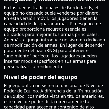
En los juegos tradicionales de Borderlands, el
equipo no deseado suele venderse por dinero.
En esta versión móvil, los jugadores tienen la
capacidad de desguazar armas. El desguace de
equipo proporciona recursos esenciales
utilizados para mejorar tus armas principales.
Además, el juego introduce un sistema dedicado
de modificación de armas. En lugar de depender
puramente del azar (RNG) para obtener el
"ungimiento" perfecto, los jugadores pueden
insertar mods específicos en sus armas para
personalizar su rendimiento.
Nivel de poder del equipo
El juego utiliza un sistema funcional de Nivel de
Poder de Equipo. A diferencia de la "Puntuación
de Equipo" cosmética vista en títulos anteriores,
este nivel de poder dicta directamente tu
capacidad para acceder a contenido de alto