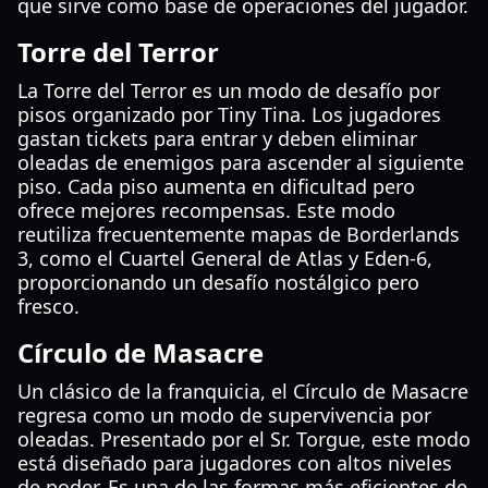
que sirve como base de operaciones del jugador.
Torre del Terror
La Torre del Terror es un modo de desafío por
pisos organizado por Tiny Tina. Los jugadores
gastan tickets para entrar y deben eliminar
oleadas de enemigos para ascender al siguiente
piso. Cada piso aumenta en dificultad pero
ofrece mejores recompensas. Este modo
reutiliza frecuentemente mapas de Borderlands
3, como el Cuartel General de Atlas y Eden-6,
proporcionando un desafío nostálgico pero
fresco.
Círculo de Masacre
Un clásico de la franquicia, el Círculo de Masacre
regresa como un modo de supervivencia por
oleadas. Presentado por el Sr. Torgue, este modo
está diseñado para jugadores con altos niveles
de poder. Es una de las formas más eficientes de