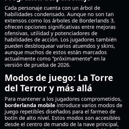
Cada personaje cuenta con un árbol de
habilidades condensado. Aunque no son tan
extensos como los árboles de Borderlands 3,
ofrecen opciones significativas entre mejoras
ofensivas, utilidad y potenciadores de
habilidades de acción. Los jugadores también
pueden desbloquear varios atuendos y skins,
aunque muchos de estos están marcados
actualmente como "próximamente" en la
versión de prueba de 2026.
Modos de juego: La Torre
del Terror y más allá
Para mantener a los jugadores comprometidos,
borderlanda mobile
introduce varios modos de
juego repetibles diseñados para el farmeo de
botín de alto nivel. Estos modos son accesibles
desde el centro de mando de la nave principal,