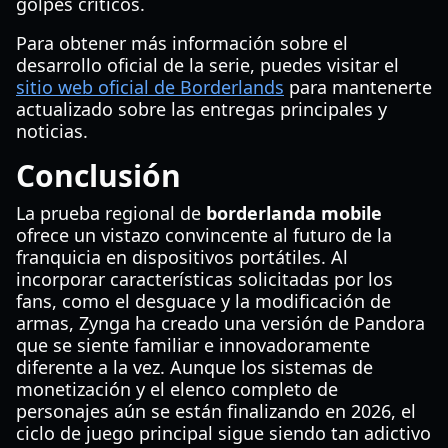
golpes críticos.
Para obtener más información sobre el
desarrollo oficial de la serie, puedes visitar el
sitio web oficial de Borderlands
para mantenerte
actualizado sobre las entregas principales y
noticias.
Conclusión
La prueba regional de
borderlanda mobile
ofrece un vistazo convincente al futuro de la
franquicia en dispositivos portátiles. Al
incorporar características solicitadas por los
fans, como el desguace y la modificación de
armas, Zynga ha creado una versión de Pandora
que se siente familiar e innovadoramente
diferente a la vez. Aunque los sistemas de
monetización y el elenco completo de
personajes aún se están finalizando en 2026, el
ciclo de juego principal sigue siendo tan adictivo