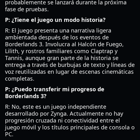
probablemente se lanzará durante la próxima
fase de pruebas.
P: ¿Tiene el juego un modo historia?
R: El juego presenta una narrativa ligera
ambientada después de los eventos de
Borderlands 3. Involucra al Halcón de Fuego,
Lilith, y rostros familiares como Claptrap y
Tannis, aunque gran parte de la historia se
entrega a través de burbujas de texto y líneas de
voz reutilizadas en lugar de escenas cinemáticas
completas.
P: ¿Puedo transferir mi progreso de
Borderlands 3?
R: No, este es un juego independiente
desarrollado por Zynga. Actualmente no hay
progresión cruzada ni conectividad entre el
juego móvil y los títulos principales de consola o
PC.