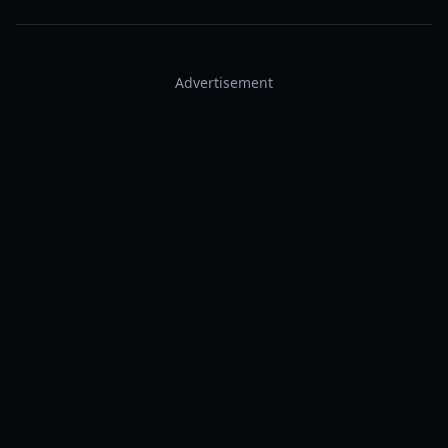
Advertisement