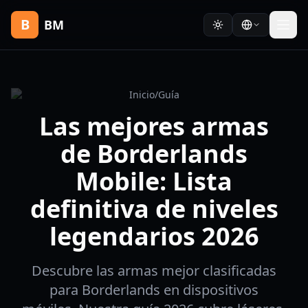
B
BM
Inicio
/
Guía
Las mejores armas
de Borderlands
Mobile: Lista
definitiva de niveles
legendarios 2026
Descubre las armas mejor clasificadas
para Borderlands en dispositivos