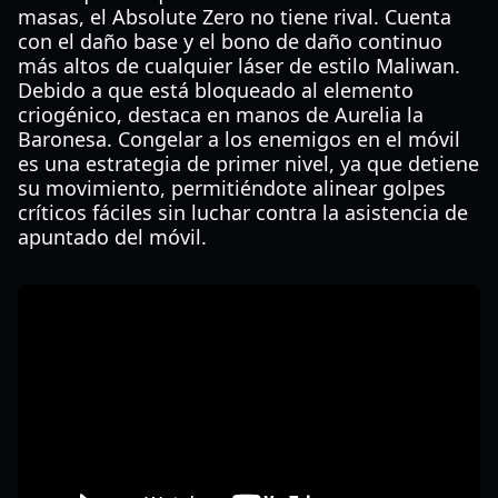
masas, el Absolute Zero no tiene rival. Cuenta
con el daño base y el bono de daño continuo
más altos de cualquier láser de estilo Maliwan.
Debido a que está bloqueado al elemento
criogénico, destaca en manos de Aurelia la
Baronesa. Congelar a los enemigos en el móvil
es una estrategia de primer nivel, ya que detiene
su movimiento, permitiéndote alinear golpes
críticos fáciles sin luchar contra la asistencia de
apuntado del móvil.