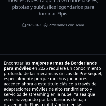
móviles. Nuestra guía 2026 cubre láseres,
pistolas y subfusiles legendarios para
dominar Elpis.
2026-04-18
Borderlands Wiki Team
Encontrar las
mejores armas de Borderlands
para móviles
en 2026 requiere un conocimiento
profundo de las mecánicas únicas de Pre-Sequel,
especialmente porque muchos jugadores
acceden ahora a este título clásico a través de
adaptaciones móviles de alto rendimiento y
servicios de streaming en la nube. Ya sea que
estés navegando por las llanuras de baja
gravedad de Elpis o infiltrándote en las