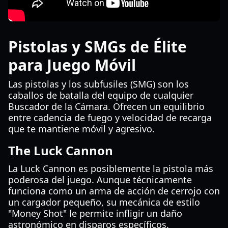
Pistolas y SMGs de Élite
para Juego Móvil
Las pistolas y los subfusiles (SMG) son los
caballos de batalla del equipo de cualquier
Buscador de la Cámara. Ofrecen un equilibrio
entre cadencia de fuego y velocidad de recarga
que te mantiene móvil y agresivo.
The Luck Cannon
La Luck Cannon es posiblemente la pistola más
poderosa del juego. Aunque técnicamente
funciona como un arma de acción de cerrojo con
un cargador pequeño, su mecánica de estilo
"Money Shot" le permite infligir un daño
astronómico en disparos específicos.