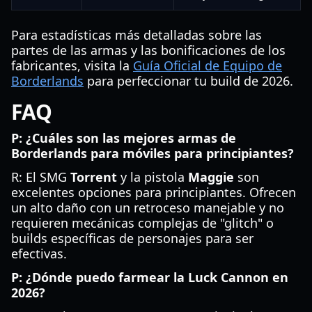
Para estadísticas más detalladas sobre las
partes de las armas y las bonificaciones de los
fabricantes, visita la
Guía Oficial de Equipo de
Borderlands
para perfeccionar tu build de 2026.
FAQ
P: ¿Cuáles son las mejores armas de
Borderlands para móviles para principiantes?
R: El SMG
Torrent
y la pistola
Maggie
son
excelentes opciones para principiantes. Ofrecen
un alto daño con un retroceso manejable y no
requieren mecánicas complejas de "glitch" o
builds específicas de personajes para ser
efectivas.
P: ¿Dónde puedo farmear la Luck Cannon en
2026?