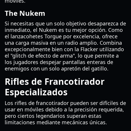
móviles.
The Nukem
Si necesitas que un solo objetivo desaparezca de
inmediato, el Nukem es tu mejor opción. Como
el lanzacohetes Torgue por excelencia, ofrece
una carga masiva en un radio amplio. Combina
excepcionalmente bien con la Flacker utilizando
el "glitch de efecto de arma", lo que permite a
los jugadores despejar pantallas enteras de
enemigos con un solo apretón del gatillo.
Rifles de Francotirador
Especializados
Los rifles de francotirador pueden ser difíciles de
usar en móviles debido a la precisión requerida,
pero ciertos legendarios superan estas
limitaciones mediante mecánicas únicas.