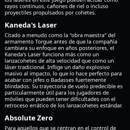
rayos continuos, cañones de riel o incluso
proyectiles propulsados por cohetes.
Kaneda's Laser
Citado a menudo como la "obra maestra" del
armamento Torgue antes de que la compañía
cambiara su enfoque en años posteriores, el
Kaneda's Laser funciona más como un
lanzacohetes de alta velocidad que como un
láser tradicional. Inflige un daño explosivo
masivo al impacto, lo que lo hace perfecto para
acabar con jefes o Badasses fuertemente
blindados. Su trayectoria de vuelo predecible es
particularmente útil para los jugadores de
móviles que pueden tener dificultades con el
retroceso errático de los lanzacohetes estándar.
Absolute Zero
Para aquellos que se centran en el control de