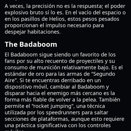
A veces, la precisión no es la respuesta; el poder
explosivo bruto sí lo es. En el vacío del espacio o
en los pasillos de Helios, estos pesos pesados
proporcionan el impulso necesario para
despejar habitaciones.
The Badaboom
El Badaboom sigue siendo un favorito de los
fans por su alto recuento de proyectiles y su
consumo de munición relativamente bajo. Es el
estándar de oro para las armas de "Segundo
Aire". Si te encuentras derribado en un
dispositivo móvil, cambiar al Badaboom y
disparar hacia el enemigo más cercano es la
forma más fiable de volver a la pelea. También
permite el "rocket jumping", una técnica
utilizada por los speedrunners para saltar
secciones de plataformas, aunque esto requiere
una práctica significativa con los controles