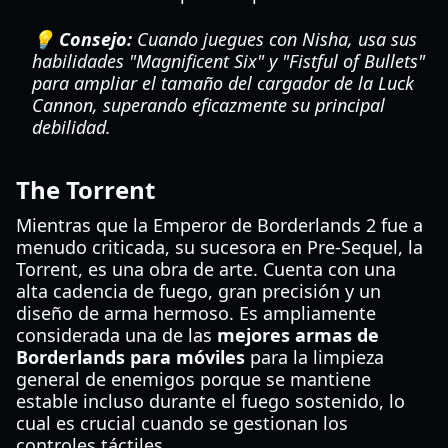
💡 Consejo:
Cuando juegues con Nisha, usa sus
habilidades "Magnificent Six" y "Fistful of Bullets"
para ampliar el tamaño del cargador de la Luck
Cannon, superando eficazmente su principal
debilidad.
The Torrent
Mientras que la Emperor de Borderlands 2 fue a
menudo criticada, su sucesora en Pre-Sequel, la
Torrent, es una obra de arte. Cuenta con una
alta cadencia de fuego, gran precisión y un
diseño de arma hermoso. Es ampliamente
considerada una de las
mejores armas de
Borderlands para móviles
para la limpieza
general de enemigos porque se mantiene
estable incluso durante el fuego sostenido, lo
cual es crucial cuando se gestionan los
controles táctiles.