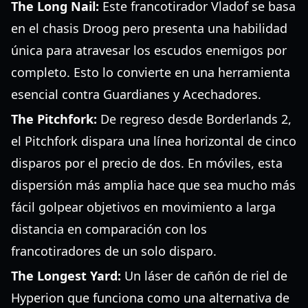
The Long Nail:
Este francotirador Vladof se basa
en el chasis Droog pero presenta una habilidad
única para atravesar los escudos enemigos por
completo. Esto lo convierte en una herramienta
esencial contra Guardianes y Acechadores.
The Pitchfork:
De regreso desde Borderlands 2,
el Pitchfork dispara una línea horizontal de cinco
disparos por el precio de dos. En móviles, esta
dispersión más amplia hace que sea mucho más
fácil golpear objetivos en movimiento a larga
distancia en comparación con los
francotiradores de un solo disparo.
The Longest Yard:
Un láser de cañón de riel de
Hyperion que funciona como una alternativa de