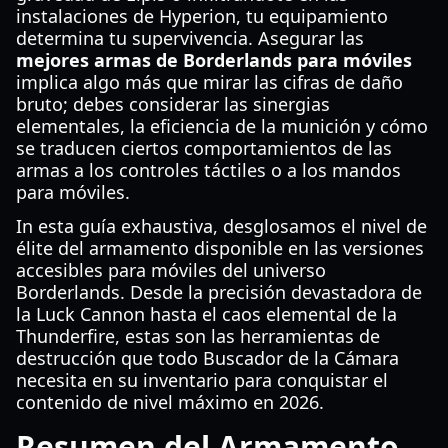
instalaciones de Hyperion, tu equipamiento
determina tu supervivencia. Asegurar las
mejores armas de Borderlands para móviles
implica algo más que mirar las cifras de daño
bruto; debes considerar las sinergias
elementales, la eficiencia de la munición y cómo
se traducen ciertos comportamientos de las
armas a los controles táctiles o a los mandos
para móviles.
In esta guía exhaustiva, desglosamos el nivel de
élite del armamento disponible en las versiones
accesibles para móviles del universo
Borderlands. Desde la precisión devastadora de
la Luck Cannon hasta el caos elemental de la
Thunderfire, estas son las herramientas de
destrucción que todo Buscador de la Cámara
necesita en su inventario para conquistar el
contenido de nivel máximo en 2026.
Resumen del Armamento