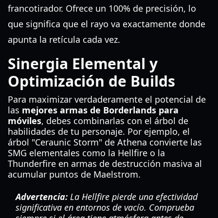
francotirador. Ofrece un 100% de precisión, lo
que significa que el rayo va exactamente donde
apunta la retícula cada vez.
Sinergia Elemental y
Optimización de Builds
Para maximizar verdaderamente el potencial de
las
mejores armas de Borderlands para
móviles
, debes combinarlas con el árbol de
habilidades de tu personaje. Por ejemplo, el
árbol "Ceraunic Storm" de Athena convierte las
SMG elementales como la Hellfire o la
Thunderfire en armas de destrucción masiva al
acumular puntos de Maelstrom.
Advertencia:
La Hellfire pierde una efectividad
significativa en entornos de vacío. Comprueba