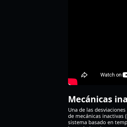
Mecánicas ina
Una de las desviaciones 
de mecánicas inactivas (
sistema basado en temp