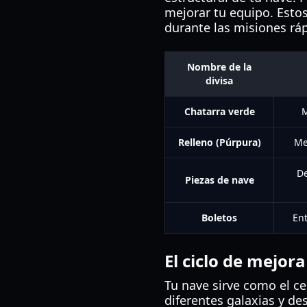
mejorar tu equipo. Estos
durante las misiones ráp
Nombre de la
divisa
Chatarra verde
M
Relleno (Púrpura)
Me
De
Piezas de nave
Boletos
Ent
El ciclo de mejora
Tu nave sirve como el ce
diferentes galaxias y d