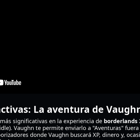
ctivas: La aventura de Vaugh
más significativas en la experiencia de
borderlands 
idle). Vaughn te permite enviarlo a "Aventuras" fuera 
orizadores donde Vaughn buscará XP, dinero y, ocas