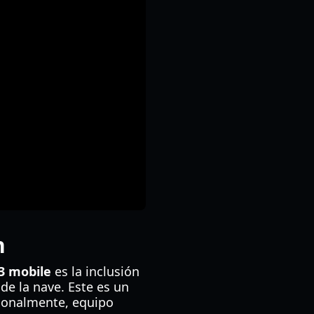
n
3 mobile
es la inclusión
de la nave. Este es un
ionalmente, equipo