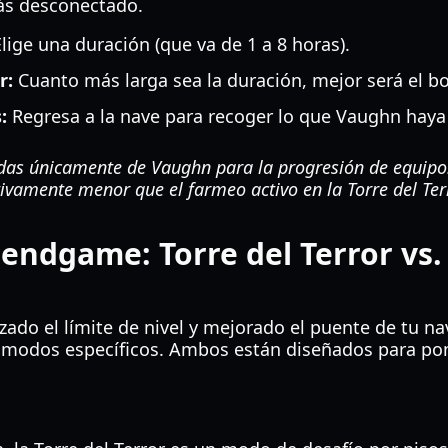
ás desconectado.
lige una duración (que va de 1 a 8 horas).
r:
Cuanto más larga sea la duración, mejor será el bo
:
Regresa a la nave para recoger lo que Vaughn haya
s únicamente de Vaughn para la progresión de equipo.
tivamente menor que el farmeo activo en la Torre del Ter
endgame: Torre del Terror vs. 
ado el límite de nivel y mejorado el puente de tu na
 modos específicos. Ambos están diseñados para pone