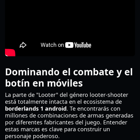
Dominando el combate y el
botín en móviles
La parte de "Looter" del género looter-shooter
está totalmente intacta en el ecosistema de
borderlands 1 android
. Te encontrarás con
millones de combinaciones de armas generadas
por diferentes fabricantes del juego. Entender
estas marcas es clave para construir un
personaje poderoso.