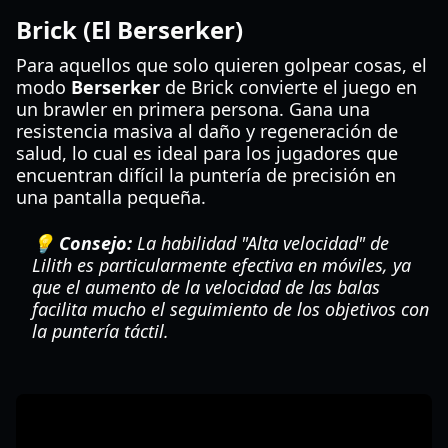
Brick (El Berserker)
Para aquellos que solo quieren golpear cosas, el
modo
Berserker
de Brick convierte el juego en
un brawler en primera persona. Gana una
resistencia masiva al daño y regeneración de
salud, lo cual es ideal para los jugadores que
encuentran difícil la puntería de precisión en
una pantalla pequeña.
💡 Consejo:
La habilidad "Alta velocidad" de
Lilith es particularmente efectiva en móviles, ya
que el aumento de la velocidad de las balas
facilita mucho el seguimiento de los objetivos con
la puntería táctil.