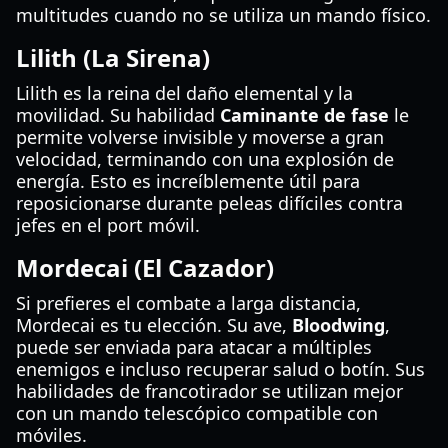
multitudes cuando no se utiliza un mando físico.
Lilith (La Sirena)
Lilith es la reina del daño elemental y la
movilidad. Su habilidad
Caminante de fase
le
permite volverse invisible y moverse a gran
velocidad, terminando con una explosión de
energía. Esto es increíblemente útil para
reposicionarse durante peleas difíciles contra
jefes en el port móvil.
Mordecai (El Cazador)
Si prefieres el combate a larga distancia,
Mordecai es tu elección. Su ave,
Bloodwing
,
puede ser enviada para atacar a múltiples
enemigos e incluso recuperar salud o botín. Sus
habilidades de francotirador se utilizan mejor
con un mando telescópico compatible con
móviles.