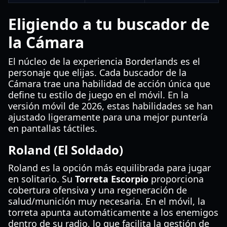
Eligiendo a tu buscador de
la Cámara
El núcleo de la experiencia Borderlands es el
personaje que elijas. Cada buscador de la
Cámara trae una habilidad de acción única que
define tu estilo de juego en el móvil. En la
versión móvil de 2026, estas habilidades se han
ajustado ligeramente para una mejor puntería
en pantallas táctiles.
Roland (El Soldado)
Roland es la opción más equilibrada para jugar
en solitario. Su
Torreta Escorpio
proporciona
cobertura ofensiva y una regeneración de
salud/munición muy necesaria. En el móvil, la
torreta apunta automáticamente a los enemigos
dentro de su radio, lo que facilita la gestión de