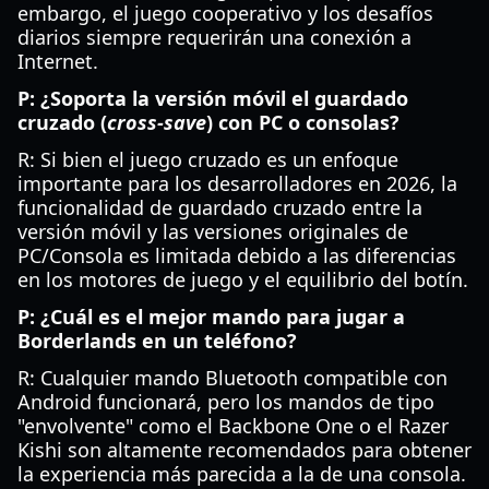
embargo, el juego cooperativo y los desafíos
diarios siempre requerirán una conexión a
Internet.
P: ¿Soporta la versión móvil el guardado
cruzado (
cross-save
) con PC o consolas?
R: Si bien el juego cruzado es un enfoque
importante para los desarrolladores en 2026, la
funcionalidad de guardado cruzado entre la
versión móvil y las versiones originales de
PC/Consola es limitada debido a las diferencias
en los motores de juego y el equilibrio del botín.
P: ¿Cuál es el mejor mando para jugar a
Borderlands en un teléfono?
R: Cualquier mando Bluetooth compatible con
Android funcionará, pero los mandos de tipo
"envolvente" como el Backbone One o el Razer
Kishi son altamente recomendados para obtener
la experiencia más parecida a la de una consola.