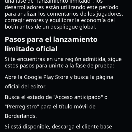
una fase de "lanzamiento limitado", los
desarrolladores están utilizando este período
para analizar los comentarios de los jugadores,
corregir errores y equilibrar la economía del
botín antes de un despliegue global.
Pasos para el lanzamiento
limitado oficial
Si te encuentras en una región admitida, sigue
estos pasos para unirte a la fase de prueba:
Abre la Google Play Store y busca la página
oficial del editor.
Busca el estado de "Acceso anticipado" o
"Prerregistro" para el título móvil de
Borderlands.
Si está disponible, descarga el cliente base