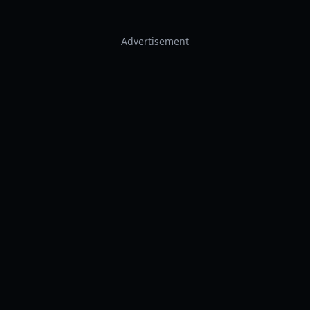
Advertisement