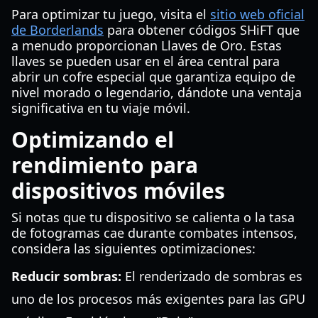
Para optimizar tu juego, visita el
sitio web oficial
de Borderlands
para obtener códigos SHiFT que
a menudo proporcionan Llaves de Oro. Estas
llaves se pueden usar en el área central para
abrir un cofre especial que garantiza equipo de
nivel morado o legendario, dándote una ventaja
significativa en tu viaje móvil.
Optimizando el
rendimiento para
dispositivos móviles
Si notas que tu dispositivo se calienta o la tasa
de fotogramas cae durante combates intensos,
considera las siguientes optimizaciones:
Reducir sombras:
El renderizado de sombras es
uno de los procesos más exigentes para las GPU