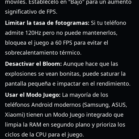
móviles. Establécelo en "Bajo" para un aumento
significativo de FPS.
Limitar la tasa de fotogramas:
Si tu teléfono
admite 120Hz pero no puede mantenerlos,
bloquea el juego a 60 FPS para evitar el
sobrecalentamiento térmico.
Desactivar el Bloom:
Aunque hace que las
explosiones se vean bonitas, puede saturar la
pantalla pequeña e impactar en el rendimiento.
Usar el Modo Juego:
La mayoría de los
teléfonos Android modernos (Samsung, ASUS,
Xiaomi) tienen un Modo Juego integrado que
limpia la RAM en segundo plano y prioriza los
ciclos de la CPU para el juego.