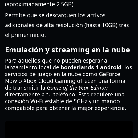
(aproximadamente 2.5GB).
Permite que se descarguen los activos
adicionales de alta resolución (hasta 10GB) tras
el primer inicio.
Emulación y streaming en la nube
Para aquellos que no pueden esperar al
lanzamiento local de
borderlands 1 android
, los
servicios de juego en la nube como GeForce
Now o Xbox Cloud Gaming ofrecen una forma
de transmitir la
Game of the Year Edition
directamente a tu teléfono. Esto requiere una
conexión Wi-Fi estable de 5GHz y un mando
compatible para obtener la mejor experiencia.