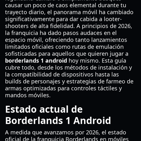
causar un poco de caos elemental durante tu
trayecto diario, el panorama móvil ha cambiado
significativamente para dar cabida a looter-
shooters de alta fidelidad. A principios de 2026,
la franquicia ha dado pasos audaces en el
espacio móvil, ofreciendo tanto lanzamientos
limitados oficiales como rutas de emulación
sofisticadas para aquellos que quieren jugar a
borderlands 1 android
hoy mismo. Esta guía
cubre todo, desde los métodos de instalación y
la compatibilidad de dispositivos hasta las
builds de personajes y estrategias de farmeo de
armas optimizadas para controles táctiles y
mandos móviles.
Estado actual de
Borderlands 1 Android
A medida que avanzamos por 2026, el estado
oficial de la franquicia Borderlands en móviles