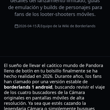
detalles del lanzamiento limitado, guías
de emulación y builds de personajes para
fans de los looter-shooters móviles.
2026-04-15
Equipo de la Wiki de Borderlands
El sueño de llevar el caótico mundo de Pandora
lleno de botín en tu bolsillo finalmente se ha
hecho realidad en 2026. Durante años, los fans
han clamado por una versión estable de
borderlands 1 android
, buscando revivir el viaje
de los cuatro buscadores de la Cámara
originales en pantallas móviles de alta
resolución. Ya sea que estés cazando la
legendaria Cámara o simplemente busques