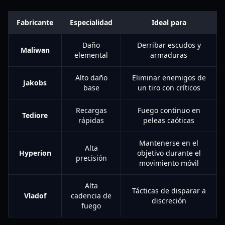
Fabricante
Especialidad
Ideal para
Daño
Derribar escudos y
Maliwan
elemental
armaduras
Alto daño
Eliminar enemigos de
Jakobs
base
un tiro con críticos
Recargas
Fuego continuo en
Tediore
rápidas
peleas caóticas
Mantenerse en el
Alta
Hyperion
objetivo durante el
precisión
movimiento móvil
Alta
Tácticas de disparar a
Vladof
cadencia de
discreción
fuego