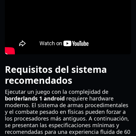
Requisitos del sistema
recomendados
Ejecutar un juego con la complejidad de
borderlands 1 android
requiere hardware
moderno. El sistema de armas procedimentales
y el combate pesado en físicas pueden forzar a
los procesadores más antiguos. A continuación,
se presentan las especificaciones mínimas y
recomendadas para una experiencia fluida de 60