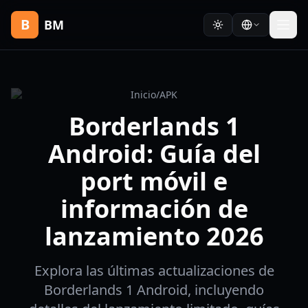
B
BM
Inicio
/
APK
Borderlands 1
Android: Guía del
port móvil e
información de
lanzamiento 2026
Explora las últimas actualizaciones de
Borderlands 1 Android, incluyendo