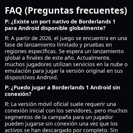
FAQ (Preguntas frecuentes)
P: ¿Existe un port nativo de Borderlands 1
para Android disponible globalmente?
R: A partir de 2026, el juego se encuentra en una
fase de lanzamiento limitado y pruebas en
regiones específicas. Se espera un lanzamiento
global a finales de este año. Actualmente,
muchos jugadores utilizan servicios en la nube o
emulación para jugar la versión original en sus
dispositivos Android.
P: ¿Puedo jugar a Borderlands 1 Android sin
conexión?
R: La versión móvil oficial suele requerir una
conexión inicial con los servidores, pero muchos
segmentos de la campaña para un jugador
pueden jugarse sin conexión una vez que los
activos se han descargado por completo. Sin