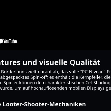
ures und visuelle Qualität
 Borderlands zielt darauf ab, das volle "PC-Niveau"-
 abgespecktes Spin-off; es enthält die Kernpfeiler, die
Spieler können den charakteristischen Cel-Shading-S
 wurde, um auf hochauflösenden mobilen Displays ge
e Looter-Shooter-Mechaniken