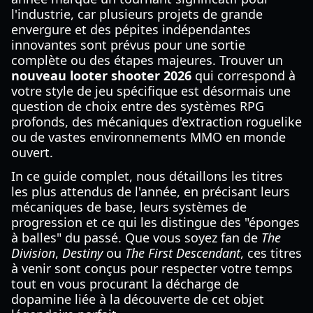
l'industrie, car plusieurs projets de grande
envergure et des pépites indépendantes
innovantes sont prévus pour une sortie
complète ou des étapes majeures. Trouver un
nouveau looter shooter 2026
qui correspond à
votre style de jeu spécifique est désormais une
question de choix entre des systèmes RPG
profonds, des mécaniques d'extraction roguelike
ou de vastes environnements MMO en monde
ouvert.
In ce guide complet, nous détaillons les titres
les plus attendus de l'année, en précisant leurs
mécaniques de base, leurs systèmes de
progression et ce qui les distingue des "éponges
à balles" du passé. Que vous soyez fan de
The
Division
,
Destiny
ou
The First Descendant
, ces titres
à venir sont conçus pour respecter votre temps
tout en vous procurant la décharge de
dopamine liée à la découverte de cet objet