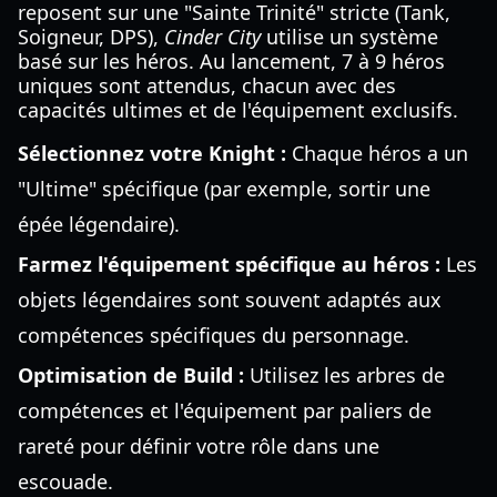
reposent sur une "Sainte Trinité" stricte (Tank,
Soigneur, DPS),
Cinder City
utilise un système
basé sur les héros. Au lancement, 7 à 9 héros
uniques sont attendus, chacun avec des
capacités ultimes et de l'équipement exclusifs.
Sélectionnez votre Knight :
Chaque héros a un
"Ultime" spécifique (par exemple, sortir une
épée légendaire).
Farmez l'équipement spécifique au héros :
Les
objets légendaires sont souvent adaptés aux
compétences spécifiques du personnage.
Optimisation de Build :
Utilisez les arbres de
compétences et l'équipement par paliers de
rareté pour définir votre rôle dans une
escouade.