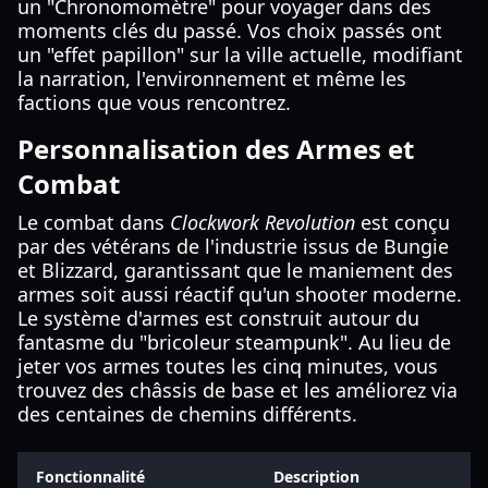
un "Chronomomètre" pour voyager dans des
moments clés du passé. Vos choix passés ont
un "effet papillon" sur la ville actuelle, modifiant
la narration, l'environnement et même les
factions que vous rencontrez.
Personnalisation des Armes et
Combat
Le combat dans
Clockwork Revolution
est conçu
par des vétérans de l'industrie issus de Bungie
et Blizzard, garantissant que le maniement des
armes soit aussi réactif qu'un shooter moderne.
Le système d'armes est construit autour du
fantasme du "bricoleur steampunk". Au lieu de
jeter vos armes toutes les cinq minutes, vous
trouvez des châssis de base et les améliorez via
des centaines de chemins différents.
Fonctionnalité
Description