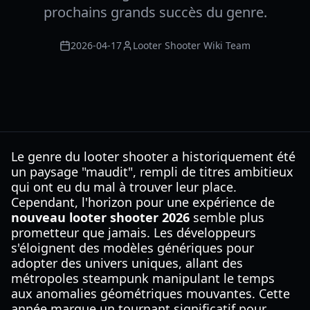
prochains grands succès du genre.
2026-04-17
Looter Shooter Wiki Team
Le genre du looter shooter a historiquement été
un paysage "maudit", rempli de titres ambitieux
qui ont eu du mal à trouver leur place.
Cependant, l'horizon pour une expérience de
nouveau looter shooter 2026
semble plus
prometteur que jamais. Les développeurs
s'éloignent des modèles génériques pour
adopter des univers uniques, allant des
métropoles steampunk manipulant le temps
aux anomalies géométriques mouvantes. Cette
année marque un tournant significatif pour