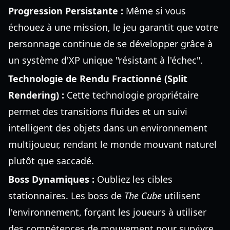
Progression Persistante :
Même si vous
échouez à une mission, le jeu garantit que votre
personnage continue de se développer grâce à
un système d'XP unique "résistant à l'échec".
Technologie de Rendu Fractionné (Split
Rendering) :
Cette technologie propriétaire
permet des transitions fluides et un suivi
intelligent des objets dans un environnement
multijoueur, rendant le monde mouvant naturel
plutôt que saccadé.
Boss Dynamiques :
Oubliez les cibles
stationnaires. Les boss de
The Cube
utilisent
l'environnement, forçant les joueurs à utiliser
des compétences de mouvement pour survivre.