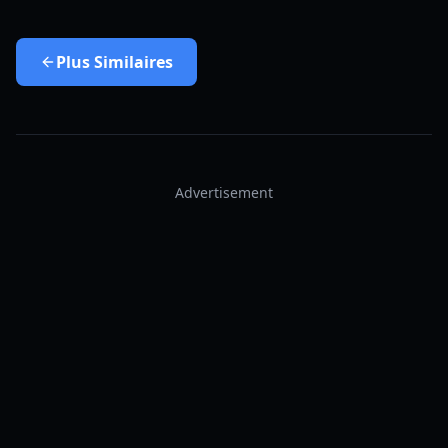
Plus
Similaires
Advertisement