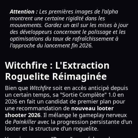
Attention :
Les premières images de l'alpha
montrent une certaine rigidité dans les
mouvements. Gardez un œil sur les mises à jour
des développeurs concernant le polissage et les
optimisations du taux de rafraîchissement à
l'approche du lancement fin 2026.
Witchfire : L'Extraction
Roguelite Réimaginée
Bien que
Witchfire
soit en accès anticipé depuis
un certain temps, sa "Sortie Complète" 1.0 en
2026 en fait un candidat de premier plan pour
une recommandation de
nouveau looter
shooter 2026
. Il mélange le gameplay nerveux
de
Painkiller
avec la progression persistante d'un
looter et la structure d'un roguelite.