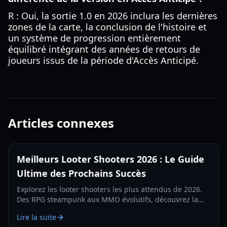
R : Oui, la sortie 1.0 en 2026 inclura les dernières
zones de la carte, la conclusion de l'histoire et
un système de progression entièrement
équilibré intégrant des années de retours de
joueurs issus de la période d'Accès Anticipé.
Articles connexes
Meilleurs Looter Shooters 2026 : Le Guide
Ultime des Prochains Succès
Explorez les looter shooters les plus attendus de 2026.
Des RPG steampunk aux MMO évolutifs, découvrez la
prochaine génération de combat axé sur l'équipement.
Lire la suite