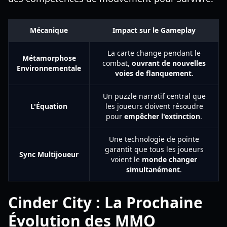
Mécanique
Impact sur le Gameplay
La carte change pendant le
Métamorphose
combat,
ouvrant de nouvelles
Environnementale
voies de flanquement
.
Un puzzle narratif central que
L'Équation
les joueurs doivent résoudre
pour
empêcher l'extinction
.
Une technologie de pointe
garantit que tous les joueurs
Sync Multijoueur
voient le
monde changer
simultanément
.
Cinder City : La Prochaine
Évolution des MMO