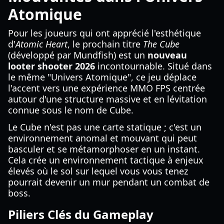
Atomique
Pour les joueurs qui ont apprécié l'esthétique
d'
Atomic Heart
, le prochain titre
The Cube
(développé par Mundfish) est un
nouveau
looter shooter 2026
incontournable. Situé dans
le même "Univers Atomique", ce jeu déplace
l'accent vers une expérience MMO FPS centrée
autour d'une structure massive et en lévitation
connue sous le nom de Cube.
Le Cube n'est pas une carte statique ; c'est un
environnement anomal et mouvant qui peut
basculer et se métamorphoser en un instant.
Cela crée un environnement tactique à enjeux
élevés où le sol sur lequel vous vous tenez
pourrait devenir un mur pendant un combat de
boss.
Piliers Clés du Gameplay