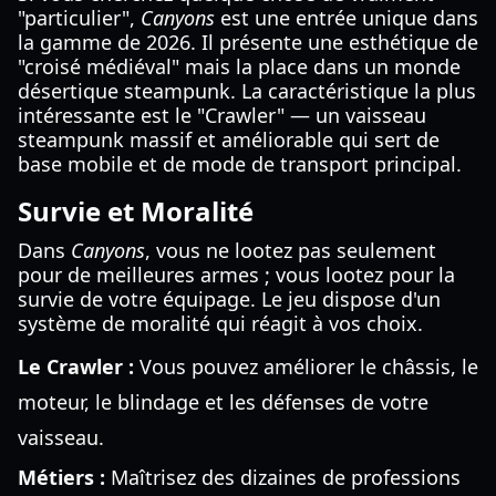
"particulier",
Canyons
est une entrée unique dans
la gamme de 2026. Il présente une esthétique de
"croisé médiéval" mais la place dans un monde
désertique steampunk. La caractéristique la plus
intéressante est le "Crawler" — un vaisseau
steampunk massif et améliorable qui sert de
base mobile et de mode de transport principal.
Survie et Moralité
Dans
Canyons
, vous ne lootez pas seulement
pour de meilleures armes ; vous lootez pour la
survie de votre équipage. Le jeu dispose d'un
système de moralité qui réagit à vos choix.
Le Crawler :
Vous pouvez améliorer le châssis, le
moteur, le blindage et les défenses de votre
vaisseau.
Métiers :
Maîtrisez des dizaines de professions