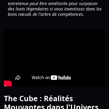
entretenue peut être améliorée pour surpasser
des loots légendaires si vous investissez dans les
bons nœuds de l'arbre de compétences.
The Cube : Réalités
Mouvantes dans l'Univers