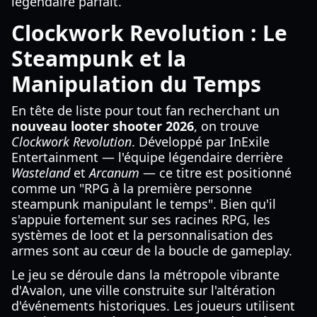
légendaire parfait.
Clockwork Revolution : Le
Steampunk et la
Manipulation du Temps
En tête de liste pour tout fan recherchant un
nouveau looter shooter 2026
, on trouve
Clockwork Revolution
. Développé par InExile
Entertainment — l'équipe légendaire derrière
Wasteland
et
Arcanum
— ce titre est positionné
comme un "RPG à la première personne
steampunk manipulant le temps". Bien qu'il
s'appuie fortement sur ses racines RPG, les
systèmes de loot et la personnalisation des
armes sont au cœur de la boucle de gameplay.
Le jeu se déroule dans la métropole vibrante
d'Avalon, une ville construite sur l'altération
d'événements historiques. Les joueurs utilisent