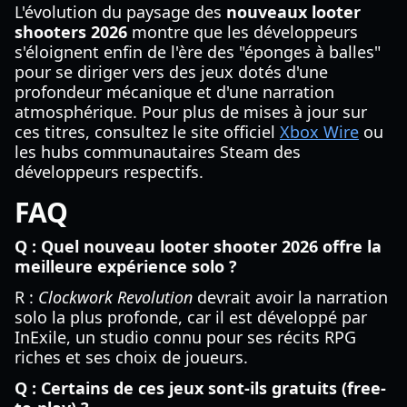
L'évolution du paysage des
nouveaux looter
shooters 2026
montre que les développeurs
s'éloignent enfin de l'ère des "éponges à balles"
pour se diriger vers des jeux dotés d'une
profondeur mécanique et d'une narration
atmosphérique. Pour plus de mises à jour sur
ces titres, consultez le site officiel
Xbox Wire
ou
les hubs communautaires Steam des
développeurs respectifs.
FAQ
Q : Quel nouveau looter shooter 2026 offre la
meilleure expérience solo ?
R :
Clockwork Revolution
devrait avoir la narration
solo la plus profonde, car il est développé par
InExile, un studio connu pour ses récits RPG
riches et ses choix de joueurs.
Q : Certains de ces jeux sont-ils gratuits (free-