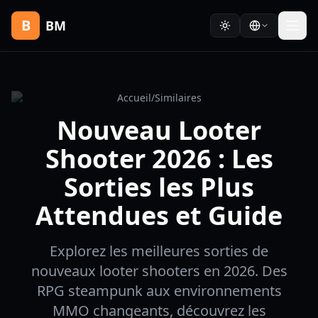
B
BM
Accueil
/
Similaires
Nouveau Looter
Shooter 2026 : Les
Sorties les Plus
Attendues et Guide
Explorez les meilleures sorties de
nouveaux looter shooters en 2026. Des
RPG steampunk aux environnements
MMO changeants, découvrez les