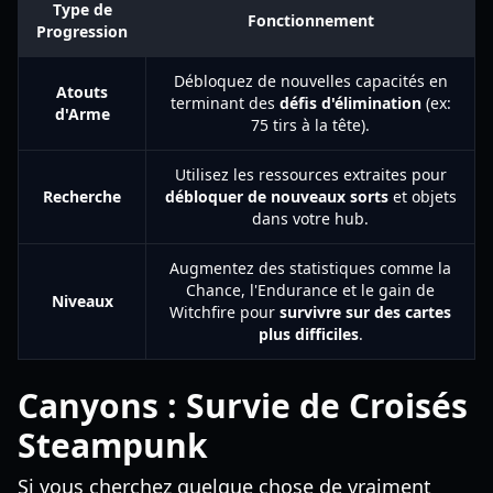
Type de
Fonctionnement
Progression
Débloquez de nouvelles capacités en
Atouts
terminant des
défis d'élimination
(ex:
d'Arme
75 tirs à la tête).
Utilisez les ressources extraites pour
Recherche
débloquer de nouveaux sorts
et objets
dans votre hub.
Augmentez des statistiques comme la
Chance, l'Endurance et le gain de
Niveaux
Witchfire pour
survivre sur des cartes
plus difficiles
.
Canyons : Survie de Croisés
Steampunk
Si vous cherchez quelque chose de vraiment