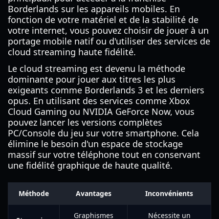
Borderlands sur les appareils mobiles. En
fonction de votre matériel et de la stabilité de
votre internet, vous pouvez choisir de jouer à un
portage mobile natif ou d'utiliser des services de
cloud streaming haute fidélité.
Le cloud streaming est devenu la méthode
dominante pour jouer aux titres les plus
exigeants comme Borderlands 3 et les derniers
opus. En utilisant des services comme Xbox
Cloud Gaming ou NVIDIA GeForce Now, vous
pouvez lancer les versions complètes
PC/Console du jeu sur votre smartphone. Cela
élimine le besoin d'un espace de stockage
massif sur votre téléphone tout en conservant
une fidélité graphique de haute qualité.
Méthode
Avantages
Inconvénients
Graphismes
Nécessite un