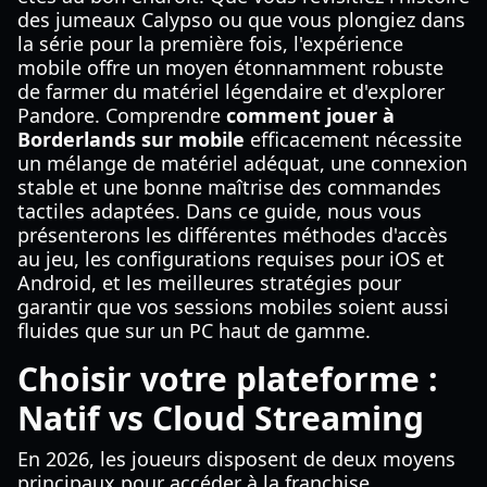
des jumeaux Calypso ou que vous plongiez dans
la série pour la première fois, l'expérience
mobile offre un moyen étonnamment robuste
de farmer du matériel légendaire et d'explorer
Pandore. Comprendre
comment jouer à
Borderlands sur mobile
efficacement nécessite
un mélange de matériel adéquat, une connexion
stable et une bonne maîtrise des commandes
tactiles adaptées. Dans ce guide, nous vous
présenterons les différentes méthodes d'accès
au jeu, les configurations requises pour iOS et
Android, et les meilleures stratégies pour
garantir que vos sessions mobiles soient aussi
fluides que sur un PC haut de gamme.
Choisir votre plateforme :
Natif vs Cloud Streaming
En 2026, les joueurs disposent de deux moyens
principaux pour accéder à la franchise