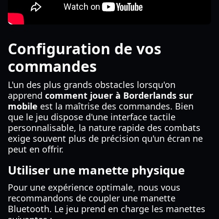
Configuration de vos
commandes
L'un des plus grands obstacles lorsqu'on
apprend
comment jouer à Borderlands sur
mobile
est la maîtrise des commandes. Bien
que le jeu dispose d'une interface tactile
personnalisable, la nature rapide des combats
exige souvent plus de précision qu'un écran ne
peut en offrir.
Utiliser une manette physique
Pour une expérience optimale, nous vous
recommandons de coupler une manette
Bluetooth. Le jeu prend en charge les manettes