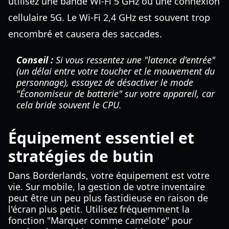
utilisez une bande Wi-Fi 5 GHz ou une connexion
cellulaire 5G. Le Wi-Fi 2,4 GHz est souvent trop
encombré et causera des saccades.
Conseil :
Si vous ressentez une "latence d'entrée"
(un délai entre votre toucher et le mouvement du
personnage), essayez de désactiver le mode
"Économiseur de batterie" sur votre appareil, car
cela bride souvent le CPU.
Équipement essentiel et
stratégies de butin
Dans Borderlands, votre équipement est votre
vie. Sur mobile, la gestion de votre inventaire
peut être un peu plus fastidieuse en raison de
l'écran plus petit. Utilisez fréquemment la
fonction "Marquer comme camelote" pour