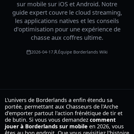
sur mobile sur iOS et Android. Notre
guide expert couvre le cloud streaming,
les applications natives et les conseils
d'optimisation pour une expérience de
chasse aux coffres ultime.
2026-04-17
Équipe Borderlands Wiki
L'univers de Borderlands a enfin étendu sa
portée, permettant aux Chasseurs de l'Arche
d'emporter partout l'action frénétique de tir et
de butin. Si vous vous demandez
comment
jouer à Borderlands sur mobile
en 2026, vous
êtes au bon endroit. Que vous revisitiez l'histoire