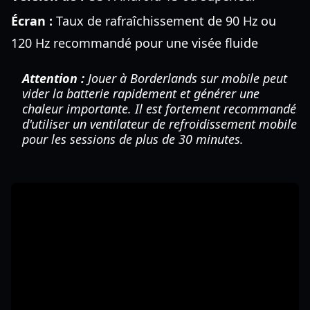
Écran :
Taux de rafraîchissement de 90 Hz ou
120 Hz recommandé pour une visée fluide
Attention :
Jouer à Borderlands sur mobile peut
vider la batterie rapidement et générer une
chaleur importante. Il est fortement recommandé
d'utiliser un ventilateur de refroidissement mobile
pour les sessions de plus de 30 minutes.