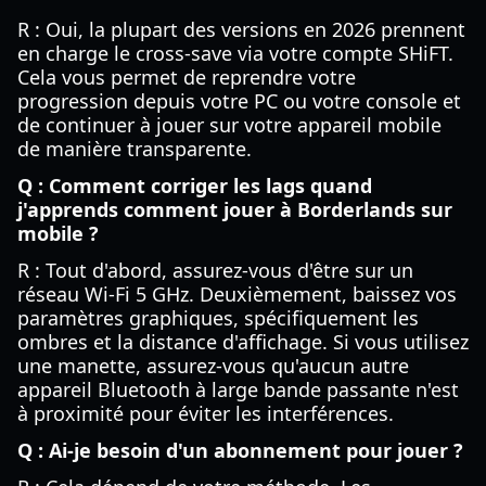
R : Oui, la plupart des versions en 2026 prennent
en charge le cross-save via votre compte SHiFT.
Cela vous permet de reprendre votre
progression depuis votre PC ou votre console et
de continuer à jouer sur votre appareil mobile
de manière transparente.
Q : Comment corriger les lags quand
j'apprends comment jouer à Borderlands sur
mobile ?
R : Tout d'abord, assurez-vous d'être sur un
réseau Wi-Fi 5 GHz. Deuxièmement, baissez vos
paramètres graphiques, spécifiquement les
ombres et la distance d'affichage. Si vous utilisez
une manette, assurez-vous qu'aucun autre
appareil Bluetooth à large bande passante n'est
à proximité pour éviter les interférences.
Q : Ai-je besoin d'un abonnement pour jouer ?