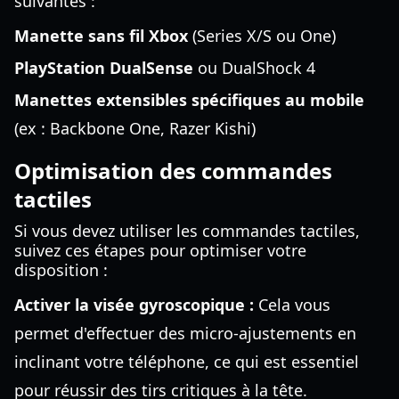
suivantes :
Manette sans fil Xbox
(Series X/S ou One)
PlayStation DualSense
ou DualShock 4
Manettes extensibles spécifiques au mobile
(ex : Backbone One, Razer Kishi)
Optimisation des commandes
tactiles
Si vous devez utiliser les commandes tactiles,
suivez ces étapes pour optimiser votre
disposition :
Activer la visée gyroscopique :
Cela vous
permet d'effectuer des micro-ajustements en
inclinant votre téléphone, ce qui est essentiel
pour réussir des tirs critiques à la tête.