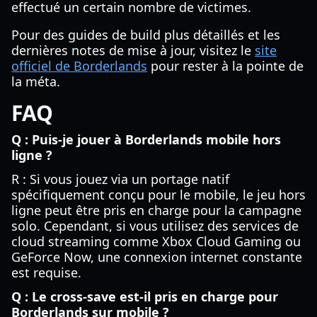
effectué un certain nombre de victimes.
Pour des guides de build plus détaillés et les
dernières notes de mise à jour, visitez le
site
officiel de Borderlands
pour rester à la pointe de
la méta.
FAQ
Q : Puis-je jouer à Borderlands mobile hors
ligne ?
R : Si vous jouez via un portage natif
spécifiquement conçu pour le mobile, le jeu hors
ligne peut être pris en charge pour la campagne
solo. Cependant, si vous utilisez des services de
cloud streaming comme Xbox Cloud Gaming ou
GeForce Now, une connexion internet constante
est requise.
Q : Le cross-save est-il pris en charge pour
Borderlands sur mobile ?