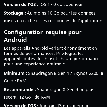
Version de l'OS :
iOS 17.0 ou supérieur
Stockage :
Au moins 10 Go pour les données
mises en cache et les ressources de l'application
Configuration requise pour
Android
Les appareils Android varient énormément en
termes de performances. Privilégiez les
appareils dotés de chipsets haute performance
pour une expérience optimale.
Minimum :
Snapdragon 8 Gen 1 / Exynos 2200, 8
Go de RAM
Recommandé :
Snapdragon 8 Gen 3 ou plus
récent, 12 Go+ de RAM
Version de l'OS :
Android 13 ou supérieur