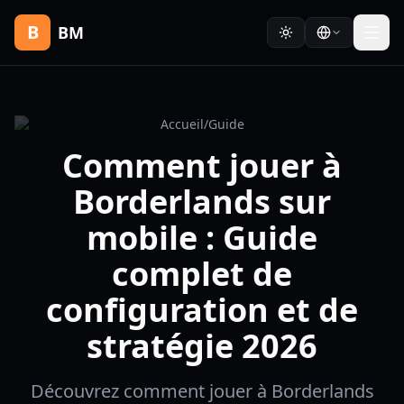
B
BM
Accueil
/
Guide
Comment jouer à
Borderlands sur
mobile : Guide
complet de
configuration et de
stratégie 2026
Découvrez comment jouer à Borderlands