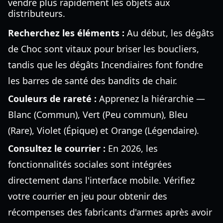
vendre plus rapidement les objets aux
distributeurs.
Recherchez les éléments :
Au début, les dégâts
de Choc sont vitaux pour briser les boucliers,
tandis que les dégâts Incendiaires font fondre
les barres de santé des bandits de chair.
Couleurs de rareté :
Apprenez la hiérarchie —
Blanc (Commun), Vert (Peu commun), Bleu
(Rare), Violet (Épique) et Orange (Légendaire).
Consultez le courrier :
En 2026, les
fonctionnalités sociales sont intégrées
directement dans l'interface mobile. Vérifiez
votre courrier en jeu pour obtenir des
récompenses des fabricants d'armes après avoir