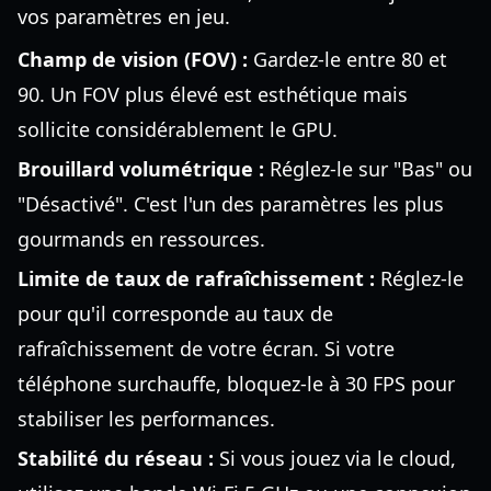
vos paramètres en jeu.
Champ de vision (FOV) :
Gardez-le entre 80 et
90. Un FOV plus élevé est esthétique mais
sollicite considérablement le GPU.
Brouillard volumétrique :
Réglez-le sur "Bas" ou
"Désactivé". C'est l'un des paramètres les plus
gourmands en ressources.
Limite de taux de rafraîchissement :
Réglez-le
pour qu'il corresponde au taux de
rafraîchissement de votre écran. Si votre
téléphone surchauffe, bloquez-le à 30 FPS pour
stabiliser les performances.
Stabilité du réseau :
Si vous jouez via le cloud,