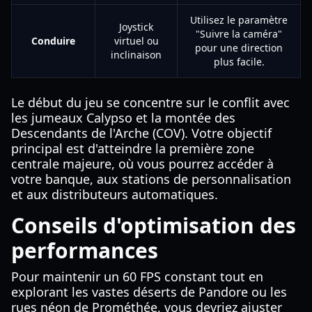
Utilisez le paramètre
Joystick
"Suivre la caméra"
Conduire
virtuel ou
pour une direction
inclinaison
plus facile.
Le début du jeu se concentre sur le conflit avec
les jumeaux Calypso et la montée des
Descendants de l'Arche (COV). Votre objectif
principal est d'atteindre la première zone
centrale majeure, où vous pourrez accéder à
votre banque, aux stations de personnalisation
et aux distributeurs automatiques.
Conseils d'optimisation des
performances
Pour maintenir un 60 FPS constant tout en
explorant les vastes déserts de Pandore ou les
rues néon de Prométhée, vous devriez ajuster