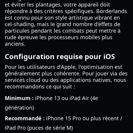
et éviter les plantages, votre appareil doit
répondre à des critères spécifiques. Borderlands
est connu pour son style artistique vibrant en
cel-shading, mais le grand nombre d'effets de
particules pendant les combats peut mettre à
rude épreuve les processeurs mobiles plus
anciens.
Configuration requise pour iOS
Pour les utilisateurs d'Apple, l'optimisation est
généralement plus cohérente. Pour jouer via des
services cloud ou des applications natives, nous
recommandons ce qui suit :
Minimum :
iPhone 13 ou iPad Air (4e
génération)
Recommandé :
iPhone 15 Pro ou plus récent /
iPad Pro (puces de série M)