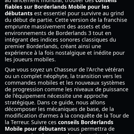
au lancement mondial, trouver des
conseils
fiables sur Borderlands Mobile pour les
débutants
est essentiel pour survivre au grind
du début de partie. Cette version de la franchise
emprunte massivement des assets et des
environnements de Borderlands 3 tout en
intégrant des indices sonores classiques du
premier Borderlands, créant ainsi une
expérience à la fois nostalgique et inédite pour
les joueurs mobiles.
Que vous soyez un Chasseur de l'Arche vétéran
ou un complet néophyte, la transition vers les
commandes mobiles et les nouveaux systèmes
de progression comme les niveaux de puissance
de l'équipement nécessite une approche
stratégique. Dans ce guide, nous allons
décomposer les mécaniques de base, de la
modification d'armes à la conquête de la Tour de
la Terreur. Suivre ces
conseils Borderlands
Mobile pour débutants
vous permettra de