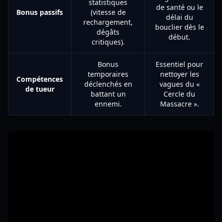
statistiques
de santé ou le
Bonus passifs
(vitesse de
délai du
rechargement,
bouclier dès le
dégâts
début.
critiques).
Bonus
Essentiel pour
temporaires
nettoyer les
Compétences
déclenchés en
vagues du «
de tueur
battant un
Cercle du
ennemi.
Massacre ».