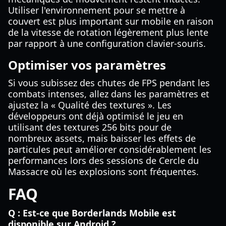
Utiliser l'environnement pour se mettre à
couvert est plus important sur mobile en raison
de la vitesse de rotation légèrement plus lente
par rapport à une configuration clavier-souris.
Optimiser vos paramètres
Si vous subissez des chutes de FPS pendant les
combats intenses, allez dans les paramètres et
ajustez la « Qualité des textures ». Les
développeurs ont déjà optimisé le jeu en
utilisant des textures 256 bits pour de
nombreux assets, mais baisser les effets de
particules peut améliorer considérablement les
performances lors des sessions de Cercle du
Massacre où les explosions sont fréquentes.
FAQ
Q : Est-ce que Borderlands Mobile est
disponible sur Android ?