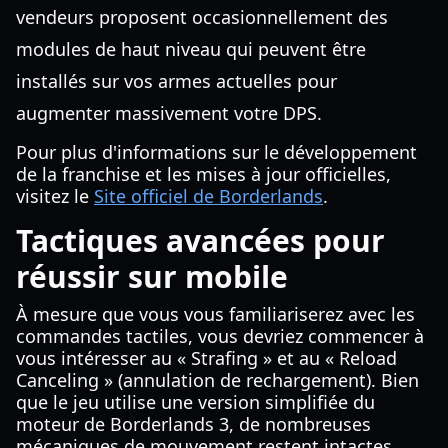
vendeurs proposent occasionnellement des
modules de haut niveau qui peuvent être
installés sur vos armes actuelles pour
augmenter massivement votre DPS.
Pour plus d'informations sur le développement
de la franchise et les mises à jour officielles,
visitez le
Site officiel de Borderlands
.
Tactiques avancées pour
réussir sur mobile
À mesure que vous vous familiariserez avec les
commandes tactiles, vous devriez commencer à
vous intéresser au « Strafing » et au « Reload
Canceling » (annulation de rechargement). Bien
que le jeu utilise une version simplifiée du
moteur de Borderlands 3, de nombreuses
mécaniques de mouvement restent intactes.