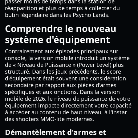
passer moins de temps dans la station de
réapparition et plus de temps à collecter du
butin légendaire dans les Psycho Lands.
Comprendre le nouveau
système d'équipement
Contrairement aux épisodes principaux sur
console, la version mobile introduit un système
de « Niveau de Puissance » (Power Level) plus
structuré. Dans les jeux précédents, le score
d'équipement était souvent une considération
secondaire par rapport aux pièces d'armes
spécifiques et aux onctions. Dans la version
mobile de 2026, le niveau de puissance de votre
équipement impacte directement votre capacité
à accéder au contenu de haut niveau, à l'instar
des shooters MMO-lite modernes.
Démantèlement d'armes et