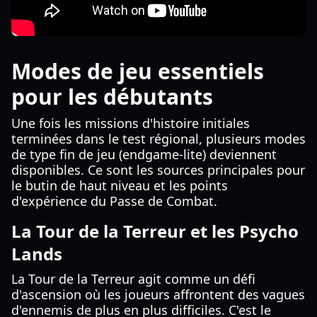
Modes de jeu essentiels
pour les débutants
Une fois les missions d'histoire initiales
terminées dans le test régional, plusieurs modes
de type fin de jeu (endgame-lite) deviennent
disponibles. Ce sont les sources principales pour
le butin de haut niveau et les points
d'expérience du Passe de Combat.
La Tour de la Terreur et les Psycho
Lands
La Tour de la Terreur agit comme un défi
d'ascension où les joueurs affrontent des vagues
d'ennemis de plus en plus difficiles. C'est le