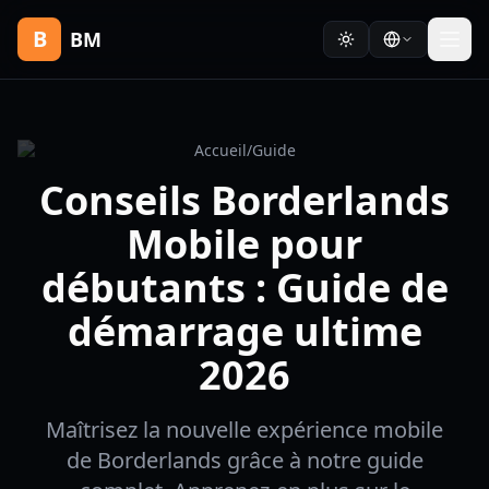
B
BM
Accueil
/
Guide
Conseils Borderlands
Mobile pour
débutants : Guide de
démarrage ultime
2026
Maîtrisez la nouvelle expérience mobile
de Borderlands grâce à notre guide