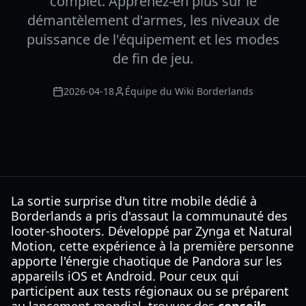
complet. Apprenez-en plus sur le
démantèlement d'armes, les niveaux de
puissance de l'équipement et les modes
de fin de jeu.
2026-04-18
Équipe du Wiki Borderlands
La sortie surprise d'un titre mobile dédié à
Borderlands a pris d'assaut la communauté des
looter-shooters. Développé par Zynga et Natural
Motion, cette expérience à la première personne
apporte l'énergie chaotique de Pandora sur les
appareils iOS et Android. Pour ceux qui
participent aux tests régionaux ou se préparent