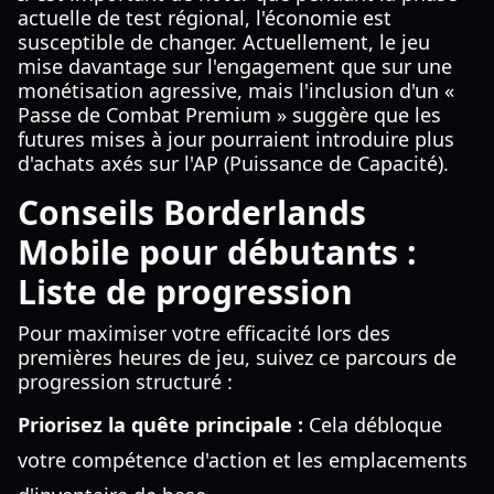
actuelle de test régional, l'économie est
susceptible de changer. Actuellement, le jeu
mise davantage sur l'engagement que sur une
monétisation agressive, mais l'inclusion d'un «
Passe de Combat Premium » suggère que les
futures mises à jour pourraient introduire plus
d'achats axés sur l'AP (Puissance de Capacité).
Conseils Borderlands
Mobile pour débutants :
Liste de progression
Pour maximiser votre efficacité lors des
premières heures de jeu, suivez ce parcours de
progression structuré :
Priorisez la quête principale :
Cela débloque
votre compétence d'action et les emplacements