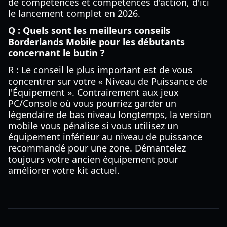
de compétences et compétences d'action, d'ici
le lancement complet en 2026.
Q : Quels sont les meilleurs conseils
Borderlands Mobile pour les débutants
concernant le butin ?
R : Le conseil le plus important est de vous
concentrer sur votre « Niveau de Puissance de
l'Équipement ». Contrairement aux jeux
PC/Console où vous pourriez garder un
légendaire de bas niveau longtemps, la version
mobile vous pénalise si vous utilisez un
équipement inférieur au niveau de puissance
recommandé pour une zone. Démantelez
toujours votre ancien équipement pour
améliorer votre kit actuel.