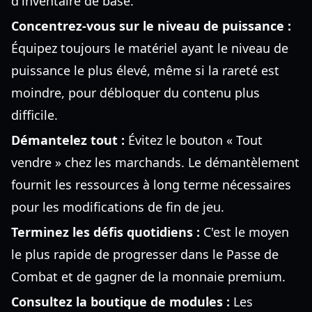
d'inventaire de base.
Concentrez-vous sur le niveau de puissance :
Équipez toujours le matériel ayant le niveau de
puissance le plus élevé, même si la rareté est
moindre, pour débloquer du contenu plus
difficile.
Démantelez tout :
Évitez le bouton « Tout
vendre » chez les marchands. Le démantèlement
fournit les ressources à long terme nécessaires
pour les modifications de fin de jeu.
Terminez les défis quotidiens :
C'est le moyen
le plus rapide de progresser dans le Passe de
Combat et de gagner de la monnaie premium.
Consultez la boutique de modules :
Les