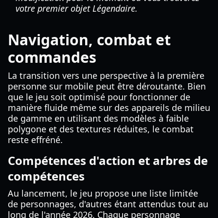
votre premier objet Légendaire.
Navigation, combat et
commandes
La transition vers une perspective à la première
personne sur mobile peut être déroutante. Bien
que le jeu soit optimisé pour fonctionner de
manière fluide même sur des appareils de milieu
de gamme en utilisant des modèles à faible
polygone et des textures réduites, le combat
reste effréné.
Compétences d'action et arbres de
compétences
Au lancement, le jeu propose une liste limitée
de personnages, d'autres étant attendus tout au
long de l'année 2026. Chaque personnage