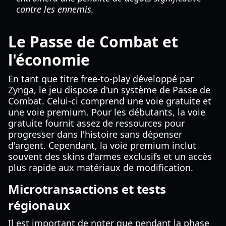
contre les ennemis.
Le Passe de Combat et
l'économie
En tant que titre free-to-play développé par
Zynga, le jeu dispose d'un système de Passe de
Combat. Celui-ci comprend une voie gratuite et
une voie premium. Pour les débutants, la voie
gratuite fournit assez de ressources pour
progresser dans l'histoire sans dépenser
d'argent. Cependant, la voie premium inclut
souvent des skins d'armes exclusifs et un accès
plus rapide aux matériaux de modification.
Microtransactions et tests
régionaux
Il est important de noter que pendant la phase