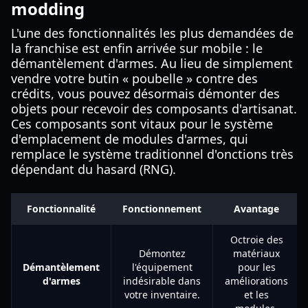
modding
L'une des fonctionnalités les plus demandées de
la franchise est enfin arrivée sur mobile : le
démantèlement d'armes. Au lieu de simplement
vendre votre butin « poubelle » contre des
crédits, vous pouvez désormais démonter des
objets pour recevoir des composants d'artisanat.
Ces composants sont vitaux pour le système
d'emplacement de modules d'armes, qui
remplace le système traditionnel d'onctions très
dépendant du hasard (RNG).
Fonctionnalité
Fonctionnement
Avantage
Octroie des
Démontez
matériaux
Démantèlement
l'équipement
pour les
d'armes
indésirable dans
améliorations
votre inventaire.
et les