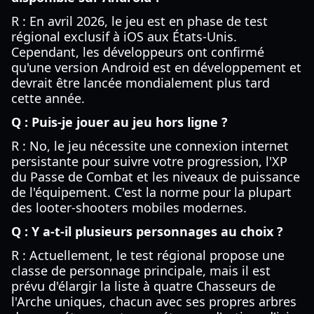
R : En avril 2026, le jeu est en phase de test
régional exclusif à iOS aux États-Unis.
Cependant, les développeurs ont confirmé
qu'une version Android est en développement et
devrait être lancée mondialement plus tard
cette année.
Q : Puis-je jouer au jeu hors ligne ?
R : No, le jeu nécessite une connexion internet
persistante pour suivre votre progression, l'XP
du Passe de Combat et les niveaux de puissance
de l'équipement. C'est la norme pour la plupart
des looter-shooters mobiles modernes.
Q : Y a-t-il plusieurs personnages au choix ?
R : Actuellement, le test régional propose une
classe de personnage principale, mais il est
prévu d'élargir la liste à quatre Chasseurs de
l'Arche uniques, chacun avec ses propres arbres