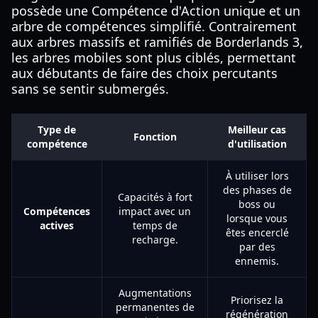
possède une Compétence d'Action unique et un
arbre de compétences simplifié. Contrairement
aux arbres massifs et ramifiés de Borderlands 3,
les arbres mobiles sont plus ciblés, permettant
aux débutants de faire des choix percutants
sans se sentir submergés.
Type de
Meilleur cas
Fonction
compétence
d'utilisation
À utiliser lors
des phases de
Capacités à fort
boss ou
Compétences
impact avec un
lorsque vous
actives
temps de
êtes encerclé
recharge.
par des
ennemis.
Augmentations
Priorisez la
permanentes de
régénération