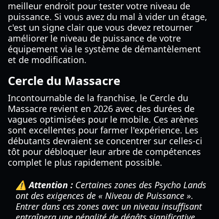
meilleur endroit pour tester votre niveau de
puissance. Si vous avez du mal à vider un étage,
c'est un signe clair que vous devez retourner
améliorer le niveau de puissance de votre
équipement via le système de démantèlement
et de modification.
Cercle du Massacre
Incontournable de la franchise, le Cercle du
Massacre revient en 2026 avec des durées de
vagues optimisées pour le mobile. Ces arènes
sont excellentes pour farmer l'expérience. Les
débutants devraient se concentrer sur celles-ci
tôt pour débloquer leur arbre de compétences
complet le plus rapidement possible.
⚠️ Attention :
Certaines zones des Psycho Lands
ont des exigences de « Niveau de Puissance ».
Entrer dans ces zones avec un niveau insuffisant
entraînera une pénalité de dégâts significative