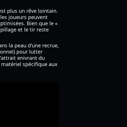
st plus un rêve lointain.
les joueurs peuvent
ptimisées. Bien que le «
illage et le tir reste
ans la peau d'une recrue,
onnel) pour lutter
'attrait enivrant du
u matériel spécifique aux