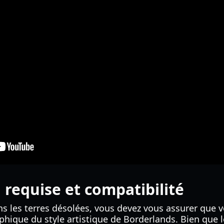
 requise et compatibilité
s les terres désolées, vous devez vous assurer que v
aphique du style artistique de Borderlands. Bien que 