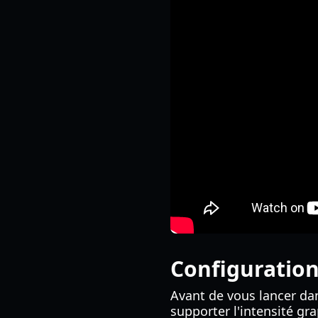
Configuration
Avant de vous lancer dan
supporter l'intensité gr