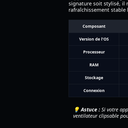
signature soit stylisé, 
rafraîchissement stable
Composant
Version de l'OS
Processeur
RAM
Stockage
Connexion
💡 Astuce :
Si votre app
ventilateur clipsable po