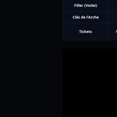
Filler (Violet)
Clés de l'Arche
Tickets