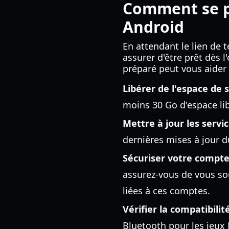
Comment se p
Android
En attendant le lien de 
assurer d'être prêt dès 
préparé peut vous aider 
Libérer de l'espace de 
moins 30 Go d'espace libr
Mettre à jour les servic
dernières mises à jour du
Sécuriser votre compte
assurez-vous de vous so
liées à ces comptes.
Vérifier la compatibili
Bluetooth pour les jeux F