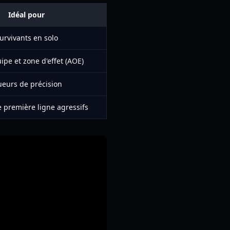
Idéal pour
urvivants en solo
ipe et zone d'effet (AOE)
ueurs de précision
 première ligne agressifs