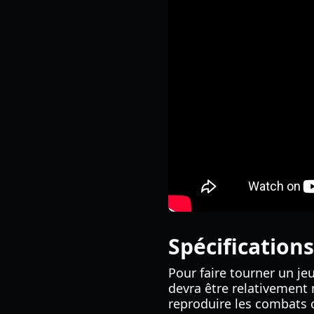
Spécification
Pour faire tourner un jeu
devra être relativement 
reproduire les combats 