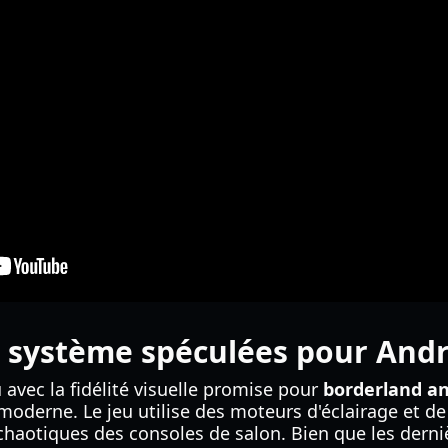
s système spéculées pour And
 avec la fidélité visuelle promise pour
borderland an
moderne. Le jeu utilise des moteurs d'éclairage et d
chaotiques des consoles de salon. Bien que les dern