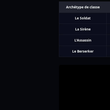
Archétype de classe
Le Soldat
La Sirène
L'Assassin
Le Berserker