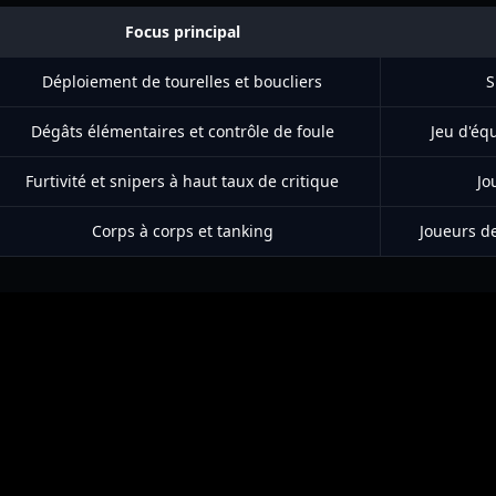
Focus principal
Déploiement de tourelles et boucliers
S
Dégâts élémentaires et contrôle de foule
Jeu d'équ
Furtivité et snipers à haut taux de critique
Jo
Corps à corps et tanking
Joueurs de