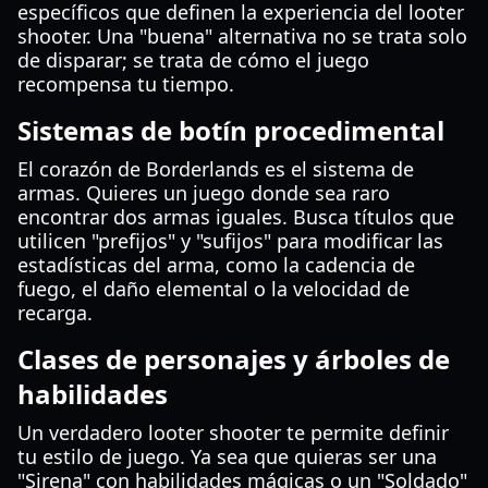
específicos que definen la experiencia del looter
shooter. Una "buena" alternativa no se trata solo
de disparar; se trata de cómo el juego
recompensa tu tiempo.
Sistemas de botín procedimental
El corazón de Borderlands es el sistema de
armas. Quieres un juego donde sea raro
encontrar dos armas iguales. Busca títulos que
utilicen "prefijos" y "sufijos" para modificar las
estadísticas del arma, como la cadencia de
fuego, el daño elemental o la velocidad de
recarga.
Clases de personajes y árboles de
habilidades
Un verdadero looter shooter te permite definir
tu estilo de juego. Ya sea que quieras ser una
"Sirena" con habilidades mágicas o un "Soldado"