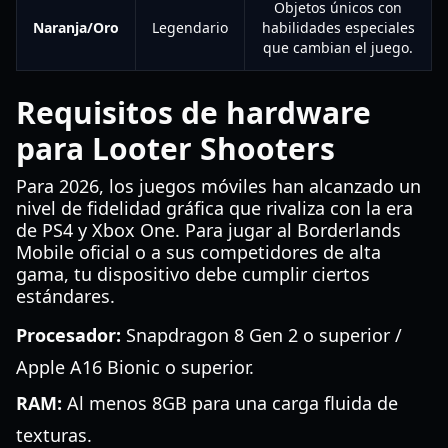
Objetos únicos con
Naranja/Oro
Legendario
habilidades especiales
que cambian el juego.
Requisitos de hardware
para Looter Shooters
Para 2026, los juegos móviles han alcanzado un
nivel de fidelidad gráfica que rivaliza con la era
de PS4 y Xbox One. Para jugar al Borderlands
Mobile oficial o a sus competidores de alta
gama, tu dispositivo debe cumplir ciertos
estándares.
Procesador:
Snapdragon 8 Gen 2 o superior /
Apple A16 Bionic o superior.
RAM:
Al menos 8GB para una carga fluida de
texturas.