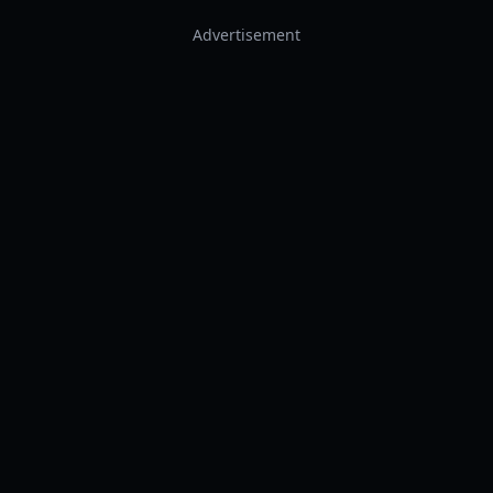
Advertisement