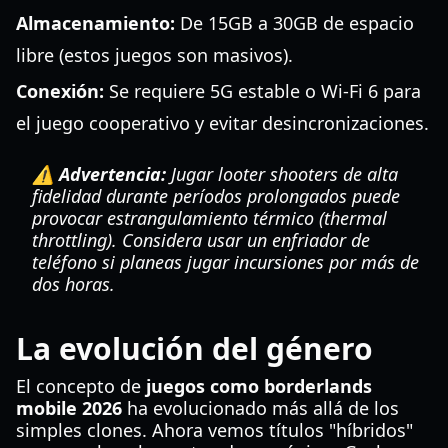
Almacenamiento:
De 15GB a 30GB de espacio
libre (estos juegos son masivos).
Conexión:
Se requiere 5G estable o Wi-Fi 6 para
el juego cooperativo y evitar desincronizaciones.
⚠️ Advertencia:
Jugar looter shooters de alta
fidelidad durante períodos prolongados puede
provocar estrangulamiento térmico (thermal
throttling). Considera usar un enfriador de
teléfono si planeas jugar incursiones por más de
dos horas.
La evolución del género
El concepto de
juegos como borderlands
mobile 2026
ha evolucionado más allá de los
simples clones. Ahora vemos títulos "híbridos"