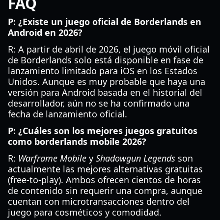
FAQ
P: ¿Existe un juego oficial de Borderlands en
Android en 2026?
R: A partir de abril de 2026, el juego móvil oficial
de Borderlands solo está disponible en fase de
lanzamiento limitado para iOS en los Estados
Unidos. Aunque es muy probable que haya una
versión para Android basada en el historial del
desarrollador, aún no se ha confirmado una
fecha de lanzamiento oficial.
P: ¿Cuáles son los mejores juegos gratuitos
como borderlands mobile 2026?
R:
Warframe Mobile
y
Shadowgun Legends
son
actualmente las mejores alternativas gratuitas
(free-to-play). Ambos ofrecen cientos de horas
de contenido sin requerir una compra, aunque
cuentan con microtransacciones dentro del
juego para cosméticos y comodidad.