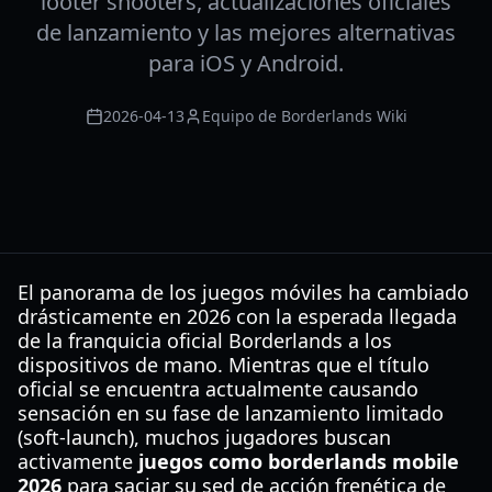
looter shooters, actualizaciones oficiales
de lanzamiento y las mejores alternativas
para iOS y Android.
2026-04-13
Equipo de Borderlands Wiki
El panorama de los juegos móviles ha cambiado
drásticamente en 2026 con la esperada llegada
de la franquicia oficial Borderlands a los
dispositivos de mano. Mientras que el título
oficial se encuentra actualmente causando
sensación en su fase de lanzamiento limitado
(soft-launch), muchos jugadores buscan
activamente
juegos como borderlands mobile
2026
para saciar su sed de acción frenética de