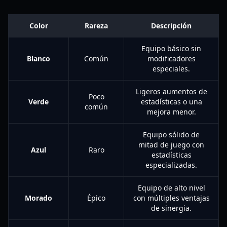
Color
Rareza
Descripción
Equipo básico sin
Blanco
Común
modificadores
especiales.
Ligeros aumentos de
Poco
Verde
estadísticas o una
común
mejora menor.
Equipo sólido de
mitad de juego con
Azul
Raro
estadísticas
especializadas.
Equipo de alto nivel
Morado
Épico
con múltiples ventajas
de sinergia.