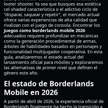
looter shooter. Ya sea que busques esa estética
cel-shaded característica o el adictivo ciclo de
"disparar, saquear y repetir", el mercado actual
ofrece varias experiencias de alta calidad que
rivalizan con el juego de consola. Encontrar los
juegos como borderlands mobile 2026
adecuados requiere profundizar en mecánicas
como la generación procedimental de armas,
árboles de habilidades basados en personajes y
funcionalidad multijugador cooperativa. En esta
guía, analizaremos el estado actual del
lanzamiento oficial para móviles y exploraremos
las alternativas de primer nivel que definen el
género este año.
El estado de Borderlands
Mobile en 2026
A partir de abril de 2026, la experiencia oficial de
Borderlands finalmente ha hecho la transición a