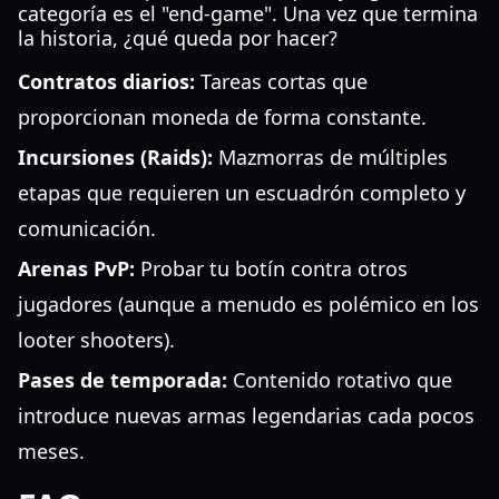
categoría es el "end-game". Una vez que termina
la historia, ¿qué queda por hacer?
Contratos diarios:
Tareas cortas que
proporcionan moneda de forma constante.
Incursiones (Raids):
Mazmorras de múltiples
etapas que requieren un escuadrón completo y
comunicación.
Arenas PvP:
Probar tu botín contra otros
jugadores (aunque a menudo es polémico en los
looter shooters).
Pases de temporada:
Contenido rotativo que
introduce nuevas armas legendarias cada pocos
meses.