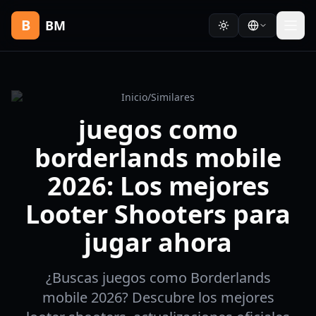
B
BM
Inicio
/
Similares
juegos como
borderlands mobile
2026: Los mejores
Looter Shooters para
jugar ahora
¿Buscas juegos como Borderlands
mobile 2026? Descubre los mejores