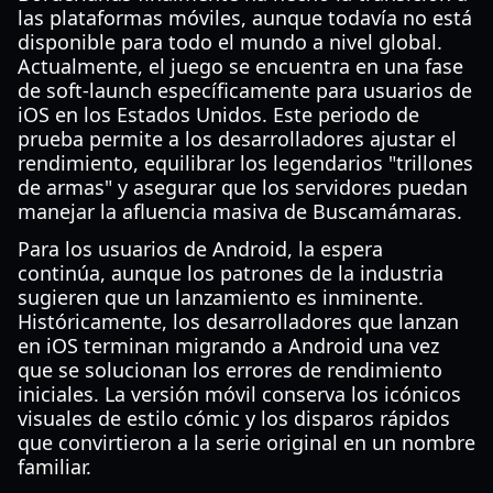
las plataformas móviles, aunque todavía no está
disponible para todo el mundo a nivel global.
Actualmente, el juego se encuentra en una fase
de soft-launch específicamente para usuarios de
iOS en los Estados Unidos. Este periodo de
prueba permite a los desarrolladores ajustar el
rendimiento, equilibrar los legendarios "trillones
de armas" y asegurar que los servidores puedan
manejar la afluencia masiva de Buscamámaras.
Para los usuarios de Android, la espera
continúa, aunque los patrones de la industria
sugieren que un lanzamiento es inminente.
Históricamente, los desarrolladores que lanzan
en iOS terminan migrando a Android una vez
que se solucionan los errores de rendimiento
iniciales. La versión móvil conserva los icónicos
visuales de estilo cómic y los disparos rápidos
que convirtieron a la serie original en un nombre
familiar.