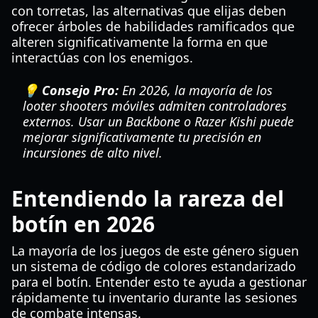
con torretas, las alternativas que elijas deben
ofrecer árboles de habilidades ramificados que
alteren significativamente la forma en que
interactúas con los enemigos.
💡 Consejo Pro:
En 2026, la mayoría de los
looter shooters móviles admiten controladores
externos. Usar un Backbone o Razer Kishi puede
mejorar significativamente tu precisión en
incursiones de alto nivel.
Entendiendo la rareza del
botín en 2026
La mayoría de los juegos de este género siguen
un sistema de código de colores estandarizado
para el botín. Entender esto te ayuda a gestionar
rápidamente tu inventario durante las sesiones
de combate intensas.