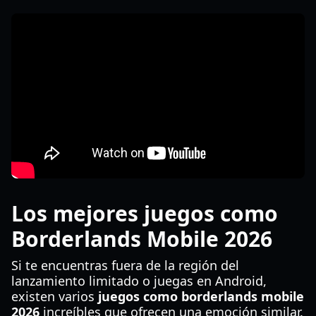
Los mejores juegos como
Borderlands Mobile 2026
Si te encuentras fuera de la región del
lanzamiento limitado o juegas en Android,
existen varios
juegos como borderlands mobile
2026
increíbles que ofrecen una emoción similar.