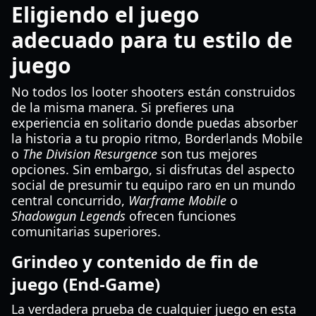
Eligiendo el juego
adecuado para tu estilo de
juego
No todos los looter shooters están construidos
de la misma manera. Si prefieres una
experiencia en solitario donde puedas absorber
la historia a tu propio ritmo, Borderlands Mobile
o
The Division Resurgence
son tus mejores
opciones. Sin embargo, si disfrutas del aspecto
social de presumir tu equipo raro en un mundo
central concurrido,
Warframe Mobile
o
Shadowgun Legends
ofrecen funciones
comunitarias superiores.
Grindeo y contenido de fin de
juego (End-Game)
La verdadera prueba de cualquier juego en esta