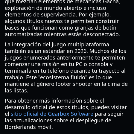
que mezclan elementos de mecánicas Gacha,
exploración de mundo abierto e incluso
elementos de supervivencia. Por ejemplo,
algunos títulos nuevos te permiten construir
bases que funcionan como granjas de botín
automatizadas mientras estás desconectado.
La integración del juego multiplataforma
también es un estándar en 2026. Muchos de los
juegos enumerados anteriormente te permiten
comenzar una misión en tu PC o consola y
terminarla en tu teléfono durante tu trayecto al
trabajo. Este "ecosistema fluido" es lo que
mantiene al género looter shooter en la cima de
las listas.
Para obtener más información sobre el
desarrollo oficial de estos títulos, puedes visitar
el
sitio oficial de Gearbox Software
para seguir
las actualizaciones sobre el despliegue de
Borderlands móvil.