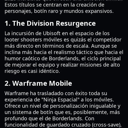
Estos títulos se centran en la creación de
personajes, botín raro y mundos expansivos.
1. The Division Resurgence
La incursión de Ubisoft en el espacio de los
looter shooters móviles es quizás el competidor
más directo en términos de escala. Aunque se
inclina más hacia el realismo táctico que hacia el
humor caótico de Borderlands, el ciclo principal
de mejorar el equipo y realizar misiones de alto
riesgo es casi idéntico.
2. Warframe Mobile
Warframe ha trasladado con éxito toda su
experiencia de "Ninja Espacial" a los móviles.
Ofrece un nivel de personalización inigualable y
un sistema de botín que es, posiblemente, más
profundo que el de Borderlands. Con
funcionalidad de guardado cruzado (cross-save),