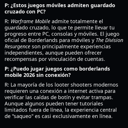
P: ¿Estos juegos móviles admiten guardado
cruzado con PC?
R:
Warframe Mobile
admite totalmente el
guardado cruzado, lo que te permite llevar tu
progreso entre PC, consolas y móviles. El juego
oficial de Borderlands para móviles y
The Division
Resurgence
son principalmente experiencias
independientes, aunque pueden ofrecer
recompensas por vinculación de cuentas.
P: ¿Puedo jugar juegos como borderlands
mobile 2026 sin conexión?
R: La mayoría de los looter shooters modernos
requieren una conexión a internet activa para
verificar las caídas de botín y evitar trampas.
Aunque algunos pueden tener tutoriales
limitados fuera de línea, la experiencia central
de "saqueo" es casi exclusivamente en línea.