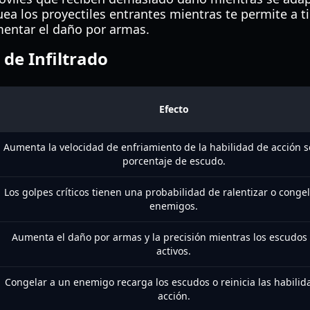
uea los proyectiles entrantes mientras te permite a ti
mentar el daño por armas.
 de Infiltrado
Efecto
Aumenta la velocidad de enfriamiento de la habilidad de acción 
porcentaje de escudo.
Los golpes críticos tienen una probabilidad de ralentizar o congel
enemigos.
Aumenta el daño por armas y la precisión mientras los escudos
activos.
Congelar a un enemigo recarga los escudos o reinicia las habilid
acción.