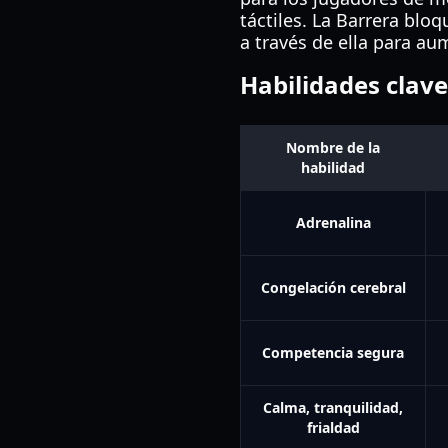
táctiles. La Barrera bloq
a través de ella para au
Habilidades clave
Nombre de la
habilidad
Adrenalina
Congelación cerebral
Competencia segura
Calma, tranquilidad,
frialdad