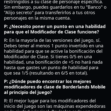
restringidos a su clase de personaje específica.
Sin embargo, puedes guardarlos en tu "Banco" o
"Alijo secreto" para transferirlos a tus otros
personajes en la misma cuenta.
P: ¿Necesito poner un punto en una habilidad
para que el Modificador de Clase funcione?
R: En la mayoría de las versiones del juego, sí.
Debes tener al menos 1 punto invertido en una
habilidad para que se active la bonificación del
Modificador de Clase. Si tienes 0/5 en una
habilidad, una bonificación de +5 no hará nada
hasta que gastes un punto de habilidad para
que sea 1/5 (resultando en 6/5 en total).
P: ¿Dónde puedo encontrar los mejores
modificadores de clase de Borderlands Mobile
al principio del juego?
R: El mejor lugar para los modificadores del
inicio del juego son las máquinas expendedoras