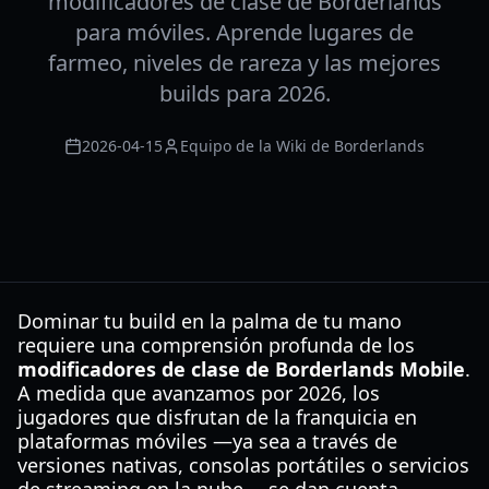
modificadores de clase de Borderlands
para móviles. Aprende lugares de
farmeo, niveles de rareza y las mejores
builds para 2026.
2026-04-15
Equipo de la Wiki de Borderlands
Dominar tu build en la palma de tu mano
requiere una comprensión profunda de los
modificadores de clase de Borderlands Mobile
.
A medida que avanzamos por 2026, los
jugadores que disfrutan de la franquicia en
plataformas móviles —ya sea a través de
versiones nativas, consolas portátiles o servicios