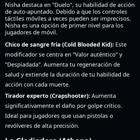
Nisha destaca en "Duelo", su habilidad de acción
de auto-apuntado. Debido a que los controles
táctiles móviles a veces pueden ser imprecisos,
Nisha es una opción de primer nivel para los
jugadores de móvil.
Chico de sangre fría (Cold Blooded Kid):
Este
modificador se centra en "Valor auténtico" y
"Despiadada". Aumenta tu regeneración de
salud y extiende la duración de tu habilidad de
acción con cada muerte.
Tirador experto (Crapshooter):
Aumenta
significativamente el daño por golpe crítico.
Ideal para jugadores que usan pistolas o
revólveres de alta precisión.