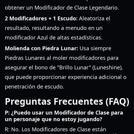
obtener un Modificador de Clase Legendario.
2 Modificadores + 1 Escudo:
Aleatoriza el
resultado, resultando a menudo en un
modificador Azul de altas estadísticas.
Molienda con Piedra Lunar:
Usa siempre
Piedras Lunares al moler modificadores para
asegurar el bono de "Brillo Lunar" (Luneshine),
que puede proporcionar experiencia adicional o
penetración de escudo.
Preguntas Frecuentes (FAQ)
P: ¿Puedo usar un Modificador de Clase para
un personaje que no estoy jugando?
R: No. Los Modificadores de Clase están