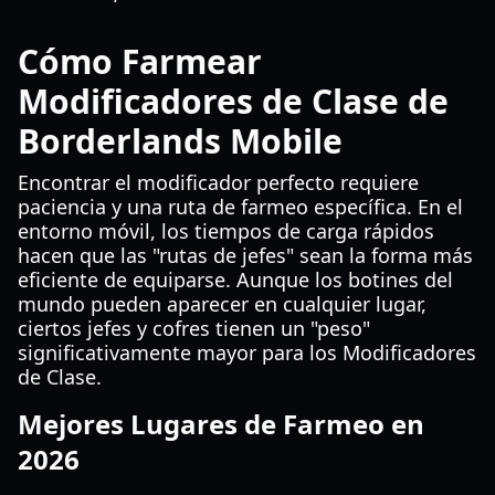
Cómo Farmear
Modificadores de Clase de
Borderlands Mobile
Encontrar el modificador perfecto requiere
paciencia y una ruta de farmeo específica. En el
entorno móvil, los tiempos de carga rápidos
hacen que las "rutas de jefes" sean la forma más
eficiente de equiparse. Aunque los botines del
mundo pueden aparecer en cualquier lugar,
ciertos jefes y cofres tienen un "peso"
significativamente mayor para los Modificadores
de Clase.
Mejores Lugares de Farmeo en
2026