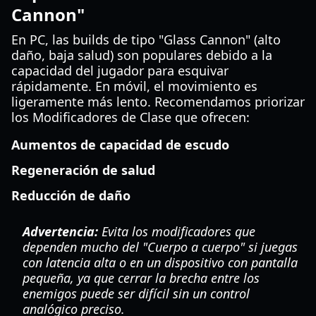
Cannon"
En PC, las builds de tipo "Glass Cannon" (alto
daño, baja salud) son populares debido a la
capacidad del jugador para esquivar
rápidamente. En móvil, el movimiento es
ligeramente más lento. Recomendamos priorizar
los Modificadores de Clase que ofrecen:
Aumentos de capacidad de escudo
Regeneración de salud
Reducción de daño
Advertencia:
Evita los modificadores que
dependen mucho del "Cuerpo a cuerpo" si juegas
con latencia alta o en un dispositivo con pantalla
pequeña, ya que cerrar la brecha entre los
enemigos puede ser difícil sin un control
analógico preciso.