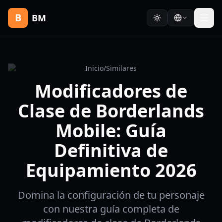
B
BM
Inicio
/
Similares
Modificadores de
Clase de Borderlands
Mobile: Guía
Definitiva de
Equipamiento 2026
Domina la configuración de tu personaje
con nuestra guía completa de