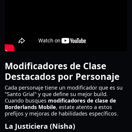
Modificadores de Clase
Destacados por Personaje
Cada personaje tiene un modificador que es su
"Santo Grial" y que define su mejor build.
Cuando busques
modificadores de clase de
Borderlands Mobile
, estate atento a estos
prefijos y mejoras de habilidades específicos.
La Justiciera (Nisha)