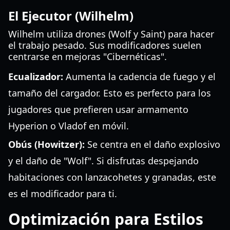
El Ejecutor (Wilhelm)
Wilhelm utiliza drones (Wolf y Saint) para hacer
el trabajo pesado. Sus modificadores suelen
centrarse en mejoras "Cibernéticas".
Ecualizador:
Aumenta la cadencia de fuego y el
tamaño del cargador. Esto es perfecto para los
jugadores que prefieren usar armamento
Hyperion o Vladof en móvil.
Obús (Howitzer):
Se centra en el daño explosivo
y el daño de "Wolf". Si disfrutas despejando
habitaciones con lanzacohetes y granadas, este
es el modificador para ti.
Optimización para Estilos