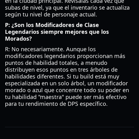
en la ciudad principal. Revísalas cada vez que
subas de nivel, ya que el inventario se actualiza
según tu nivel de personaje actual.
P: ¿Son los Modificadores de Clase
Legendarios siempre mejores que los
Morados?
R: No necesariamente. Aunque los
modificadores legendarios proporcionan más
puntos de habilidad totales, a menudo
distribuyen esos puntos en tres árboles de
habilidades diferentes. Si tu build está muy
especializada en un solo árbol, un modificador
morado o azul que concentre todo su poder en
tu habilidad "maestra" puede ser más efectivo
para tu rendimiento de DPS específico.