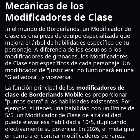
Mecánicas de los
Modificadores de Clase
In el mundo de Borderlands, un Modificador de
Clase es una pieza de equipo especializada que
mejora el árbol de habilidades específico de tu
personaje. A diferencia de los escudos o los
modificadores de granadas, los Modificadores
de Clase son específicos de cada personaje. Un
modificador de "Justiciera" no funcionará en una
"Gladiadora", y viceversa.
La función principal de los
modificadores de
clase de Borderlands Mobile
es proporcionar
"puntos extra" a las habilidades existentes. Por
ejemplo, si tienes una habilidad con un límite de
5/5, un Modificador de Clase de alta calidad
puede elevar esa habilidad a 10/5, duplicando
efectivamente su potencia. En 2026, el meta gira
en torno a encontrar modificadores de rareza