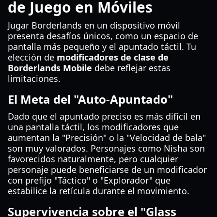
de Juego en Móviles
Jugar Borderlands en un dispositivo móvil
presenta desafíos únicos, como un espacio de
pantalla más pequeño y el apuntado táctil. Tu
elección de
modificadores de clase de
Borderlands Mobile
debe reflejar estas
limitaciones.
El Meta del "Auto-Apuntado"
Dado que el apuntado preciso es más difícil en
una pantalla táctil, los modificadores que
aumentan la "Precisión" o la "Velocidad de bala"
son muy valorados. Personajes como Nisha son
favorecidos naturalmente, pero cualquier
personaje puede beneficiarse de un modificador
con prefijo "Táctico" o "Explorador" que
estabilice la retícula durante el movimiento.
Supervivencia sobre el "Glass