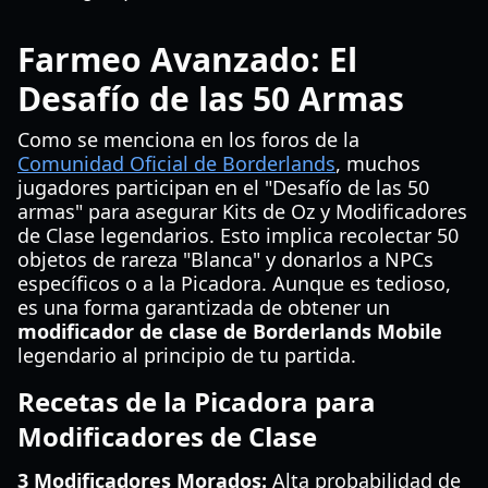
Farmeo Avanzado: El
Desafío de las 50 Armas
Como se menciona en los foros de la
Comunidad Oficial de Borderlands
, muchos
jugadores participan en el "Desafío de las 50
armas" para asegurar Kits de Oz y Modificadores
de Clase legendarios. Esto implica recolectar 50
objetos de rareza "Blanca" y donarlos a NPCs
específicos o a la Picadora. Aunque es tedioso,
es una forma garantizada de obtener un
modificador de clase de Borderlands Mobile
legendario al principio de tu partida.
Recetas de la Picadora para
Modificadores de Clase
3 Modificadores Morados:
Alta probabilidad de