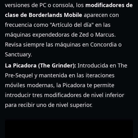
versiones de PC o consola, los
modificadores de
clase de Borderlands Mobile
aparecen con
frecuencia como "Artículo del día" en las
máquinas expendedoras de Zed o Marcus.
Revisa siempre las máquinas en Concordia o
Sanctuary.
La Picadora (The Grinder):
Introducida en The
Pre-Sequel y mantenida en las iteraciones
móviles modernas, la Picadora te permite
introducir tres modificadores de nivel inferior
para recibir uno de nivel superior.