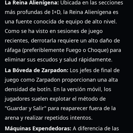
La Reina Alienígena:
Ubicada en las secciones
más profundas de I+D, la Reina Alienígena es
una fuente conocida de equipo de alto nivel.
Como se ha visto en sesiones de juego
recientes, derrotarla requiere un alto daño de
ráfaga (preferiblemente Fuego o Choque) para
eliminar sus escudos y salud rápidamente.
La Bóveda de Zarpadon:
Los jefes de final de
juego como Zarpadon proporcionan una alta
densidad de botín. En la versión móvil, los
jugadores suelen explotar el método de
"Guardar y Salir" para reaparecer fuera de la
arena y realizar repetidos intentos.
Máquinas Expendedoras:
A diferencia de las