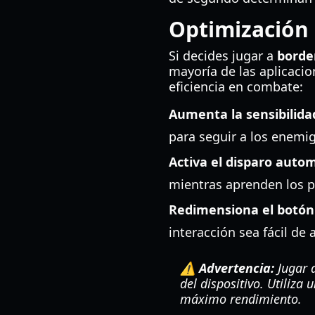
Optimización d
Si decides jugar a
borde
mayoría de las aplicaci
eficiencia en combate:
Aumenta la sensibilida
para seguir a los enemig
Activa el disparo autom
mientras aprenden los 
Redimensiona el botón 
interacción sea fácil de 
⚠️ Advertencia:
Jugar 
del dispositivo. Utiliza
máximo rendimiento.