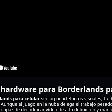
 hardware para Borderlands pa
lands para celular
sin lag ni artefactos visuales, tu
. Aunque el juego en la nube delega el trabajo pesado 
 capaz de decodificar vídeo de alta definición y man