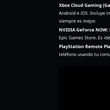
Xbox Cloud Gaming (Ga
Android e iOS. Incluye i
siempre es mejor.
NVIDIA GeForce NOW:
Epic Games Store. Es ide
PlayStation Remote Pla
teléfono usando tu cons