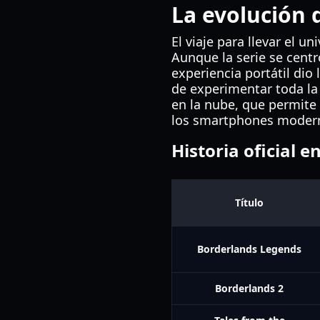
La evolución 
El viaje para llevar el u
Aunque la serie se cent
experiencia portátil di
de experimentar toda la 
en la nube, que permite 
los smartphones moder
Historia oficial e
Título
Borderlands Legends
Borderlands 2