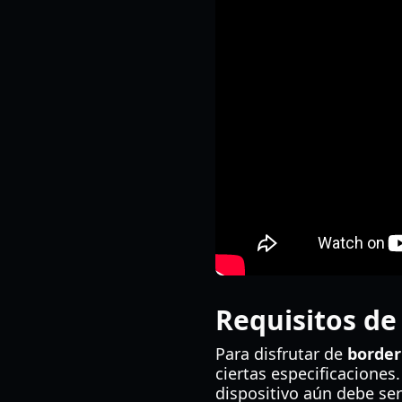
Requisitos de
Para disfrutar de
border
ciertas especificaciones
dispositivo aún debe ser