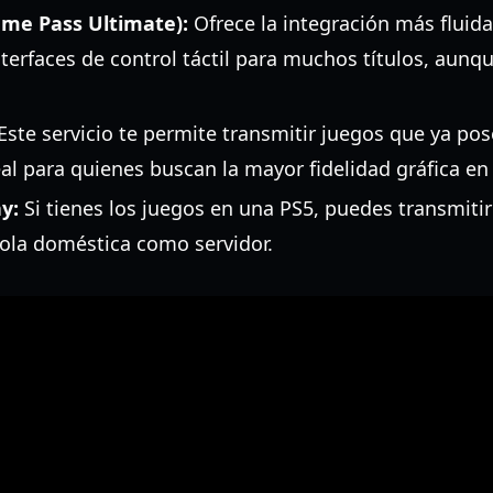
me Pass Ultimate):
Ofrece la integración más fluida
nterfaces de control táctil para muchos títulos, aunq
Este servicio te permite transmitir juegos que ya po
al para quienes buscan la mayor fidelidad gráfica en 
y:
Si tienes los juegos en una PS5, puedes transmitir
ola doméstica como servidor.