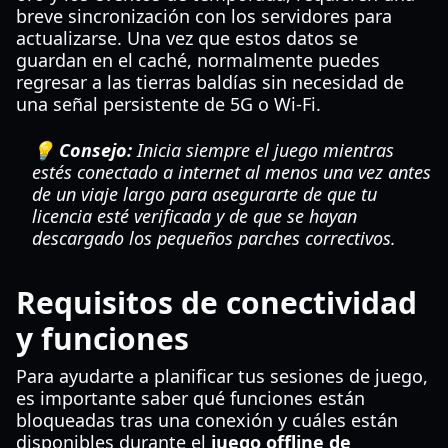
breve sincronización con los servidores para
actualizarse. Una vez que estos datos se
guardan en el caché, normalmente puedes
regresar a las tierras baldías sin necesidad de
una señal persistente de 5G o Wi-Fi.
💡 Consejo:
Inicia siempre el juego mientras
estés conectado a internet al menos una vez antes
de un viaje largo para asegurarte de que tu
licencia esté verificada y de que se hayan
descargado los pequeños parches correctivos.
Requisitos de conectividad
y funciones
Para ayudarte a planificar tus sesiones de juego,
es importante saber qué funciones están
bloqueadas tras una conexión y cuáles están
disponibles durante el
juego offline de