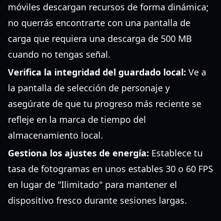
móviles descargan recursos de forma dinámica;
no querrás encontrarte con una pantalla de
carga que requiera una descarga de 500 MB
cuando no tengas señal.
Verifica la integridad del guardado local:
Ve a
la pantalla de selección de personaje y
asegúrate de que tu progreso más reciente se
refleje en la marca de tiempo del
almacenamiento local.
Gestiona los ajustes de energía:
Establece tu
tasa de fotogramas en unos estables 30 o 60 FPS
en lugar de "Ilimitado" para mantener el
dispositivo fresco durante sesiones largas.