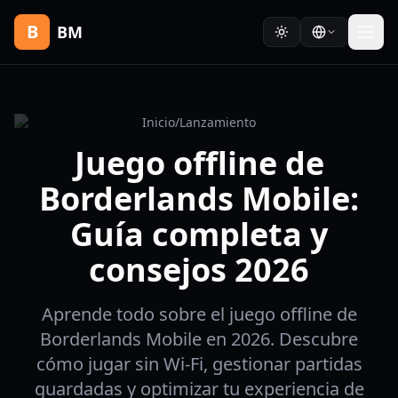
B
BM
Inicio
/
Lanzamiento
Juego offline de
Borderlands Mobile:
Guía completa y
consejos 2026
Aprende todo sobre el juego offline de
Borderlands Mobile en 2026. Descubre
cómo jugar sin Wi-Fi, gestionar partidas
guardadas y optimizar tu experiencia de