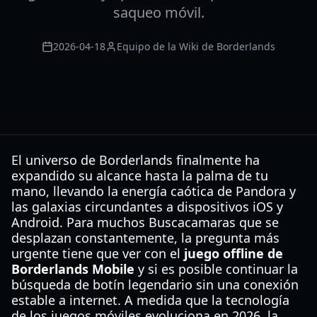
saqueo móvil.
2026-04-18
Equipo de la Wiki de Borderlands
El universo de Borderlands finalmente ha
expandido su alcance hasta la palma de tu
mano, llevando la energía caótica de Pandora y
las galaxias circundantes a dispositivos iOS y
Android. Para muchos Buscacamaras que se
desplazan constantemente, la pregunta más
urgente tiene que ver con el
juego offline de
Borderlands Mobile
y si es posible continuar la
búsqueda de botín legendario sin una conexión
estable a internet. A medida que la tecnología
de los juegos móviles evoluciona en 2026, la