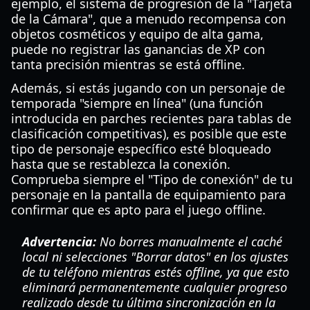
ejemplo, el sistema de progresión de la "Tarjeta
de la Cámara", que a menudo recompensa con
objetos cosméticos y equipo de alta gama,
puede no registrar las ganancias de XP con
tanta precisión mientras se está offline.
Además, si estás jugando con un personaje de
temporada "siempre en línea" (una función
introducida en parches recientes para tablas de
clasificación competitivas), es posible que este
tipo de personaje específico esté bloqueado
hasta que se restablezca la conexión.
Comprueba siempre el "Tipo de conexión" de tu
personaje en la pantalla de equipamiento para
confirmar que es apto para el juego offline.
Advertencia:
No borres manualmente el caché
local ni selecciones "Borrar datos" en los ajustes
de tu teléfono mientras estés offline, ya que esto
eliminará permanentemente cualquier progreso
realizado desde tu última sincronización en la