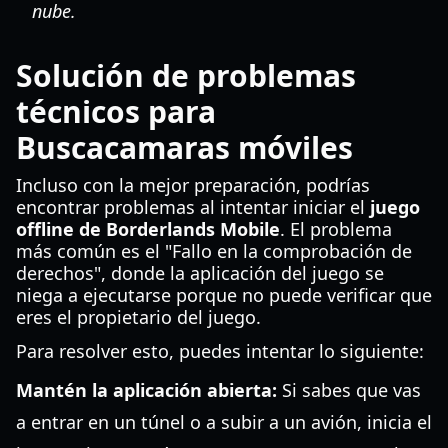
nube.
Solución de problemas
técnicos para
Buscacamaras móviles
Incluso con la mejor preparación, podrías
encontrar problemas al intentar iniciar el
juego
offline de Borderlands Mobile
. El problema
más común es el "Fallo en la comprobación de
derechos", donde la aplicación del juego se
niega a ejecutarse porque no puede verificar que
eres el propietario del juego.
Para resolver esto, puedes intentar lo siguiente:
Mantén la aplicación abierta:
Si sabes que vas
a entrar en un túnel o a subir a un avión, inicia el