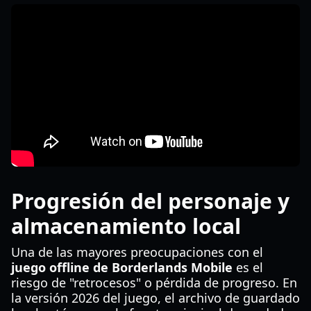
Progresión del personaje y
almacenamiento local
Una de las mayores preocupaciones con el
juego offline de Borderlands Mobile
es el
riesgo de "retrocesos" o pérdida de progreso. En
la versión 2026 del juego, el archivo de guardado