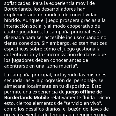
sofisticadas. Para la experiencia móvil de
Borderlands, los desarrolladores han
implementado un modelo de conectividad
híbrido. Aunque el juego prospera gracias a la
interacción social y al modo cooperativo de
cuatro jugadores, la campaña principal está
diseñada para ser accesible incluso cuando no
tienes conexión. Sin embargo, existen matices
específicos sobre cómo el juego gestiona la
autenticación y la sincronización de datos que
los jugadores deben conocer antes de
adentrarse en una "zona muerta".
La campaña principal, incluyendo las misiones
secundarias y la progresión del personaje, se
almacena localmente en tu dispositivo. Esto
permite una experiencia de
juego offline de
Borderlands Mobile
relativamente fluida. Dicho
esto, ciertos elementos de "servicio en vivo",
como los desafíos diarios, el buzón de llaves de
oro y los eventos de temporada, requieren una