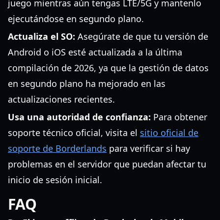
juego mientras aún tengas LTE/5G y mantenlo
ejecutándose en segundo plano.
Actualiza el SO:
Asegúrate de que tu versión de
Android o iOS esté actualizada a la última
compilación de 2026, ya que la gestión de datos
en segundo plano ha mejorado en las
actualizaciones recientes.
Usa una autoridad de confianza:
Para obtener
soporte técnico oficial, visita el
sitio oficial de
soporte de Borderlands
para verificar si hay
problemas en el servidor que puedan afectar tu
inicio de sesión inicial.
FAQ