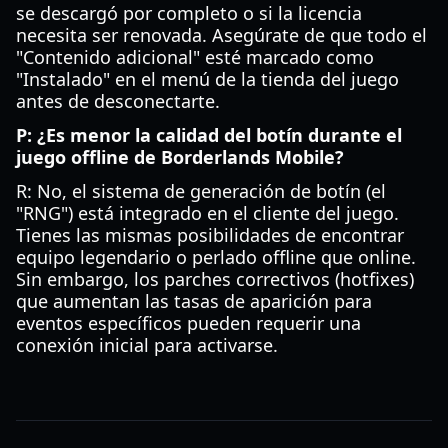
se descargó por completo o si la licencia
necesita ser renovada. Asegúrate de que todo el
"Contenido adicional" esté marcado como
"Instalado" en el menú de la tienda del juego
antes de desconectarte.
P: ¿Es menor la calidad del botín durante el
juego offline de Borderlands Mobile?
R: No, el sistema de generación de botín (el
"RNG") está integrado en el cliente del juego.
Tienes las mismas posibilidades de encontrar
equipo legendario o perlado offline que online.
Sin embargo, los parches correctivos (hotfixes)
que aumentan las tasas de aparición para
eventos específicos pueden requerir una
conexión inicial para activarse.