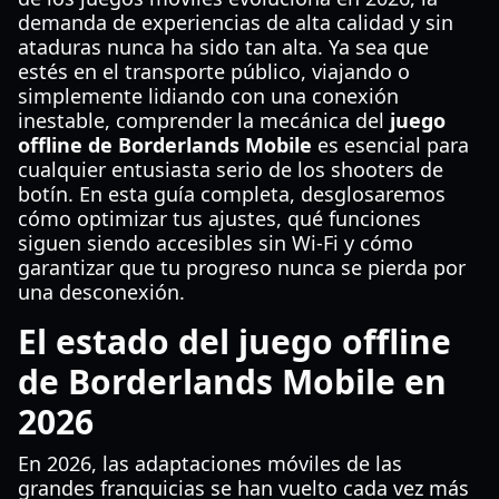
demanda de experiencias de alta calidad y sin
ataduras nunca ha sido tan alta. Ya sea que
estés en el transporte público, viajando o
simplemente lidiando con una conexión
inestable, comprender la mecánica del
juego
offline de Borderlands Mobile
es esencial para
cualquier entusiasta serio de los shooters de
botín. En esta guía completa, desglosaremos
cómo optimizar tus ajustes, qué funciones
siguen siendo accesibles sin Wi-Fi y cómo
garantizar que tu progreso nunca se pierda por
una desconexión.
El estado del juego offline
de Borderlands Mobile en
2026
En 2026, las adaptaciones móviles de las
grandes franquicias se han vuelto cada vez más