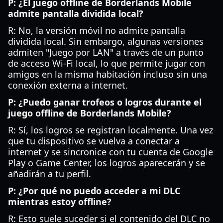
P: ¿El juego offline de Borderlands Mobile
admite pantalla dividida local?
R: No, la versión móvil no admite pantalla
dividida local. Sin embargo, algunas versiones
admiten "Juego por LAN" a través de un punto
de acceso Wi-Fi local, lo que permite jugar con
amigos en la misma habitación incluso sin una
conexión externa a internet.
P: ¿Puedo ganar trofeos o logros durante el
juego offline de Borderlands Mobile?
R: Sí, los logros se registran localmente. Una vez
que tu dispositivo se vuelva a conectar a
internet y se sincronice con tu cuenta de Google
Play o Game Center, los logros aparecerán y se
añadirán a tu perfil.
P: ¿Por qué no puedo acceder a mi DLC
mientras estoy offline?
R: Esto suele suceder si el contenido del DLC no