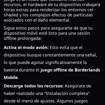
recursos, el hardware de tu dispositivo trabajará
horas extras para renderizar los entornos cel-
shaded y los complejos efectos de partículas
asociados con el daño elemental.
Sigue estos pasos para asegurarte de que tu
dispositivo móvil esté listo para una sesión
offline prolongada:
Activa el modo avión:
Esto evita que el
dispositivo busque constantemente una señal,
lo que puede agotar significativamente la
batería durante el
juego offline de Borderlands
Mobile
.
Descarga todos los recursos:
Asegúrate de
haber realizado una "Instalación completa"
desde el menú de ajustes. Algunos juegos