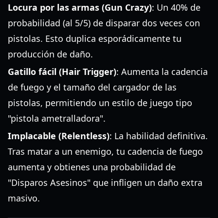
Locura por las armas (Gun Crazy)
: Un 40% de
probabilidad (al 5/5) de disparar dos veces con
pistolas. Esto duplica esporádicamente tu
producción de daño.
Gatillo fácil (Hair Trigger)
: Aumenta la cadencia
de fuego y el tamaño del cargador de las
pistolas, permitiendo un estilo de juego tipo
"pistola ametralladora".
Implacable (Relentless)
: La habilidad definitiva.
Tras matar a un enemigo, tu cadencia de fuego
aumenta y obtienes una probabilidad de
"Disparos Asesinos" que infligen un daño extra
masivo.