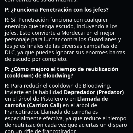
P: ¿Funciona Penetración con los jefes?
R: Sí, Penetración funciona con cualquier
enemigo que tenga escudo, incluyendo a los
jefes. Esto convierte a Mordecai en el mejor
personaje para luchar contra los Guardianes y
los jefes finales de las diversas campañas de
DLC, ya que puedes ignorar sus enormes barras
de escudo por completo.
P: ¿Cómo mejoro el tiempo de reutilización
(cooldown) de Bloodwing?
R: Para reducir el cooldown de Bloodwing,
invierte en la habilidad
Depredador (Predator)
en el árbol de Pistolero o en
Llamada de
carroña (Carrion Call)
en el árbol de
Francotirador. Llamada de carroña es
especialmente efectiva, ya que reduce el tiempo
de reutilización cada vez que aciertas un disparo
con un rifle de francotirador.