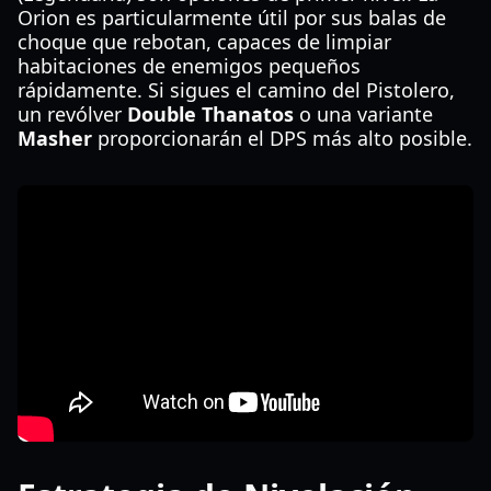
Orion es particularmente útil por sus balas de
choque que rebotan, capaces de limpiar
habitaciones de enemigos pequeños
rápidamente. Si sigues el camino del Pistolero,
un revólver
Double Thanatos
o una variante
Masher
proporcionarán el DPS más alto posible.