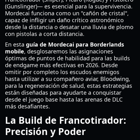
(Gunslinger)— es esencial para la supervivencia.
Mordecai funciona como un "cañón de cristal",
capaz de infligir un daño crítico astronómico
desde la distancia o desatar una lluvia de plomo
con pistolas a corta distancia.
En esta
guía de Mordecai para Borderlands
mobile
, desglosaremos las asignaciones
óptimas de puntos de habilidad para las builds
de endgame más efectivas en 2026. Desde
omitir por completo los escudos enemigos
hasta utilizar a su compañero aviar, Bloodwing,
para la regeneración de salud, estas estrategias
están diseñadas para ayudarte a conquistar
desde el juego base hasta las arenas de DLC
más desafiantes.
La Build de Francotirador:
Precisión y Poder