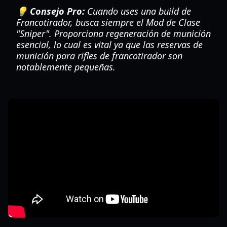
💡 Consejo Pro:
Cuando uses una build de
Francotirador, busca siempre el Mod de Clase
"Sniper". Proporciona regeneración de munición
esencial, lo cual es vital ya que las reservas de
munición para rifles de francotirador son
notablemente pequeñas.