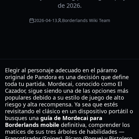
de 2026.
2026-04-13
Borderlands Wiki Team
Elegir al personaje adecuado en el páramo
original de Pandora es una decisión que define
toda tu partida. Mordecai, conocido como El
Cazador, sigue siendo una de las opciones más
populares debido a su estilo de juego de alto
riesgo y alta recompensa. Ya sea que estés
revisitando el clásico en un dispositivo portátil o
busques una
guía de Mordecai para
Borderlands mobile
definitiva, comprender los
matices de sus tres árboles de habilidades —
Francotirador (Sniper), Pícaro (Rogue) y Pistolero