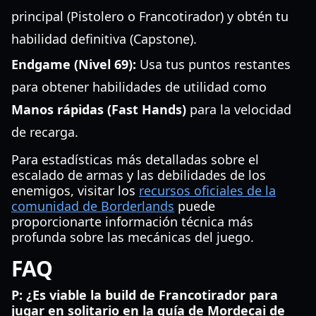
principal (Pistolero o Francotirador) y obtén tu
habilidad definitiva (Capstone).
Endgame (Nivel 69):
Usa tus puntos restantes
para obtener habilidades de utilidad como
Manos rápidas (Fast Hands)
para la velocidad
de recarga.
Para estadísticas más detalladas sobre el
escalado de armas y las debilidades de los
enemigos, visitar los
recursos oficiales de la
comunidad de Borderlands
puede
proporcionarte información técnica más
profunda sobre las mecánicas del juego.
FAQ
P: ¿Es viable la build de Francotirador para
jugar en solitario en la guía de Mordecai de