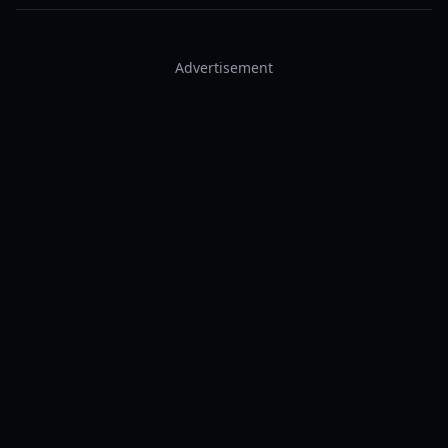
Advertisement