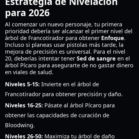
Estrategia de Nivelación
para 2026
Al comenzar un nuevo personaje, tu primera
prioridad debería ser alcanzar el primer nivel del
árbol de Francotirador para obtener
Enfoque
.
Incluso si planeas usar pistolas más tarde, la
mejora de precisión es universal. Para el nivel
20, deberías intentar tener
Sed de sangre
en el
árbol Pícaro para asegurarte de no gastar dinero
en viales de salud.
Niveles 5-15:
Invierte en el árbol de
Francotirador para obtener precisión y daño.
Niveles 16-25:
Pásate al árbol Pícaro para
obtener las capacidades de curación de
Bloodwing.
Niveles 26-50:
Maximiza tu árbol de daño