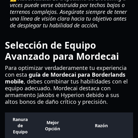
veces puede verse obstruida por techos bajos o
terrenos complejos. Asegúrate siempre de tener
una línea de visión clara hacia tu objetivo antes
de desplegar tu habilidad de acción.
Selección de Equipo
Avanzado para Mordecai
Para optimizar verdaderamente tu experiencia
con esta
guía de Mordecai para Borderlands
mobile
, debes combinar tus habilidades con el
equipo adecuado. Mordecai destaca con
armamento Jakobs e Hyperion debido a sus
altos bonos de daño crítico y precisión.
Ranura
Mejor
de
Razón
Opción
Equipo