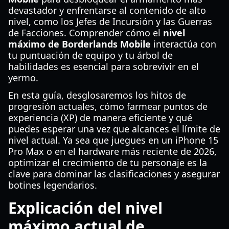
devastador y enfrentarse al contenido de alto
nivel, como los Jefes de Incursión y las Guerras
de Facciones. Comprender cómo el
nivel
máximo de Borderlands Mobile
interactúa con
tu puntuación de equipo y tu árbol de
habilidades es esencial para sobrevivir en el
yermo.
En esta guía, desglosaremos los hitos de
progresión actuales, cómo farmear puntos de
experiencia (XP) de manera eficiente y qué
puedes esperar una vez que alcances el límite de
nivel actual. Ya sea que juegues en un iPhone 15
Pro Max o en el hardware más reciente de 2026,
optimizar el crecimiento de tu personaje es la
clave para dominar las clasificaciones y asegurar
botines legendarios.
Explicación del nivel
máximo actual de