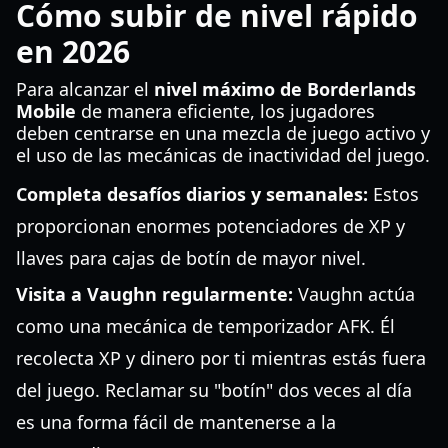
Cómo subir de nivel rápido
en 2026
Para alcanzar el
nivel máximo de Borderlands
Mobile
de manera eficiente, los jugadores
deben centrarse en una mezcla de juego activo y
el uso de las mecánicas de inactividad del juego.
Completa desafíos diarios y semanales:
Estos
proporcionan enormes potenciadores de XP y
llaves para cajas de botín de mayor nivel.
Visita a Vaughn regularmente:
Vaughn actúa
como una mecánica de temporizador AFK. Él
recolecta XP y dinero por ti mientras estás fuera
del juego. Reclamar su "botín" dos veces al día
es una forma fácil de mantenerse a la