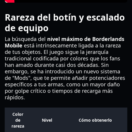
Rareza del botín y escalado
de equipo
La búsqueda del
nivel máximo de Borderlands
Mobile
está intrínsecamente ligada a la rareza
de tus objetos. El juego sigue la jerarquía
tradicional codificada por colores que los fans
han amado durante casi dos décadas. Sin
embargo, se ha introducido un nuevo sistema
de "Mods", que te permite añadir potenciadores
específicos a tus armas, como un mayor daño
por golpe crítico o tiempos de recarga más
rápidos.
Color
de
Nivel
Cómo obtenerlo
rareza