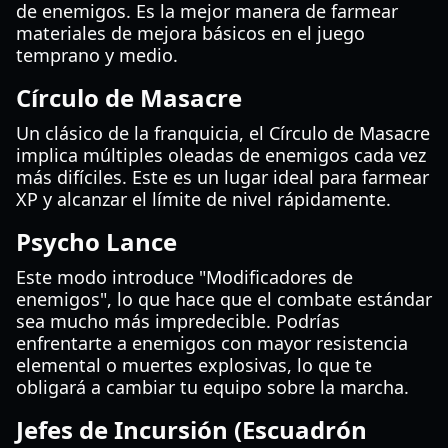
de enemigos. Es la mejor manera de farmear
materiales de mejora básicos en el juego
temprano y medio.
Círculo de Masacre
Un clásico de la franquicia, el Círculo de Masacre
implica múltiples oleadas de enemigos cada vez
más difíciles. Este es un lugar ideal para farmear
XP y alcanzar el límite de nivel rápidamente.
Psycho Lance
Este modo introduce "Modificadores de
enemigos", lo que hace que el combate estándar
sea mucho más impredecible. Podrías
enfrentarte a enemigos con mayor resistencia
elemental o muertes explosivas, lo que te
obligará a cambiar tu equipo sobre la marcha.
Jefes de Incursión (Escuadrón