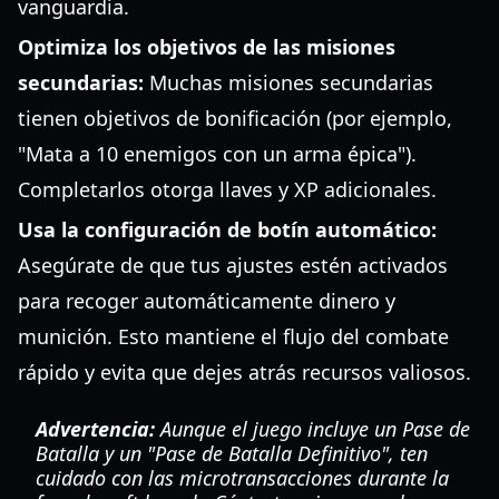
vanguardia.
Optimiza los objetivos de las misiones
secundarias:
Muchas misiones secundarias
tienen objetivos de bonificación (por ejemplo,
"Mata a 10 enemigos con un arma épica").
Completarlos otorga llaves y XP adicionales.
Usa la configuración de botín automático:
Asegúrate de que tus ajustes estén activados
para recoger automáticamente dinero y
munición. Esto mantiene el flujo del combate
rápido y evita que dejes atrás recursos valiosos.
Advertencia:
Aunque el juego incluye un Pase de
Batalla y un "Pase de Batalla Definitivo", ten
cuidado con las microtransacciones durante la