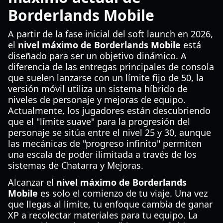
Borderlands Mobile
A partir de la fase inicial del soft launch en 2026,
el
nivel máximo de Borderlands Mobile
está
diseñado para ser un objetivo dinámico. A
diferencia de las entregas principales de consola
que suelen lanzarse con un límite fijo de 50, la
versión móvil utiliza un sistema híbrido de
niveles de personaje y mejoras de equipo.
Actualmente, los jugadores están descubriendo
que el "límite suave" para la progresión del
personaje se sitúa entre el nivel 25 y 30, aunque
las mecánicas de "progreso infinito" permiten
una escala de poder ilimitada a través de los
sistemas de Chatarra y Mejoras.
Alcanzar el
nivel máximo de Borderlands
Mobile
es solo el comienzo de tu viaje. Una vez
que llegas al límite, tu enfoque cambia de ganar
XP a recolectar materiales para tu equipo. La