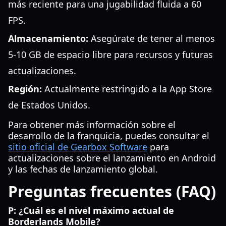
más reciente para una jugabilidad fluida a 60
FPS.
Almacenamiento:
Asegúrate de tener al menos
5-10 GB de espacio libre para recursos y futuras
actualizaciones.
Región:
Actualmente restringido a la App Store
de Estados Unidos.
Para obtener más información sobre el
desarrollo de la franquicia, puedes consultar el
sitio oficial de Gearbox Software
para
actualizaciones sobre el lanzamiento en Android
y las fechas de lanzamiento global.
Preguntas frecuentes (FAQ)
P: ¿Cuál es el nivel máximo actual de
Borderlands Mobile?