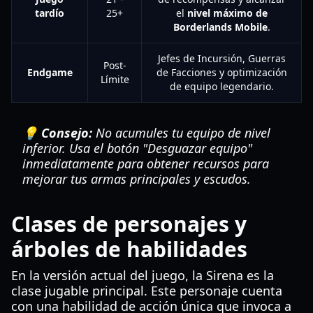
tardío
25+
el
nivel máximo de
Borderlands Mobile
.
Jefes de Incursión, Guerras
Post-
Endgame
de Facciones y optimización
Límite
de equipo legendario.
💡 Consejo:
No acumules tu equipo de nivel
inferior. Usa el botón "Desguazar equipo"
inmediatamente para obtener recursos para
mejorar tus armas principales y escudos.
Clases de personajes y
árboles de habilidades
En la versión actual del juego, la Sirena es la
clase jugable principal. Este personaje cuenta
con una habilidad de acción única que invoca a