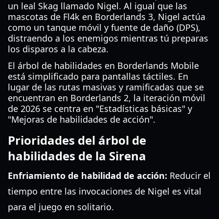
un leal Skag llamado Nigel. Al igual que las
mascotas de Fl4k en Borderlands 3, Nigel actúa
como un tanque móvil y fuente de daño (DPS),
distraendo a los enemigos mientras tú preparas
los disparos a la cabeza.
El árbol de habilidades en Borderlands Mobile
está simplificado para pantallas táctiles. En
lugar de las rutas masivas y ramificadas que se
encuentran en Borderlands 2, la iteración móvil
de 2026 se centra en "Estadísticas básicas" y
"Mejoras de habilidades de acción".
Prioridades del árbol de
habilidades de la Sirena
Enfriamiento de habilidad de acción:
Reducir el
tiempo entre las invocaciones de Nigel es vital
para el juego en solitario.