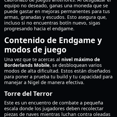
equipo no deseado, ganas una moneda que se
puede gastar en mejoras permanentes para tus
armas, granadas y escudos. Esto asegura que,
incluso si no encuentras botín nuevo, sigas
progresando hacia el endgame.
Contenido de Endgame y
modos de juego
Una vez que te acercas al
nivel máximo de
Borderlands Mobile
, se desbloquean varios
modos de alta dificultad. Estos están diseñados
para poner a prueba tu build y tu capacidad para
manejar a Nigel de manera efectiva.
Torre del Terror
Este es un encuentro de combate a pequeña
escala donde los jugadores deben recolectar
piezas de naves mientras luchan contra oleadas