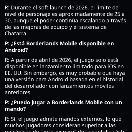
R: Durante el soft launch de 2026, el límite de
nivel de personaje es aproximadamente de 25 a
30, aunque el poder continúa escalando a través
de las mejoras de equipo y el sistema de
Chatarra.
P: ¿Está Borderlands Mobile disponible en
Android?
R: A partir de abril de 2026, el juego solo está
disponible en lanzamiento limitado para iOS en
EE. UU. Sin embargo, es muy probable que haya
una versión para Android basada en el historial
del desarrollador con lanzamientos móviles
anteriores.
P: ¿Puedo jugar a Borderlands Mobile con un
mando?
R: Sí, el juego admite mandos externos, lo que
muchos jugadores consideran superior a las
mecánicas de "auto-disparo" de la pantalla táctil