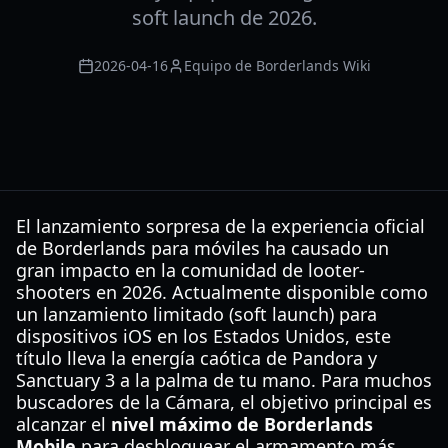
soft launch de 2026.
2026-04-16
Equipo de Borderlands Wiki
El lanzamiento sorpresa de la experiencia oficial
de Borderlands para móviles ha causado un
gran impacto en la comunidad de looter-
shooters en 2026. Actualmente disponible como
un lanzamiento limitado (soft launch) para
dispositivos iOS en los Estados Unidos, este
título lleva la energía caótica de Pandora y
Sanctuary 3 a la palma de tu mano. Para muchos
buscadores de la Cámara, el objetivo principal es
alcanzar el
nivel máximo de Borderlands
Mobile
para desbloquear el armamento más