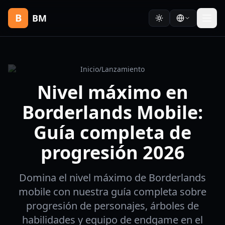
B
BM
Inicio
/
Lanzamiento
Nivel máximo en
Borderlands Mobile:
Guía completa de
progresión 2026
Domina el nivel máximo de Borderlands
mobile con nuestra guía completa sobre
progresión de personajes, árboles de
habilidades y equipo de endgame en el