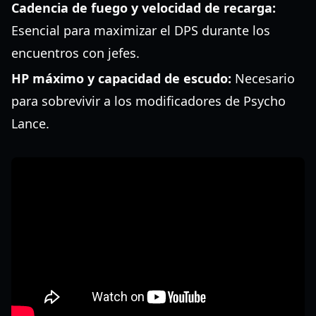
Cadencia de fuego y velocidad de recarga:
Esencial para maximizar el DPS durante los
encuentros con jefes.
HP máximo y capacidad de escudo:
Necesario
para sobrevivir a los modificadores de Psycho
Lance.