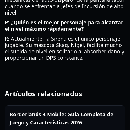
cuando se enfrentan a Jefes de Incursión de alto
nivel.
P: ¿Quién es el mejor personaje para alcanzar
el nivel máximo rápidamente?
R: Actualmente, la Sirena es el único personaje
jugable. Su mascota Skag, Nigel, facilita mucho
el subida de nivel en solitario al absorber daño y
proporcionar un DPS constante.
Artículos relacionados
Borderlands 4 Mobile: Guía Completa de
Juego y Características 2026