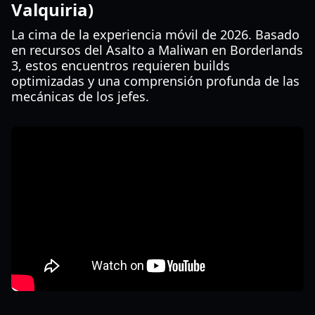
Valquiria)
La cima de la experiencia móvil de 2026. Basado
en recursos del Asalto a Maliwan en Borderlands
3, estos encuentros requieren builds
optimizadas y una comprensión profunda de las
mecánicas de los jefes.