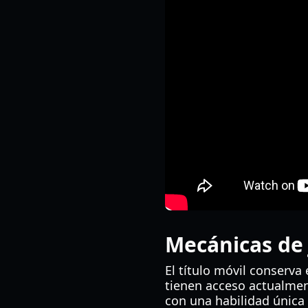
Mecánicas de 
El título móvil conserva 
tienen acceso actualmen
con una habilidad única