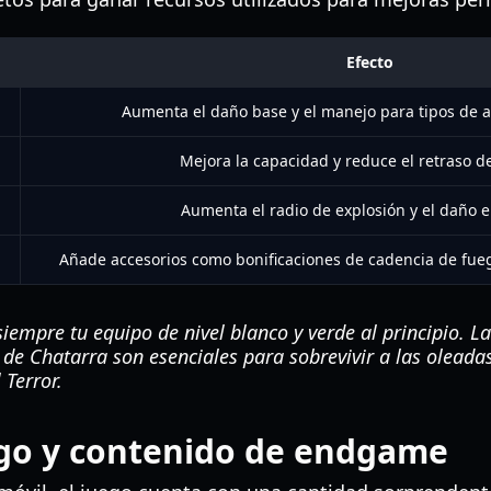
Efecto
Aumenta el daño base y el manejo para tipos de a
Mejora la capacidad y reduce el retraso d
Aumenta el radio de explosión y el daño e
Añade accesorios como bonificaciones de cadencia de fueg
empre tu equipo de nivel blanco y verde al principio. La
a de Chatarra son esenciales para sobrevivir a las olea
 Terror.
go y contenido de endgame