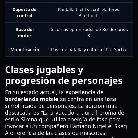
Soporte de
Pantalla táctil y controladores
control
Bluetooth
Base del
Recursos optimizados de Borderlands
motor
3
Monetización
Pase de batalla y cofres estilo Gacha
Clases jugables y
progresión de personajes
En su estado actual, la experiencia de
borderlands mobile
se centra en una lista
simplificada de personajes. La adición más
destacada es "La Invocadora", una heroína de
estilo Sirena que utiliza energía de fase para
invocar a un compañero llamado Nigel el Skag.
A diferencia de las clases de mascotas