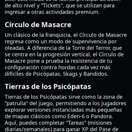
de alto nivel y "Tickets", que se utilizan para
ingresar a otras actividades premium.
Círculo de Masacre
Un clásico de la franquicia, el Círculo de Masacre
regresa como un modo de supervivencia por
oleadas. A diferencia de la Torre del Terror, que
se centra en la progresión vertical, el Círculo de
Masacre pone a prueba la resistencia de tu
configuración contra hordas cada vez más
difíciles de Psicópatas, Skags y Bandidos.
Tierras de los Psicópatas
Tierras de los Psicópatas sirve como la zona de
"patrulla" del juego, permitiendo a los jugadores
explorar versiones instanciadas más pequeñas
de mapas clásicos como Eden-6 o Pandora.
Aquí, puedes completar "Tareas" (misiones
diarias/semanales) para ganar XP del Pase de