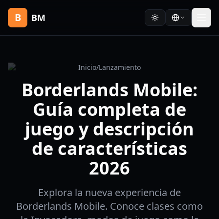
B
BM
Inicio
/
Lanzamiento
Borderlands Mobile:
Guía completa de
juego y descripción
de características
2026
Explora la nueva experiencia de
Borderlands Mobile. Conoce clases como