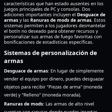
características que han estado ausentes en los
juegos principales de PC y consolas. Dos
adiciones importantes incluyen el
Desguace de
armas
y las
Ranuras de mods de armas
. Estos
sistemas permiten a los jugadores desmantelar
el botín no deseado para obtener recursos y
personalizar sus armas de fuego favoritas con
bonificaciones de estadísticas específicas.
Sistemas de personalización de
armas
Desguace de armas
: En lugar de simplemente
vender el equipo por dinero, puedes desguazar
objetos para recibir "Piezas de arma" (moneda
verde) y "Relleno" (moneda morada).
Ranuras de mods
: Las armas de alto nivel
cuentan con ranuras donde puedes insertar