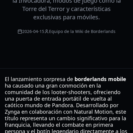
la Invocadora, modos de juego como la
Torre del Terror y características
exclusivas para móviles.
2026-04-15
Equipo de la Wiki de Borderlands
El lanzamiento sorpresa de
borderlands mobile
ha causado una gran conmoción en la
comunidad de los looter-shooters, ofreciendo
una puerta de entrada portátil de vuelta al
caótico mundo de Pandora. Desarrollado por
Zynga en colaboración con Natural Motion, este
título representa un cambio significativo para la
franquicia, llevando el combate en primera
persona y el botín legendario directamente a los