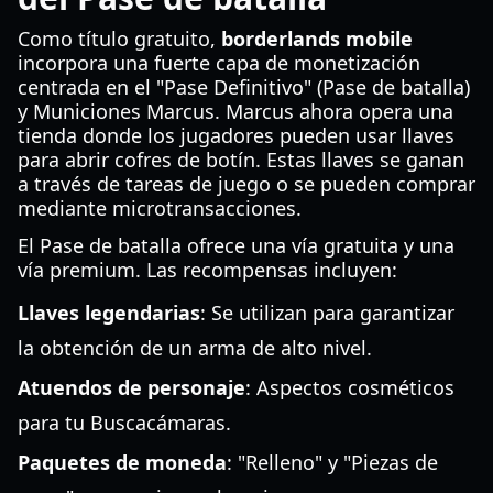
Como título gratuito,
borderlands mobile
incorpora una fuerte capa de monetización
centrada en el "Pase Definitivo" (Pase de batalla)
y Municiones Marcus. Marcus ahora opera una
tienda donde los jugadores pueden usar llaves
para abrir cofres de botín. Estas llaves se ganan
a través de tareas de juego o se pueden comprar
mediante microtransacciones.
El Pase de batalla ofrece una vía gratuita y una
vía premium. Las recompensas incluyen:
Llaves legendarias
: Se utilizan para garantizar
la obtención de un arma de alto nivel.
Atuendos de personaje
: Aspectos cosméticos
para tu Buscacámaras.
Paquetes de moneda
: "Relleno" y "Piezas de