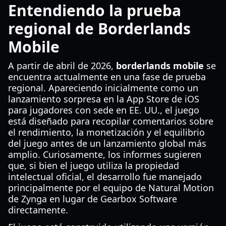
Entendiendo la prueba
regional de Borderlands
Mobile
A partir de abril de 2026,
borderlands mobile
se
encuentra actualmente en una fase de prueba
regional. Apareciendo inicialmente como un
lanzamiento sorpresa en la App Store de iOS
para jugadores con sede en EE. UU., el juego
está diseñado para recopilar comentarios sobre
el rendimiento, la monetización y el equilibrio
del juego antes de un lanzamiento global más
amplio. Curiosamente, los informes sugieren
que, si bien el juego utiliza la propiedad
intelectual oficial, el desarrollo fue manejado
principalmente por el equipo de Natural Motion
de Zynga en lugar de Gearbox Software
directamente.