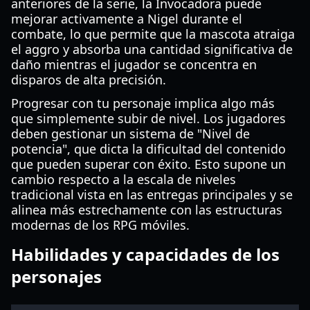
anteriores de la serie, la Invocadora puede
mejorar activamente a Nigel durante el
combate, lo que permite que la mascota atraiga
el aggro y absorba una cantidad significativa de
daño mientras el jugador se concentra en
disparos de alta precisión.
Progresar con tu personaje implica algo más
que simplemente subir de nivel. Los jugadores
deben gestionar un sistema de "Nivel de
potencia", que dicta la dificultad del contenido
que pueden superar con éxito. Esto supone un
cambio respecto a la escala de niveles
tradicional vista en las entregas principales y se
alinea más estrechamente con las estructuras
modernas de los RPG móviles.
Habilidades y capacidades de los
personajes