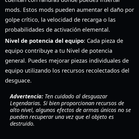
mods. Estos mods pueden aumentar el daño por
golpe crítico, la velocidad de recarga o las
probabilidades de activación elemental.
Nivel de potencia del equipo
: Cada pieza de
equipo contribuye a tu Nivel de potencia
general. Puedes mejorar piezas individuales de
equipo utilizando los recursos recolectados del
desguace.
Advertencia:
Ten cuidado al desguazar
Legendarias. Si bien proporcionan recursos de
alto nivel, algunos efectos de armas únicos no se
pueden recuperar una vez que el objeto es
destruido.