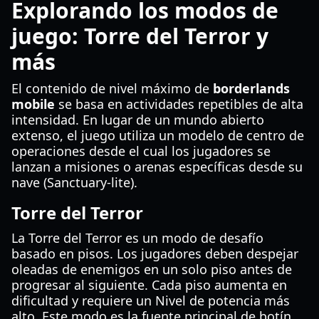
Explorando los modos de
juego: Torre del Terror y
más
El contenido de nivel máximo de
borderlands
mobile
se basa en actividades repetibles de alta
intensidad. En lugar de un mundo abierto
extenso, el juego utiliza un modelo de centro de
operaciones desde el cual los jugadores se
lanzan a misiones o arenas específicas desde su
nave (Sanctuary-lite).
Torre del Terror
La Torre del Terror es un modo de desafío
basado en pisos. Los jugadores deben despejar
oleadas de enemigos en un solo piso antes de
progresar al siguiente. Cada piso aumenta en
dificultad y requiere un Nivel de potencia más
alto. Este modo es la fuente principal de botín