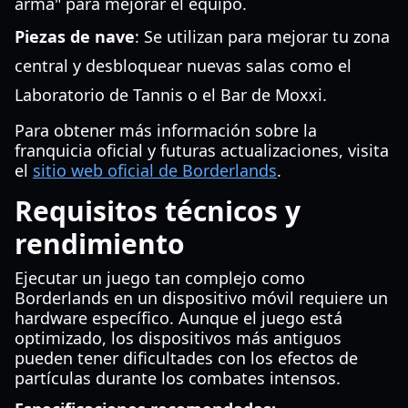
arma" para mejorar el equipo.
Piezas de nave
: Se utilizan para mejorar tu zona
central y desbloquear nuevas salas como el
Laboratorio de Tannis o el Bar de Moxxi.
Para obtener más información sobre la
franquicia oficial y futuras actualizaciones, visita
el
sitio web oficial de Borderlands
.
Requisitos técnicos y
rendimiento
Ejecutar un juego tan complejo como
Borderlands en un dispositivo móvil requiere un
hardware específico. Aunque el juego está
optimizado, los dispositivos más antiguos
pueden tener dificultades con los efectos de
partículas durante los combates intensos.