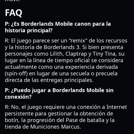
FAQ
P: ¿Es Borderlands Mobile canon para la
historia principal?
R: El juego parece ser un "remix" de los recursos
y la historia de Borderlands 3. Si bien presenta
personajes como Lilith, Claptrap y Tiny Tina, su
lugar en la línea de tiempo oficial se considera
actualmente como una experiencia derivada
(spin-off) en lugar de una secuela o precuela
directa de las entregas principales.
P: ¿Puedo jugar a Borderlands Mobile sin
conexión?
R: No, el juego requiere una conexión a Internet
persistente para gestionar la obtención de
botín, la progresión del Pase de batalla y la
tienda de Municiones Marcus.