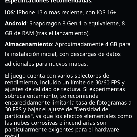
Especificaciones recomendadas:
iOS
: iPhone 13 o más reciente, con iOS 16+.
Android
: Snapdragon 8 Gen 1 o equivalente, 8
GB de RAM (tras el lanzamiento).
Almacenamiento
: Aproximadamente 4 GB para
la instalación inicial, con descargas de datos
adicionales para nuevos mapas.
El juego cuenta con varios selectores de
rendimiento, incluido un límite de 30/60 FPS y
ajustes de calidad de textura. Si experimentas
sobrecalentamiento, se recomienda
encarecidamente limitar la tasa de fotogramas a
30 FPS y bajar el ajuste de "Densidad de
partículas", ya que los efectos elementales como
las nubes corrosivas e incendiarias son
particularmente exigentes para el hardware
móvil.