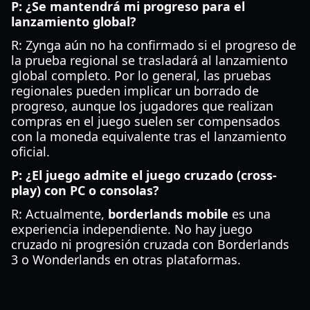
P: ¿Se mantendrá mi progreso para el
lanzamiento global?
R: Zynga aún no ha confirmado si el progreso de
la prueba regional se trasladará al lanzamiento
global completo. Por lo general, las pruebas
regionales pueden implicar un borrado de
progreso, aunque los jugadores que realizan
compras en el juego suelen ser compensados
con la moneda equivalente tras el lanzamiento
oficial.
P: ¿El juego admite el juego cruzado (cross-
play) con PC o consolas?
R: Actualmente,
borderlands mobile
es una
experiencia independiente. No hay juego
cruzado ni progresión cruzada con Borderlands
3 o Wonderlands en otras plataformas.