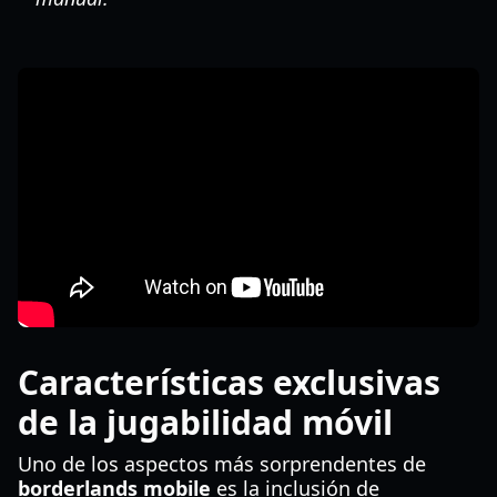
Características exclusivas
de la jugabilidad móvil
Uno de los aspectos más sorprendentes de
borderlands mobile
es la inclusión de