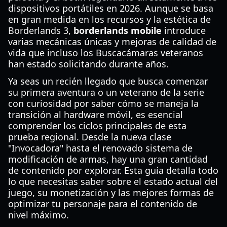
dispositivos portátiles en 2026. Aunque se basa
en gran medida en los recursos y la estética de
Borderlands 3,
borderlands mobile
introduce
varias mecánicas únicas y mejoras de calidad de
vida que incluso los Buscacámaras veteranos
han estado solicitando durante años.
Ya seas un recién llegado que busca comenzar
su primera aventura o un veterano de la serie
con curiosidad por saber cómo se maneja la
transición al hardware móvil, es esencial
comprender los ciclos principales de esta
prueba regional. Desde la nueva clase
"Invocadora" hasta el renovado sistema de
modificación de armas, hay una gran cantidad
de contenido por explorar. Esta guía detalla todo
lo que necesitas saber sobre el estado actual del
juego, su monetización y las mejores formas de
optimizar tu personaje para el contenido de
nivel máximo.