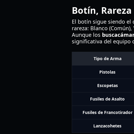
Botín, Rareza
El botín sigue siendo el
rareza: Blanco (Común), 
Aunque los
buscacámar
significativa del equipo 
Tipo de Arma
Pistolas
Escopetas
Fusiles de Asalto
Fusiles de Francotirador
Lanzacohetes